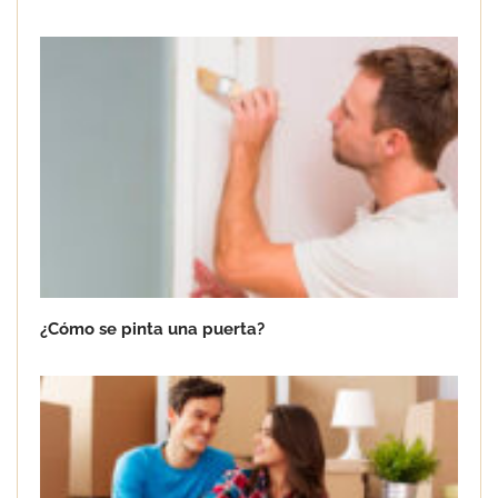
¿Cómo se pinta una puerta?