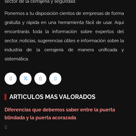
sector de la cerrajería y seguridad.
Ponemos a tu disposición cientos de empresas de forma
gratuita y rápida en una herramienta fácil de usar. Aquí
encontrarás toda la información sobre expertos del
sector, noticias, sugerencias útiles e información sobre la
industria de la cerrajería de manera unificada y
sistemática.
ARTÍCULOS MÁS VALORADOS
Diferencias que debemos saber entre la puerta
blindada y la puerta acorazada