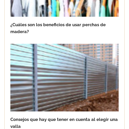
¿Cuáles son los beneficios de usar perchas de
madera?
Consejos que hay que tener en cuenta al elegir una
valla