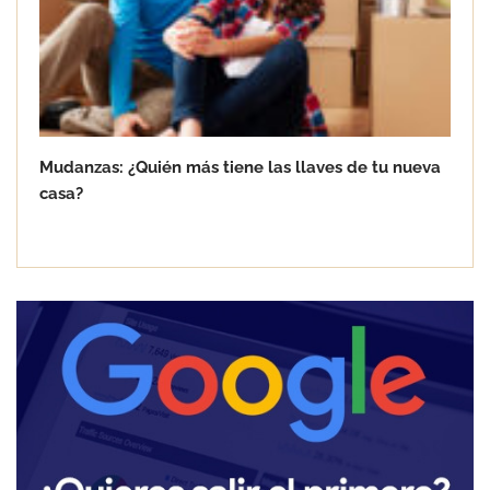
Mudanzas: ¿Quién más tiene las llaves de tu nueva
casa?