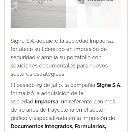
Signe S.A. adquiere la sociedad Impaorsa,
fortalece su liderazgo en impresión de
seguridad y amplía su portafolio con
soluciones documentales para nuevos
sectores estratégicos
El pasado 29 de julio, la compañía
Signe S.A.
formalizó la adquisición de la
sociedad
Impaorsa
, un referente con más
de 40 años de trayectoria en el sector
gráfico y especializada en la impresión de
Documentos Integrados, Formularios,