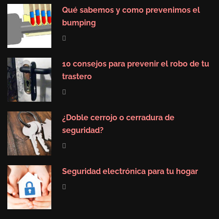
Qué sabemos y como prevenimos el
bumping
10 consejos para prevenir el robo de tu
trastero
¿Doble cerrojo o cerradura de
seguridad?
Seguridad electrónica para tu hogar