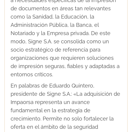
a necesidades específicas de la impresión
de documentos en áreas tan relevantes
como la Sanidad, la Educación, la
Administración Pública, la Banca, el
Notariado y la Empresa privada. De este
modo, Signe S.A. se consolida como un
socio estratégico de referencia para
organizaciones que requieren soluciones
de impresión seguras, fiables y adaptadas a
entornos críticos.
En palabras de Eduardo Quintero,
presidente de Signe S.A.: «La adquisición de
Impaorsa representa un avance
fundamental en la estrategia de
crecimiento. Permite no solo fortalecer la
oferta en el ámbito de la seguridad