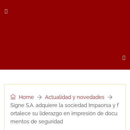
Home
Actualidad y novedades
Signe S.A. adquiere la sociedad Impaorsa y f
ortalece su liderazgo en impresión de docu
mentos de seguridad