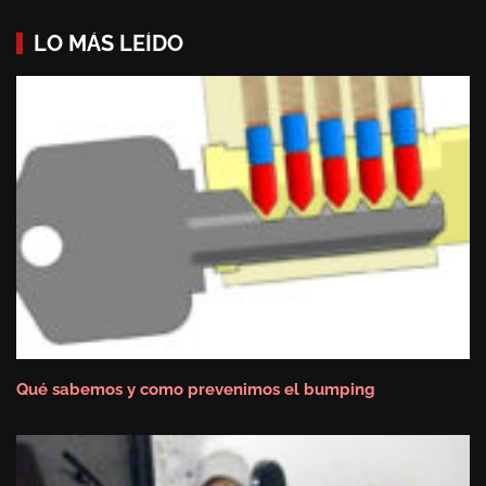
LO MÁS LEÍDO
Qué sabemos y como prevenimos el bumping