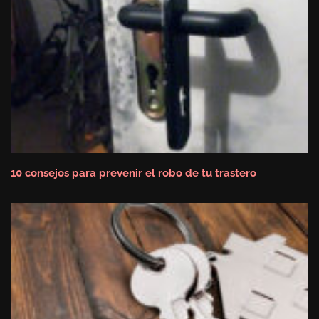
10 consejos para prevenir el robo de tu trastero