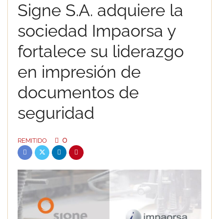
Signe S.A. adquiere la
sociedad Impaorsa y
fortalece su liderazgo
en impresión de
documentos de
seguridad
0
REMITIDO