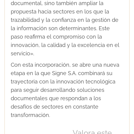
documental, sino también ampliar la
propuesta hacia sectores en los que la
trazabilidad y la confianza en la gestión de
la información son determinantes. Este
paso reafirma el compromiso con la
innovación, la calidad y la excelencia en el
servicio».
Con esta incorporación, se abre una nueva
etapa en la que Signe S.A. combinará su
trayectoria con la innovación tecnológica
para seguir desarrollando soluciones
documentales que respondan a los
desafíos de sectores en constante
transformación.
Valora este