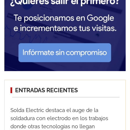
ENTRADAS RECIENTES
Solda Electric destaca el auge de la
soldadura con electrodo en los trabajos
donde otras tecnologías no llegan