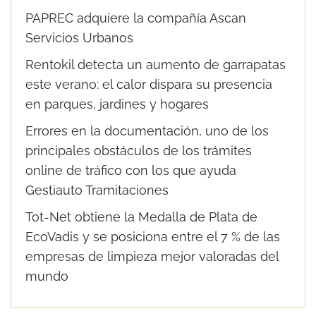
PAPREC adquiere la compañía Ascan
Servicios Urbanos
Rentokil detecta un aumento de garrapatas
este verano: el calor dispara su presencia
en parques, jardines y hogares
Errores en la documentación, uno de los
principales obstáculos de los trámites
online de tráfico con los que ayuda
Gestiauto Tramitaciones
Tot-Net obtiene la Medalla de Plata de
EcoVadis y se posiciona entre el 7 % de las
empresas de limpieza mejor valoradas del
mundo