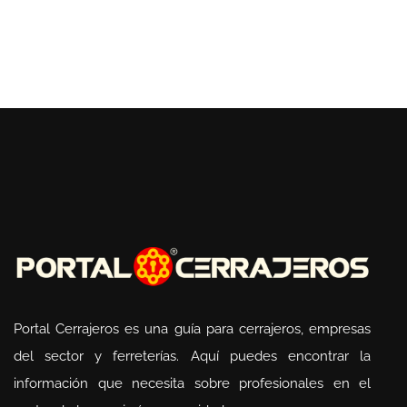
Portal Cerrajeros es una guía para cerrajeros, empresas
del sector y ferreterías. Aquí puedes encontrar la
información que necesita sobre profesionales en el