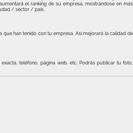
es, aumentará el ranking de su empresa, mostrándose en más
dad / sector / país.
ia que han tenido con tu empresa. Así mejorará la calidad de
 exacta, teléfono, página web, etc. Podrás publicar tu foto,