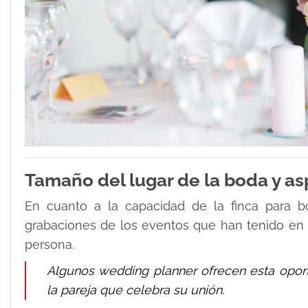
Tamaño del lugar de la boda y as
En cuanto a la capacidad de la finca para bo
grabaciones de los eventos que han tenido en el l
persona.
Algunos wedding planner ofrecen esta opor
la pareja que celebra su unión.