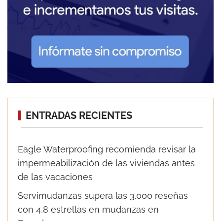
ENTRADAS RECIENTES
Eagle Waterproofing recomienda revisar la
impermeabilización de las viviendas antes
de las vacaciones
Servimudanzas supera las 3.000 reseñas
con 4,8 estrellas en mudanzas en