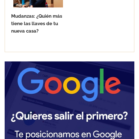
Mudanzas: ¿Quién más
tiene las llaves de tu
nueva casa?