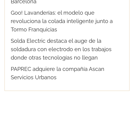
Barcelona
Goo! Lavanderías: el modelo que
revoluciona la colada inteligente junto a
Tormo Franquicias
Solda Electric destaca el auge de la
soldadura con electrodo en los trabajos
donde otras tecnologías no llegan
PAPREC adquiere la compañía Ascan
Servicios Urbanos