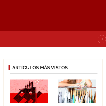
ATE DE ALTA
ARTÍCULOS MÁS VISTOS