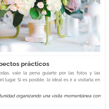
pectos prácticos
das, vale la pena guiarte por las fotos y las
ugar. Si es posible, lo ideal es ir a visitarla en
tunidad organizando una visita momentánea con