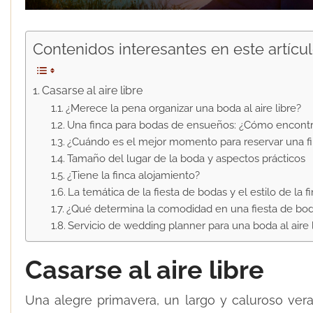
Contenidos interesantes en este artícul
Casarse al aire libre
¿Merece la pena organizar una boda al aire libre?
Una finca para bodas de ensueños: ¿Cómo encontra
¿Cuándo es el mejor momento para reservar una f
Tamaño del lugar de la boda y aspectos prácticos
¿Tiene la finca alojamiento?
La temática de la fiesta de bodas y el estilo de la f
¿Qué determina la comodidad en una fiesta de bo
Servicio de wedding planner para una boda al aire l
Casarse al aire libre
Una alegre primavera, un largo y caluroso ver