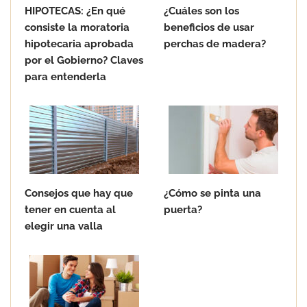
HIPOTECAS: ¿En qué
¿Cuáles son los
consiste la moratoria
beneficios de usar
hipotecaria aprobada
perchas de madera?
por el Gobierno? Claves
para entenderla
Consejos que hay que
¿Cómo se pinta una
tener en cuenta al
puerta?
elegir una valla