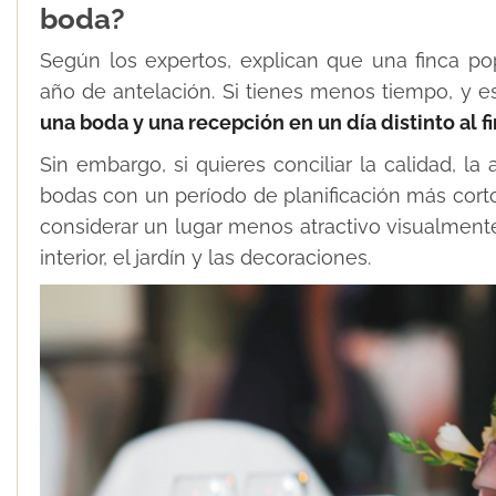
boda?
Según los expertos, explican que una finca po
año de antelación. Si tienes menos tiempo, y es
una boda y una recepción en un día distinto al f
Sin embargo, si quieres conciliar la calidad, la
bodas con un período de planificación más cort
considerar un lugar menos atractivo visualmente
interior, el jardín y las decoraciones.