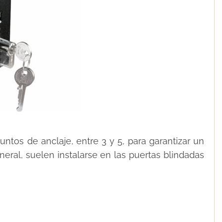
ntos de anclaje, entre 3 y 5, para garantizar un
eral, suelen instalarse en las puertas blindadas