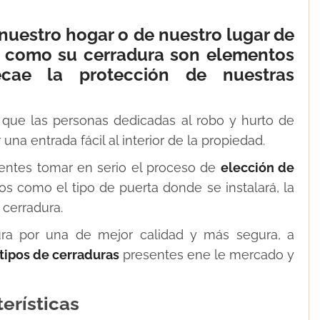
nuestro hogar o de nuestro lugar de
da como su cerradura son elementos
ecae la protección de nuestras
 que las personas dedicadas al robo y hurto de
na entrada fácil al interior de la propiedad.
entes tomar en serio el proceso de
elección de
s como el tipo de puerta donde se instalará, la
 cerradura.
dura por una de mejor calidad y más segura, a
tipos de cerraduras
presentes ene le mercado y
erísticas