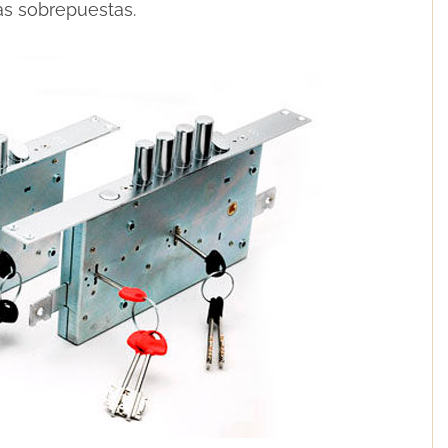
as sobrepuestas.