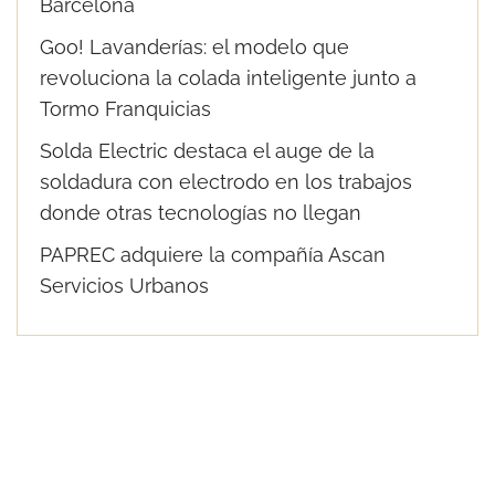
Barcelona
Goo! Lavanderías: el modelo que
revoluciona la colada inteligente junto a
Tormo Franquicias
Solda Electric destaca el auge de la
soldadura con electrodo en los trabajos
donde otras tecnologías no llegan
PAPREC adquiere la compañía Ascan
Servicios Urbanos