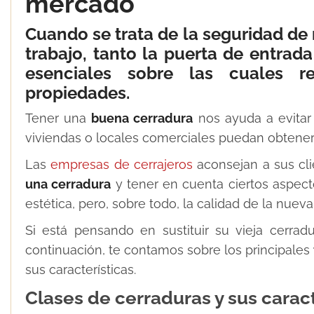
mercado
Cuando se trata de la seguridad de 
trabajo, tanto la puerta de entra
esenciales sobre las cuales r
propiedades.
Tener una
buena cerradura
nos ayuda a evitar
viviendas o locales comerciales puedan obtener u
Las
empresas de cerrajeros
aconsejan a sus cli
una cerradura
y tener en cuenta ciertos aspecto
estética, pero, sobre todo, la calidad de la nueva
Si está pensando en sustituir su vieja cerra
continuación, te contamos sobre los principales
sus características.
Clases de cerraduras y sus caract