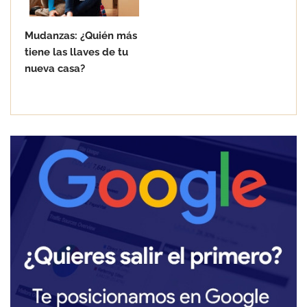
Mudanzas: ¿Quién más
tiene las llaves de tu
nueva casa?