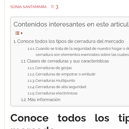
3
SONIA SANTAMARÍA
Contenidos interesantes en este artícul
Conoce todos los tipos de cerradura del mercado
Cuando se trata de la seguridad de nuestro hogar o d
cerradura son elementos esenciales sobre las cuales
Clases de cerraduras y sus características
Cerraduras de gorjas
Cerraduras de empotrar o embutir
Cerraduras multipunto
Cerraduras de alta seguridad
Cerraduras electrónicas
Más información
Conoce todos los ti