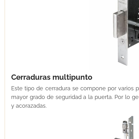
Cerraduras multipunto
Este tipo de cerradura se compone por varios pu
mayor grado de seguridad a la puerta. Por lo gen
y acorazadas.