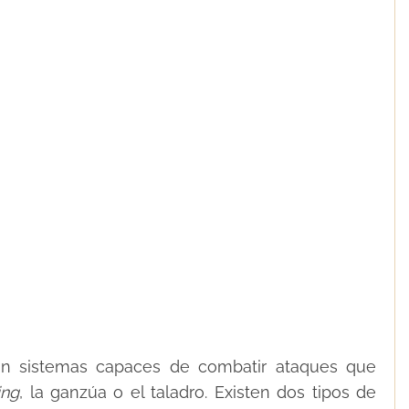
n sistemas capaces de combatir ataques que
ng
, la ganzúa o el taladro. Existen dos tipos de