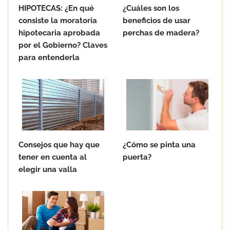
HIPOTECAS: ¿En qué
¿Cuáles son los
consiste la moratoria
beneficios de usar
hipotecaria aprobada
perchas de madera?
por el Gobierno? Claves
para entenderla
Consejos que hay que
¿Cómo se pinta una
tener en cuenta al
puerta?
elegir una valla