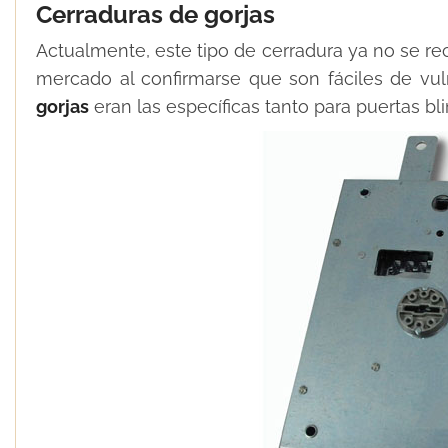
Cerraduras de gorjas
Actualmente, este tipo de cerradura ya no se 
mercado al confirmarse que son fáciles de vul
gorjas
eran las específicas tanto para puertas b