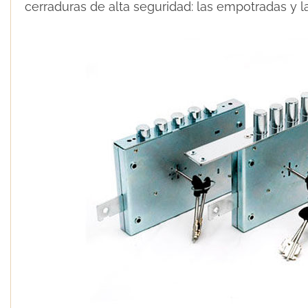
cerraduras de alta seguridad: las empotradas y l