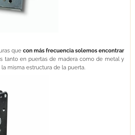
duras que
con más frecuencia solemos encontrar
das tanto en puertas de madera como de metal y
la misma estructura de la puerta.