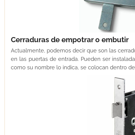
Cerraduras de empotrar o embutir
Actualmente, podemos decir que son las cerra
en las puertas de entrada. Pueden ser instala
como su nombre lo indica, se colocan dentro de 