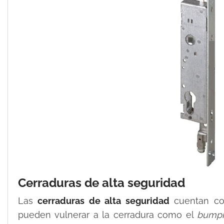
Cerraduras de alta seguridad
Las
cerraduras de alta seguridad
cuentan co
pueden vulnerar a la cerradura como el
bumpi