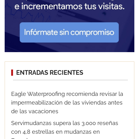
ENTRADAS RECIENTES
Eagle Waterproofing recomienda revisar la
impermeabilización de las viviendas antes
de las vacaciones
Servimudanzas supera las 3.000 reseñas
con 4,8 estrellas en mudanzas en