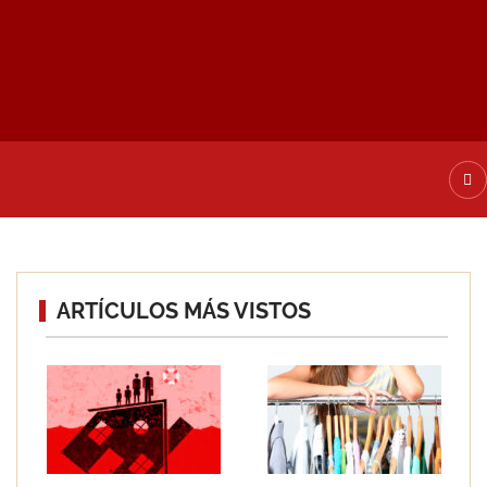
ATE DE ALTA
ARTÍCULOS MÁS VISTOS