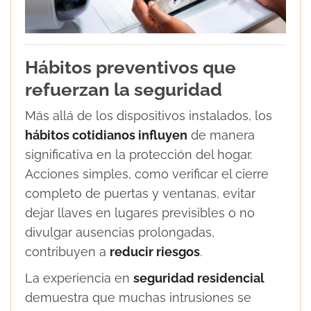
Hábitos preventivos que
refuerzan la seguridad
Más allá de los dispositivos instalados, los
hábitos cotidianos influyen
de manera
significativa en la protección del hogar.
Acciones simples, como verificar el cierre
completo de puertas y ventanas, evitar
dejar llaves en lugares previsibles o no
divulgar ausencias prolongadas,
contribuyen a
reducir riesgos
.
La experiencia en
seguridad residencial
demuestra que muchas intrusiones se