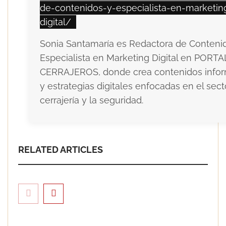
de-contenidos-y-especialista-en-marketin
digital/
Sonia Santamaría es Redactora de Conteni
Especialista en Marketing Digital en PORTA
CERRAJEROS, donde crea contenidos infor
y estrategias digitales enfocadas en el sect
cerrajería y la seguridad.
RELATED ARTICLES