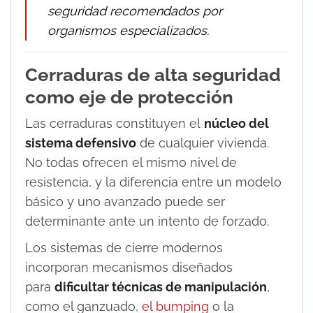
seguridad recomendados por
organismos especializados.
Cerraduras de alta seguridad
como eje de protección
Las cerraduras constituyen el
núcleo del
sistema defensivo
de cualquier vivienda.
No todas ofrecen el mismo nivel de
resistencia, y la diferencia entre un modelo
básico y uno avanzado puede ser
determinante ante un intento de forzado.
Los sistemas de cierre modernos
incorporan mecanismos diseñados
para
dificultar técnicas de manipulación
,
como el ganzuado,
el bumping
o la