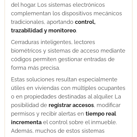
del hogar. Los sistemas electrónicos
complementan los dispositivos mecánicos
tradicionales, aportando
control,
trazabilidad y monitoreo
.
Cerraduras inteligentes, lectores
biométricos y sistemas de acceso mediante
códigos permiten gestionar entradas de
forma más precisa.
Estas soluciones resultan especialmente
útiles en viviendas con múltiples ocupantes
o en propiedades destinadas al alquiler. La
posibilidad de
registrar accesos
, modificar
permisos y recibir alertas en
tiempo real
incrementa
el control sobre el inmueble.
Además, muchos de estos sistemas