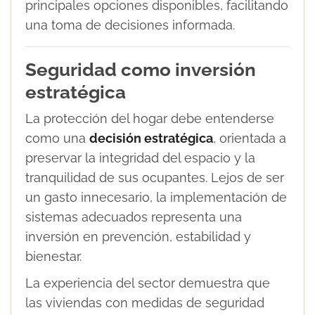
principales opciones disponibles, facilitando
una toma de decisiones informada.
Seguridad como inversión
estratégica
La protección del hogar debe entenderse
como una
decisión estratégica
, orientada a
preservar la integridad del espacio y la
tranquilidad de sus ocupantes. Lejos de ser
un gasto innecesario, la implementación de
sistemas adecuados representa una
inversión en prevención, estabilidad y
bienestar.
La experiencia del sector demuestra que
las viviendas con medidas de seguridad