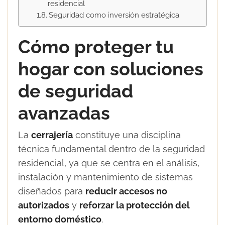
residencial
Seguridad como inversión estratégica
Cómo proteger tu
hogar con soluciones
de seguridad
avanzadas
La
cerrajería
constituye una disciplina
técnica fundamental dentro de la seguridad
residencial, ya que se centra en el análisis,
instalación y mantenimiento de sistemas
diseñados para
reducir accesos no
autorizados
y
reforzar la protección del
entorno doméstico
.