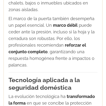
chalets, bajos o inmuebles ubicados en
zonas aisladas.
El marco de la puerta también desempeña
un papel esencial. Un
marco débil
puede
ceder ante la presión, incluso si la hoja y la
cerradura son robustas. Por ello, los
profesionales recomiendan
reforzar el
conjunto completo
, garantizando una
respuesta homogénea frente a impactos o
palancas.
Tecnología aplicada a la
seguridad doméstica
La evolución tecnológica ha
transformado
la forma
en que se concibe la protección