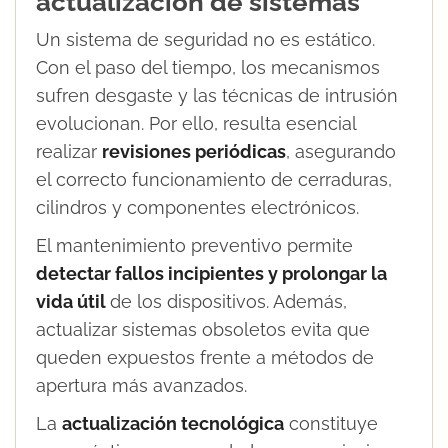
actualización de sistemas
Un sistema de seguridad no es estático.
Con el paso del tiempo, los mecanismos
sufren desgaste y las técnicas de intrusión
evolucionan. Por ello, resulta esencial
realizar
revisiones periódicas
, asegurando
el correcto funcionamiento de cerraduras,
cilindros y componentes electrónicos.
El mantenimiento preventivo permite
detectar fallos incipientes y prolongar la
vida útil
de los dispositivos. Además,
actualizar sistemas obsoletos evita que
queden expuestos frente a métodos de
apertura más avanzados.
La
actualización tecnológica
constituye