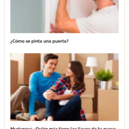
¿Cómo se pinta una puerta?