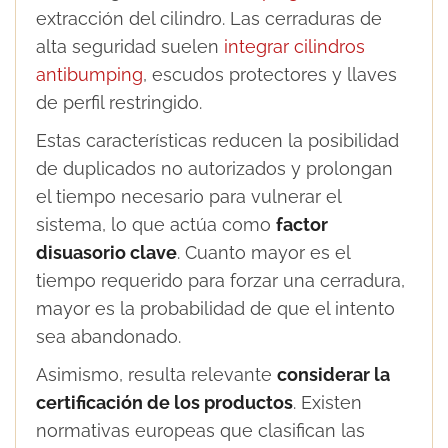
extracción del cilindro. Las cerraduras de
alta seguridad suelen
integrar cilindros
antibumping
, escudos protectores y llaves
de perfil restringido.
Estas características reducen la posibilidad
de duplicados no autorizados y prolongan
el tiempo necesario para vulnerar el
sistema, lo que actúa como
factor
disuasorio clave
. Cuanto mayor es el
tiempo requerido para forzar una cerradura,
mayor es la probabilidad de que el intento
sea abandonado.
Asimismo, resulta relevante
considerar la
certificación de los productos
. Existen
normativas europeas que clasifican las