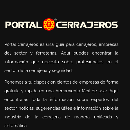
Portal Cerrajeros es una guía para cerrajeros, empresas
del sector y ferreterías. Aquí puedes encontrar la
información que necesita sobre profesionales en el
sector de la cerrajería y seguridad.
Ponemos a tu disposición cientos de empresas de forma
gratuita y rápida en una herramienta fácil de usar. Aquí
encontrarás toda la información sobre expertos del
sector, noticias, sugerencias útiles e información sobre la
industria de la cerrajería de manera unificada y
sistemática.