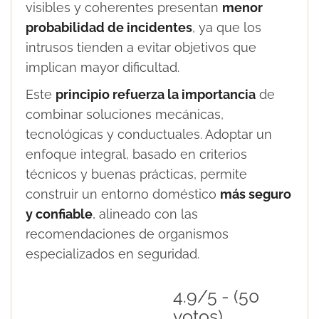
visibles y coherentes presentan
menor
probabilidad de incidentes
, ya que los
intrusos tienden a evitar objetivos que
implican mayor dificultad.
Este
principio refuerza la importancia
de
combinar soluciones mecánicas,
tecnológicas y conductuales. Adoptar un
enfoque integral, basado en criterios
técnicos y buenas prácticas, permite
construir un entorno doméstico
más seguro
y confiable
, alineado con las
recomendaciones de organismos
especializados en seguridad.
4.9/5 - (50
votos)