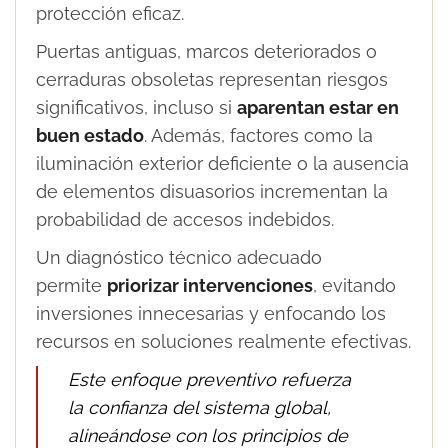
protección eficaz.
Puertas antiguas, marcos deteriorados o
cerraduras obsoletas representan riesgos
significativos, incluso si
aparentan estar en
buen estado
. Además, factores como la
iluminación exterior deficiente o la ausencia
de elementos disuasorios incrementan la
probabilidad de accesos indebidos.
Un diagnóstico técnico adecuado
permite
priorizar intervenciones
, evitando
inversiones innecesarias y enfocando los
recursos en soluciones realmente efectivas.
Este enfoque preventivo refuerza
la confianza del sistema global,
alineándose con los principios de