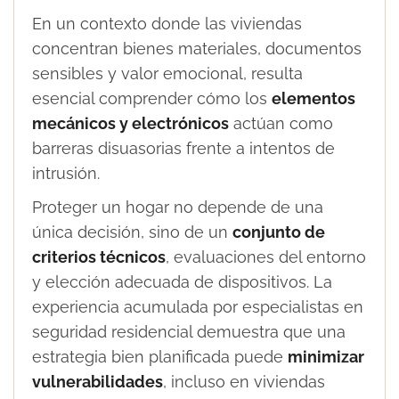
En un contexto donde las viviendas
concentran bienes materiales, documentos
sensibles y valor emocional, resulta
esencial comprender cómo los
elementos
mecánicos y electrónicos
actúan como
barreras disuasorias frente a intentos de
intrusión.
Proteger un hogar no depende de una
única decisión, sino de un
conjunto de
criterios técnicos
, evaluaciones del entorno
y elección adecuada de dispositivos. La
experiencia acumulada por especialistas en
seguridad residencial demuestra que una
estrategia bien planificada puede
minimizar
vulnerabilidades
, incluso en viviendas