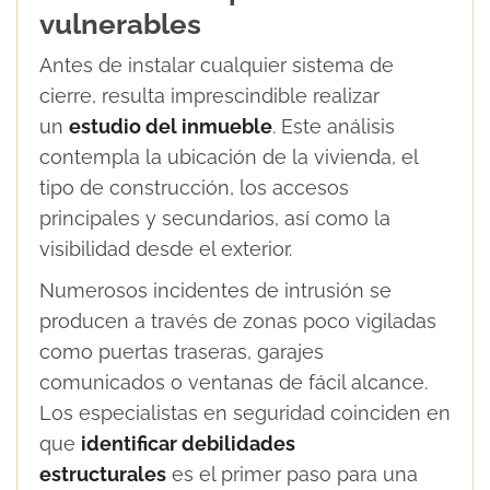
vulnerables
Antes de instalar cualquier sistema de
cierre, resulta imprescindible realizar
un
estudio del inmueble
. Este análisis
contempla la ubicación de la vivienda, el
tipo de construcción, los accesos
principales y secundarios, así como la
visibilidad desde el exterior.
Numerosos incidentes de intrusión se
producen a través de zonas poco vigiladas
como puertas traseras, garajes
comunicados o ventanas de fácil alcance.
Los especialistas en seguridad coinciden en
que
identificar debilidades
estructurales
es el primer paso para una