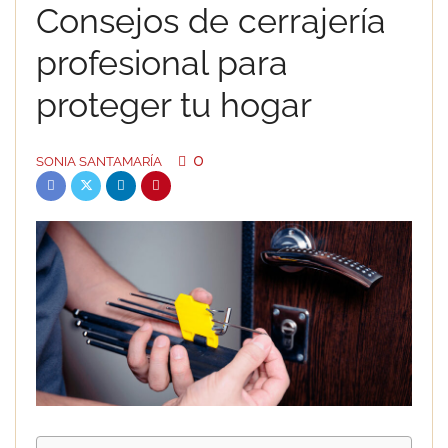
Consejos de cerrajería
profesional para
proteger tu hogar
0
SONIA SANTAMARÍA