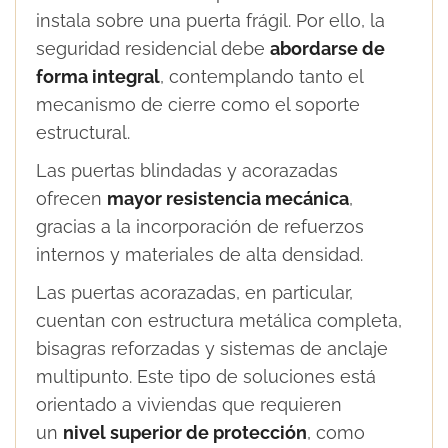
instala sobre una puerta frágil. Por ello, la
seguridad residencial debe
abordarse de
forma integral
, contemplando tanto el
mecanismo de cierre como el soporte
estructural.
Las puertas blindadas y acorazadas
ofrecen
mayor resistencia mecánica
,
gracias a la incorporación de refuerzos
internos y materiales de alta densidad.
Las puertas acorazadas, en particular,
cuentan con estructura metálica completa,
bisagras reforzadas y sistemas de anclaje
multipunto. Este tipo de soluciones está
orientado a viviendas que requieren
un
nivel superior de protección
, como