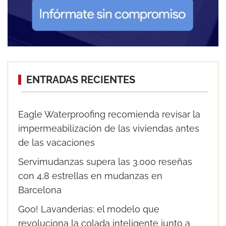
ENTRADAS RECIENTES
Eagle Waterproofing recomienda revisar la
impermeabilización de las viviendas antes
de las vacaciones
Servimudanzas supera las 3.000 reseñas
con 4,8 estrellas en mudanzas en
Barcelona
Goo! Lavanderías: el modelo que
revoluciona la colada inteligente junto a