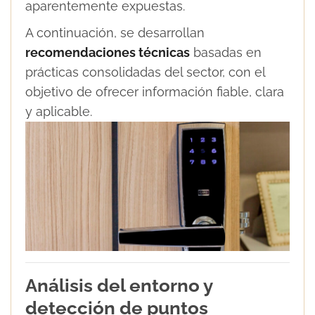
aparentemente expuestas.
A continuación, se desarrollan
recomendaciones técnicas
basadas en
prácticas consolidadas del sector, con el
objetivo de ofrecer información fiable, clara
y aplicable.
Análisis del entorno y
detección de puntos