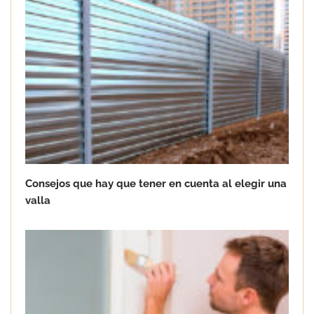
Consejos que hay que tener en cuenta al elegir una
valla