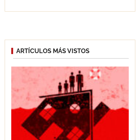
Cerrajería en la era del Internet de las
ARTÍCULOS MÁS VISTOS
Cosas y la IA