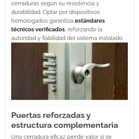
cerraduras según su resistencia y
durabilidad. Optar por dispositivos
homologados garantiza
estándares
técnicos verificados
, reforzando la
autoridad y fiabilidad del sistema instalado.
Puertas reforzadas y
estructura complementaria
Una cerradura eficaz pierde valor si se