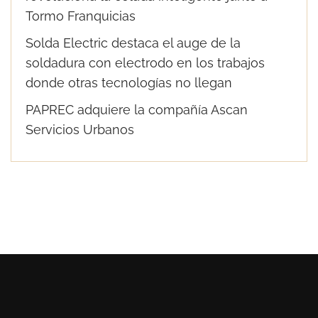
Tormo Franquicias
Solda Electric destaca el auge de la
soldadura con electrodo en los trabajos
donde otras tecnologías no llegan
PAPREC adquiere la compañía Ascan
Servicios Urbanos