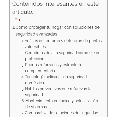
Contenidos interesantes en este
artículo:
Cómo proteger tu hogar con soluciones de
seguridad avanzadas
Análisis del entorno y detección de puntos
vulnerables
Cerraduras de alta seguridad como eje de
protección
Puertas reforzadas y estructura
complementaria
Tecnología aplicada a la seguridad
doméstica
Hábitos preventivos que refuerzan la
seguridad
Mantenimiento periódico y actualización
de sistemas
Comparativa de soluciones de seguridad