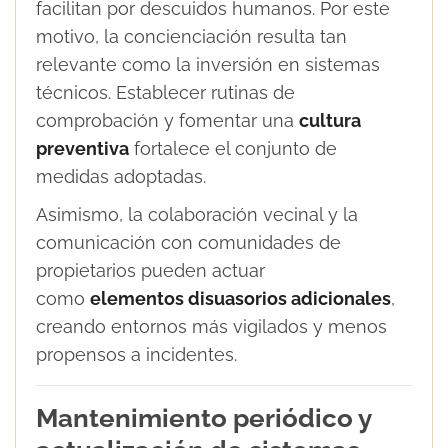
facilitan por descuidos humanos. Por este
motivo, la concienciación resulta tan
relevante como la inversión en sistemas
técnicos. Establecer rutinas de
comprobación y fomentar una
cultura
preventiva
fortalece el conjunto de
medidas adoptadas.
Asimismo, la colaboración vecinal y la
comunicación con comunidades de
propietarios pueden actuar
como
elementos disuasorios adicionales
,
creando entornos más vigilados y menos
propensos a incidentes.
Mantenimiento periódico y