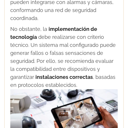
pueden integrarse con alarmas y cámaras,
conformando una red de seguridad
coordinada.
No obstante, la
implementación de
tecnología
debe realizarse con criterio
técnico. Un sistema mal configurado puede
generar fallos o falsas sensaciones de
seguridad. Por ello, se recomienda evaluar
la compatibilidad entre dispositivos y
garantizar
instalaciones correctas
, basadas
en protocolos establecidos.