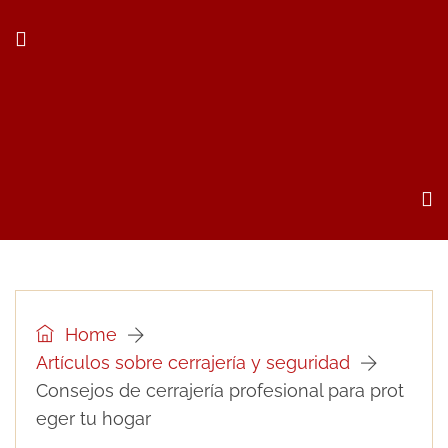
Home
Artículos sobre cerrajería y seguridad
Consejos de cerrajería profesional para prot
eger tu hogar