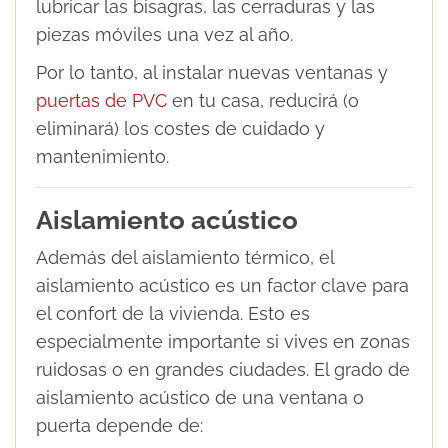
lubricar las bisagras, las cerraduras y las
piezas móviles una vez al año.
Por lo tanto, al instalar nuevas ventanas y
puertas de PVC
en tu casa, reducirá (o
eliminará) los costes de cuidado y
mantenimiento.
Aislamiento acústico
Además del aislamiento térmico, el
aislamiento acústico es un factor clave para
el confort de la vivienda. Esto es
especialmente importante si vives en zonas
ruidosas o en grandes ciudades. El grado de
aislamiento acústico de una ventana o
puerta depende de: