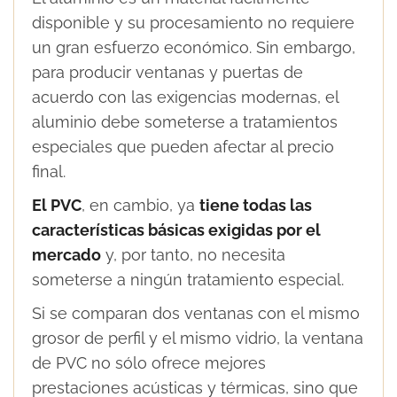
disponible y su procesamiento no requiere
un gran esfuerzo económico. Sin embargo,
para producir ventanas y puertas de
acuerdo con las exigencias modernas, el
aluminio debe someterse a tratamientos
especiales que pueden afectar al precio
final.
El PVC
, en cambio, ya
tiene todas las
características básicas exigidas por el
mercado
y, por tanto, no necesita
someterse a ningún tratamiento especial.
Si se comparan dos ventanas con el mismo
grosor de perfil y el mismo vidrio, la ventana
de PVC no sólo ofrece mejores
prestaciones acústicas y térmicas, sino que