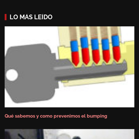
LO MÁS LEÍDO
Qué sabemos y como prevenimos el bumping