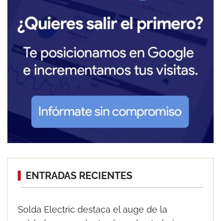
ENTRADAS RECIENTES
Solda Electric destaca el auge de la