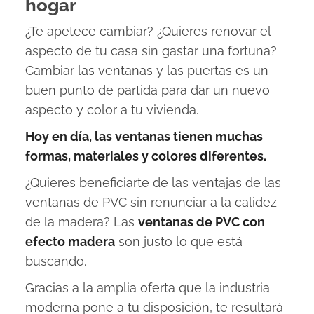
hogar
¿Te apetece cambiar? ¿Quieres renovar el
aspecto de tu casa sin gastar una fortuna?
Cambiar las ventanas y las puertas es un
buen punto de partida para dar un nuevo
aspecto y color a tu vivienda.
Hoy en día, las ventanas tienen muchas
formas, materiales y colores diferentes.
¿Quieres beneficiarte de las ventajas de las
ventanas de PVC sin renunciar a la calidez
de la madera? Las
ventanas de PVC con
efecto madera
son justo lo que está
buscando.
Gracias a la amplia oferta que la industria
moderna pone a tu disposición, te resultará