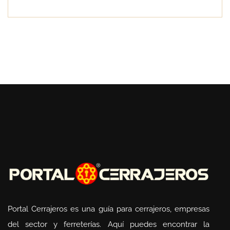
Portal Cerrajeros es una guía para cerrajeros, empresas
del sector y ferreterías. Aquí puedes encontrar la