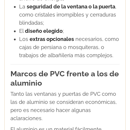
La
seguridad de la ventana o la puerta
,
como cristales irrompibles y cerraduras
blindadas;
El
diseño elegido
;
Los
extras opcionales
necesarios, como
cajas de persiana o mosquiteras, o
trabajos de albañilería más complejos.
Marcos de PVC frente a los de
aluminio
Tanto las ventanas y puertas de PVC como
las de aluminio se consideran económicas,
pero es necesario hacer algunas
aclaraciones.
El aluminio es un material fácilmente