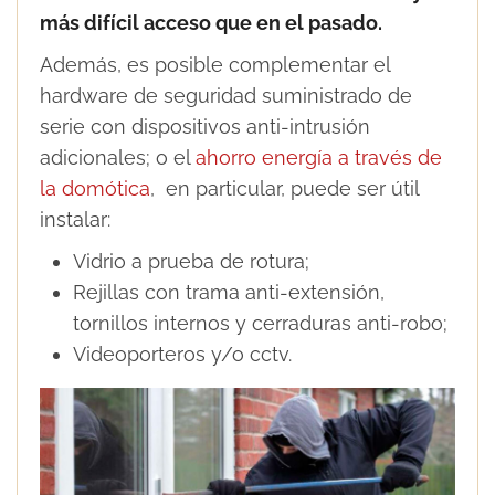
más difícil acceso que en el pasado.
Además, es posible complementar el
hardware de seguridad suministrado de
serie con dispositivos anti-intrusión
adicionales; o el
ahorro energía a través de
la domótica
, en particular, puede ser útil
instalar:
Vidrio a prueba de rotura;
Rejillas con trama anti-extensión,
tornillos internos y cerraduras anti-robo;
Videoporteros y/o cctv.