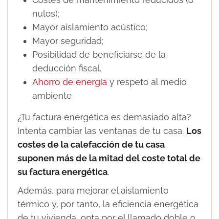
nulos);
Mayor aislamiento acústico;
Mayor seguridad;
Posibilidad de beneficiarse de la
deducción fiscal.
Ahorro de energía
y respeto al medio
ambiente
¿Tu factura energética es demasiado alta?
Intenta cambiar las ventanas de tu casa.
Los
costes de la calefacción de tu casa
suponen más de la mitad del coste total de
su factura energética
.
Además, para mejorar el aislamiento
térmico y, por tanto, la eficiencia energética
de tu vivienda, opta por el llamado doble o