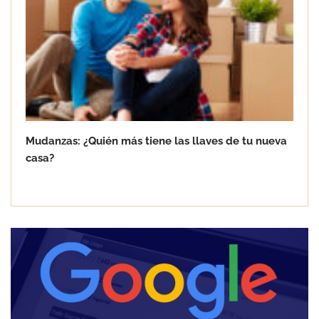
Mudanzas: ¿Quién más tiene las llaves de tu nueva
casa?