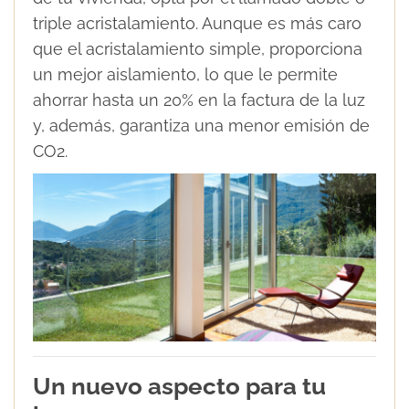
triple acristalamiento. Aunque es más caro
que el acristalamiento simple, proporciona
un mejor aislamiento, lo que le permite
ahorrar hasta un 20% en la factura de la luz
y, además, garantiza una menor emisión de
CO2.
Un nuevo aspecto para tu