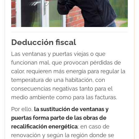
Deducción fiscal
Las ventanas y puertas viejas o que
funcionan mal, que provocan pérdidas de
calor, requieren más energía para regular la
temperatura de una habitación, con
consecuencias negativas tanto para el
medio ambiente como para las facturas.
Por ello,
la sustitución de ventanas y
puertas forma parte de las obras de
recalificación energética
; en caso de
renovación y según la región donde se