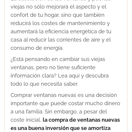
viejas no sólo mejorará el aspecto y el
confort de tu hogar, sino que también
reducirá los costes de mantenimiento y
aumentará la eficiencia energética de tu
casa al reducir las corrientes de aire y el
consumo de energía.
¿Está pensando en cambiar sus viejas
ventanas, pero no tiene suficiente
información clara? Lea aquí y descubra
todo lo que necesita saber.
Comprar ventanas nuevas es una decisión
importante que puede costar mucho dinero
a una familia. Sin embargo, a pesar del
coste inicial,
la compra de ventanas nuevas
es una buena inversión que se amortiza