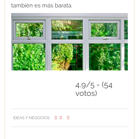
también es más barata.
4.9/5 - (54
votos)
IDEAS Y NEGOCIOS