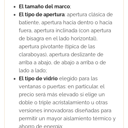
El tamaño del marco
;
El tipo de apertura
: apertura clásica de
batiente, apertura hacia dentro o hacia
fuera, apertura inclinada (con apertura
de bisagra en el lado horizontal),
apertura pivotante (típica de las
claraboyas), apertura deslizante de
arriba a abajo, de abajo a arriba o de
lado a lado;
El tipo de vidrio
elegido para las
ventanas o puertas: en particular, el
precio será más elevado si elige un
doble o triple acristalamiento u otras
versiones innovadoras diseñadas para
permitir un mayor aislamiento térmico y
ahorro de energía;