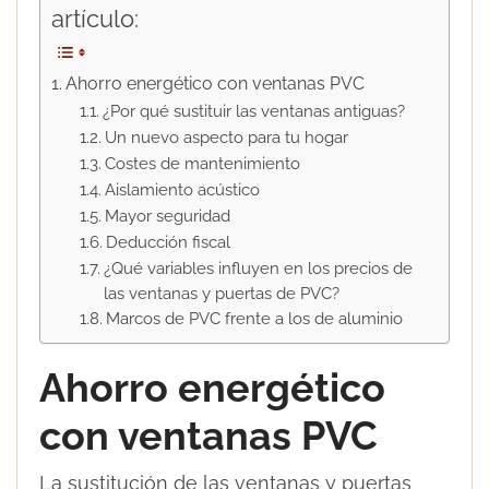
artículo:
Ahorro energético con ventanas PVC
¿Por qué sustituir las ventanas antiguas?
Un nuevo aspecto para tu hogar
Costes de mantenimiento
Aislamiento acústico
Mayor seguridad
Deducción fiscal
¿Qué variables influyen en los precios de
las ventanas y puertas de PVC?
Marcos de PVC frente a los de aluminio
Ahorro energético
con ventanas PVC
La sustitución de las ventanas y puertas