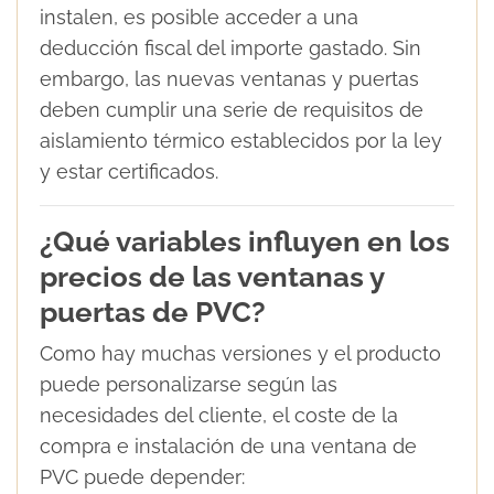
instalen, es posible acceder a una
deducción fiscal del importe gastado. Sin
embargo, las nuevas ventanas y puertas
deben cumplir una serie de requisitos de
aislamiento térmico establecidos por la ley
y estar certificados.
¿Qué variables influyen en los
precios de las ventanas y
puertas de PVC?
Como hay muchas versiones y el producto
puede personalizarse según las
necesidades del cliente, el coste de la
compra e instalación de una ventana de
PVC puede depender: