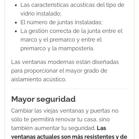
Las características acústicas del tipo de
vidrio instalado;
El número de juntas instaladas;
La gestión correcta de la junta entre el
marco y el premarco y entre el
premarco y la mampostería.
Las ventanas modernas están diseñadas
para proporcionar el mayor grado de
aislamiento acústico.
Mayor seguridad
Cambiar las viejas ventanas y puertas no
sólo te permitirá renovar tu casa, sino
también aumentar tu seguridad.
Las
ventanas actuales son más resistentes y de