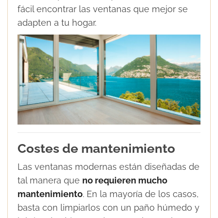
fácil encontrar las ventanas que mejor se
adapten a tu hogar.
Costes de mantenimiento
Las ventanas modernas están diseñadas de
tal manera que
no requieren mucho
mantenimiento
. En la mayoría de los casos,
basta con limpiarlos con un paño húmedo y