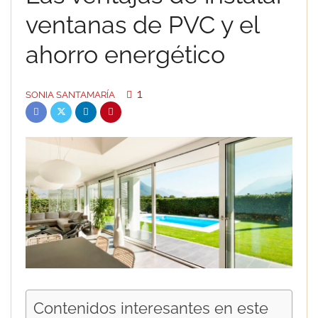
ventanas de PVC y el
ahorro energético
1
SONIA SANTAMARÍA
Contenidos interesantes en este