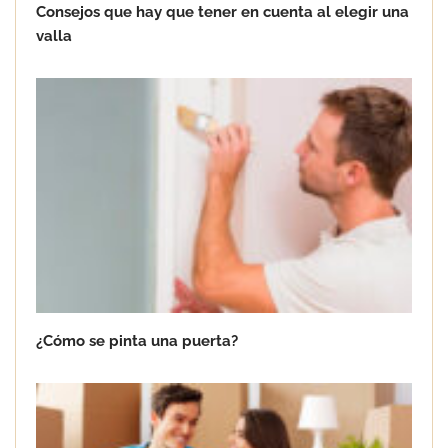
Consejos que hay que tener en cuenta al elegir una
valla
¿Cómo se pinta una puerta?