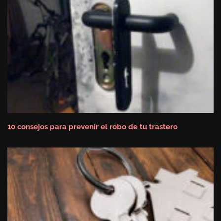
10 consejos para prevenir el robo de tu trastero