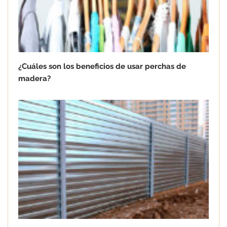
¿Cuáles son los beneficios de usar perchas de
Lo que hay que saber sobre la
madera?
impermeabilización de tejados