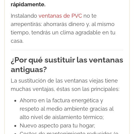
rápidamente.
Instalando
ventanas de PVC
no te
arrepentirás: ahorrarás dinero y, al mismo
tiempo, tendrás un clima agradable en tu
casa.
¿Por qué sustituir las ventanas
antiguas?
La sustitución de las ventanas viejas tiene
muchas ventajas, éstas son las principales:
Ahorro en la factura energética y
respeto al medio ambiente gracias al
alto nivel de aislamiento térmico;
Nuevo aspecto para tu hogar;
Costes de mantenimiento reducidos (o