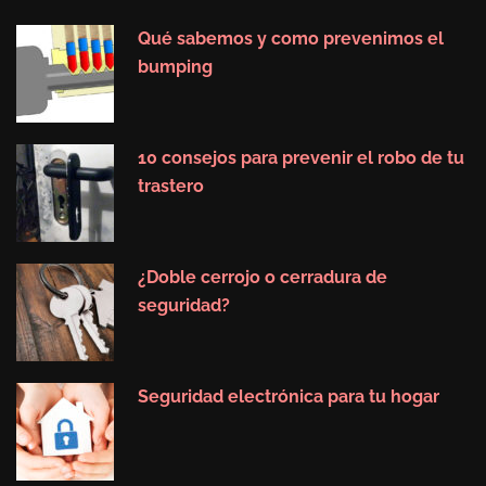
Qué sabemos y como prevenimos el
bumping
10 consejos para prevenir el robo de tu
trastero
¿Doble cerrojo o cerradura de
seguridad?
Seguridad electrónica para tu hogar