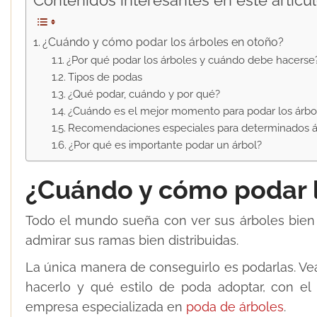
Contenidos interesantes en este artícul
¿Cuándo y cómo podar los árboles en otoño?
¿Por qué podar los árboles y cuándo debe hacerse
Tipos de podas
¿Qué podar, cuándo y por qué?
¿Cuándo es el mejor momento para podar los árbo
Recomendaciones especiales para determinados á
¿Por qué es importante podar un árbol?
¿Cuándo y cómo podar l
Todo el mundo sueña con ver sus árboles bien 
admirar sus ramas bien distribuidas.
La única manera de conseguirlo es podarlas. V
hacerlo y qué estilo de poda adoptar, con e
empresa especializada en
poda de árboles
.