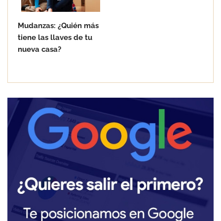
Mudanzas: ¿Quién más
tiene las llaves de tu
nueva casa?