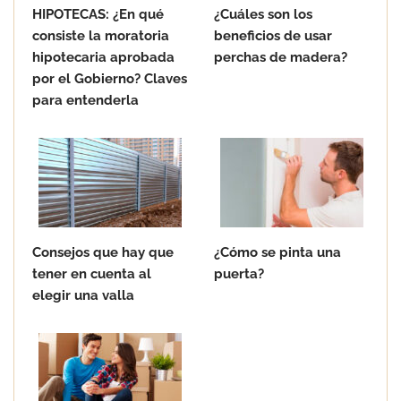
HIPOTECAS: ¿En qué
¿Cuáles son los
consiste la moratoria
beneficios de usar
hipotecaria aprobada
perchas de madera?
por el Gobierno? Claves
para entenderla
Consejos que hay que
¿Cómo se pinta una
tener en cuenta al
puerta?
elegir una valla