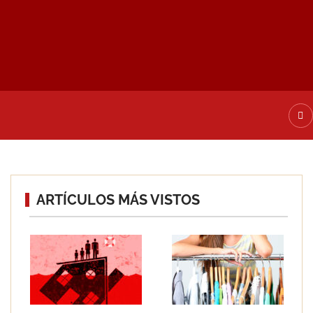
ATE DE ALTA
ARTÍCULOS MÁS VISTOS