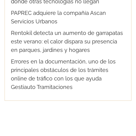
donde otras tecnologías no llegan
PAPREC adquiere la compañía Ascan
Servicios Urbanos
Rentokil detecta un aumento de garrapatas
este verano: el calor dispara su presencia
en parques, jardines y hogares
Errores en la documentación, uno de los
principales obstáculos de los trámites
online de tráfico con los que ayuda
Gestiauto Tramitaciones