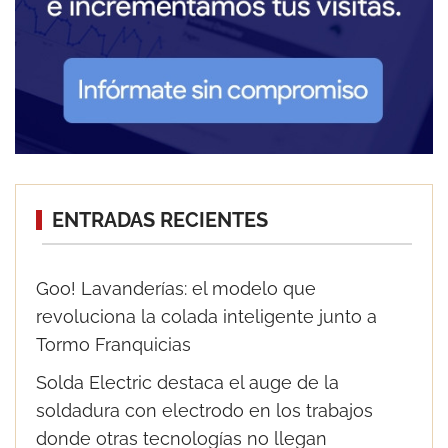
ENTRADAS RECIENTES
Goo! Lavanderías: el modelo que
revoluciona la colada inteligente junto a
Tormo Franquicias
Solda Electric destaca el auge de la
soldadura con electrodo en los trabajos
donde otras tecnologías no llegan