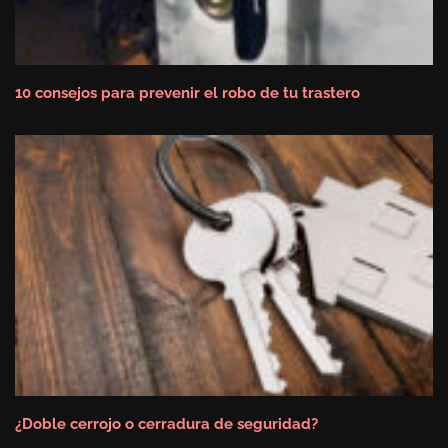
10 consejos para prevenir el robo de tu trastero
¿Doble cerrojo o cerradura de seguridad?