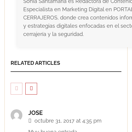
Sonia Santamaría es Redactora de Conteni
Especialista en Marketing Digital en PORTA
CERRAJEROS, donde crea contenidos infor
y estrategias digitales enfocadas en el sect
cerrajería y la seguridad.
RELATED ARTICLES
JOSE
octubre 31, 2017 at 4:35 pm
Muy buena entrada