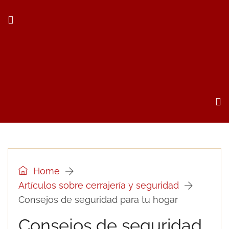
Home
Artículos sobre cerrajería y seguridad
Consejos de seguridad para tu hogar
Consejos de seguridad