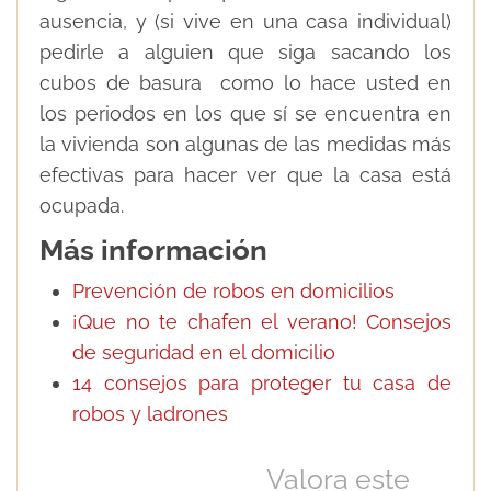
ausencia, y (si vive en una casa individual)
pedirle a alguien que siga sacando los
cubos de basura como lo hace usted en
los periodos en los que sí se encuentra en
la vivienda son algunas de las medidas más
efectivas para hacer ver que la casa está
ocupada.
Más información
Prevención de robos en domicilios
¡Que no te chafen el verano! Consejos
de seguridad en el domicilio
14 consejos para proteger tu casa de
robos y ladrones
Valora este