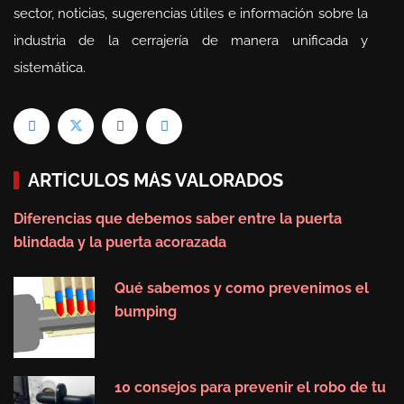
sector, noticias, sugerencias útiles e información sobre la
industria de la cerrajería de manera unificada y
sistemática.
ARTÍCULOS MÁS VALORADOS
Diferencias que debemos saber entre la puerta
blindada y la puerta acorazada
Qué sabemos y como prevenimos el
bumping
10 consejos para prevenir el robo de tu