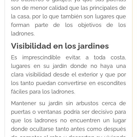
son de menor calidad que las principales de
la casa, por lo que también son lugares que
forman parte de los objetivos de los
ladrones.
Visibilidad en los jardines
Es imprescindible evitar, a toda costa,
lugares en su jardín donde no haya una
clara visibilidad desde el exterior y que por
los tanto puedan convertirse en escondites
fáciles para los ladrones.
Mantener su jardín sin arbustos cerca de
puertas o ventanas podría ser decisivo para
que los ladrones no encuentren un lugar
donde ocultarse tanto antes como después