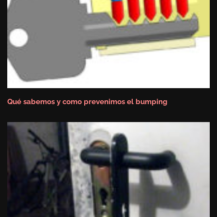
Qué sabemos y como prevenimos el bumping