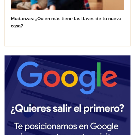
Mudanzas: ¿Quién más tiene las llaves de tu nueva
casa?