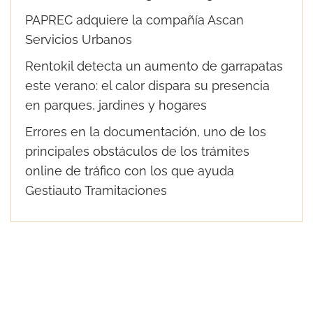
PAPREC adquiere la compañía Ascan
Servicios Urbanos
Rentokil detecta un aumento de garrapatas
este verano: el calor dispara su presencia
en parques, jardines y hogares
Errores en la documentación, uno de los
principales obstáculos de los trámites
online de tráfico con los que ayuda
Gestiauto Tramitaciones