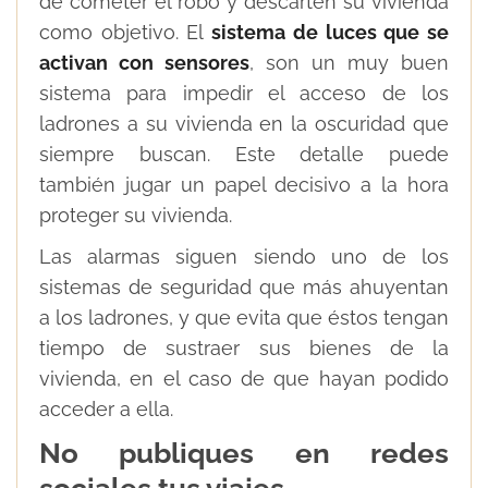
de cometer el robo y descarten su vivienda
como objetivo. El
sistema de luces que se
activan con sensores
, son un muy buen
sistema para impedir el acceso de los
ladrones a su vivienda en la oscuridad que
siempre buscan. Este detalle puede
también jugar un papel decisivo a la hora
proteger su vivienda.
Las alarmas siguen siendo uno de los
sistemas de seguridad que más ahuyentan
a los ladrones, y que evita que éstos tengan
tiempo de sustraer sus bienes de la
vivienda, en el caso de que hayan podido
acceder a ella.
No publiques en redes
sociales tus viajes