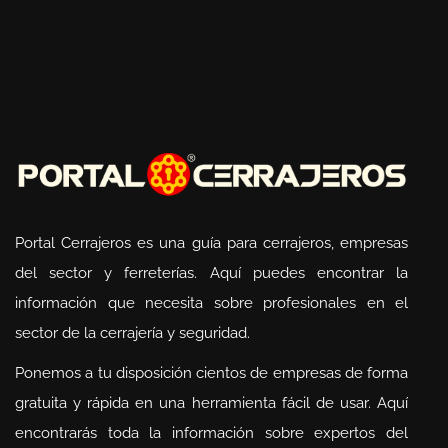
Portal Cerrajeros es una guía para cerrajeros, empresas
del sector y ferreterías. Aquí puedes encontrar la
información que necesita sobre profesionales en el
sector de la cerrajería y seguridad.
Ponemos a tu disposición cientos de empresas de forma
gratuita y rápida en una herramienta fácil de usar. Aquí
encontrarás toda la información sobre expertos del