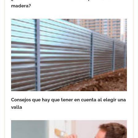
madera?
Consejos que hay que tener en cuenta al elegir una
valla