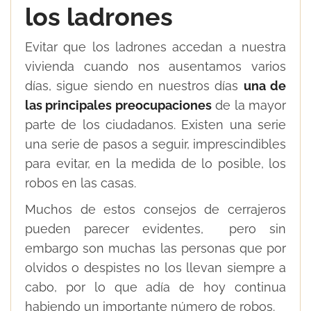
los ladrones
Evitar que los ladrones accedan a nuestra
vivienda cuando nos ausentamos varios
días, sigue siendo en nuestros días
una de
las principales preocupaciones
de la mayor
parte de los ciudadanos. Existen una serie
una serie de pasos a seguir, imprescindibles
para evitar, en la medida de lo posible, los
robos en las casas.
Muchos de estos consejos de cerrajeros
pueden parecer evidentes, pero sin
embargo son muchas las personas que por
olvidos o despistes no los llevan siempre a
cabo, por lo que adía de hoy continua
habiendo un importante número de robos.