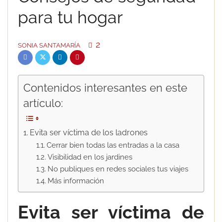
para tu hogar
2
SONIA SANTAMARÍA
Contenidos interesantes en este
artículo:
Evita ser víctima de los ladrones
Cerrar bien todas las entradas a la casa
Visibilidad en los jardines
No publiques en redes sociales tus viajes
Más información
Evita ser víctima de