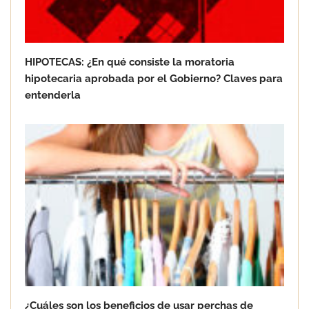
HIPOTECAS: ¿En qué consiste la moratoria
hipotecaria aprobada por el Gobierno? Claves para
entenderla
Reparación de puertas, un trabajo
profesional
¿Cuáles son los beneficios de usar perchas de