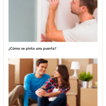
¿Cómo se pinta una puerta?