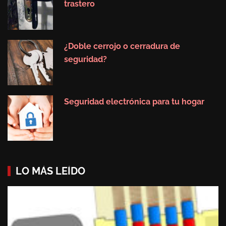
trastero
¿Doble cerrojo o cerradura de
seguridad?
Seguridad electrónica para tu hogar
LO MÁS LEÍDO