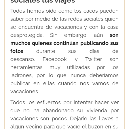
Todos hemos oído cómo los cacos pueden
saber por medio de las redes sociales quien
se encuentra de vacaciones y con la casa
desprotegida. Sin embargo, aún
son
muchos quienes continúan publicando sus
fotos
durante sus días de
descanso. Facebook y Twitter son
herramientas muy utilizadas por los
ladrones, por lo que nunca deberíamos
publicar en ellas cuándo nos vamos de
vacaciones.
Todos los esfuerzos por intentar hacer ver
que no ha abandonado su vivienda por
vacaciones son pocos. Dejarle las llaves a
algún vecino para que vacíe el buzón en su