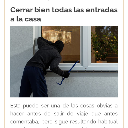
Cerrar bien todas las entradas
a la casa
Esta puede ser una de las cosas obvias a
hacer antes de salir de viaje que antes
comentaba, pero sigue resultando habitual