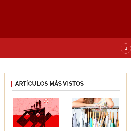
ATE DE ALTA
ARTÍCULOS MÁS VISTOS