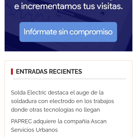
ENTRADAS RECIENTES
Solda Electric destaca el auge de la
soldadura con electrodo en los trabajos
donde otras tecnologías no llegan
PAPREC adquiere la compañía Ascan
Servicios Urbanos