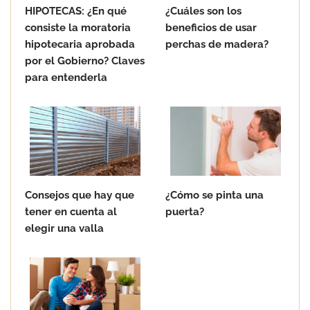
HIPOTECAS: ¿En qué
¿Cuáles son los
consiste la moratoria
beneficios de usar
hipotecaria aprobada
perchas de madera?
por el Gobierno? Claves
para entenderla
Consejos que hay que
¿Cómo se pinta una
tener en cuenta al
puerta?
elegir una valla