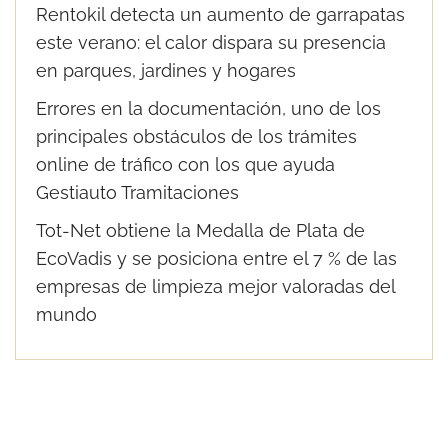
Rentokil detecta un aumento de garrapatas
este verano: el calor dispara su presencia
en parques, jardines y hogares
Errores en la documentación, uno de los
principales obstáculos de los trámites
online de tráfico con los que ayuda
Gestiauto Tramitaciones
Tot-Net obtiene la Medalla de Plata de
EcoVadis y se posiciona entre el 7 % de las
empresas de limpieza mejor valoradas del
mundo