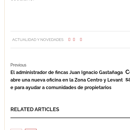
ACTUALIDAD Y NOVEDADES
Previous
C
El administrador de fincas Juan Ignacio Gastañaga
s
abre una nueva oficina en la Zona Centro y Levant
e para ayudar a comunidades de propietarios
RELATED ARTICLES