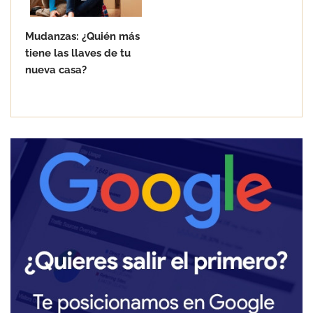
Mudanzas: ¿Quién más
tiene las llaves de tu
nueva casa?