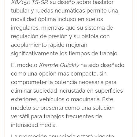
X8/150 TS-SP
, su diseño sobre bastidor
tubular y ruedas neumáticas permite una
movilidad óptima incluso en suelos
irregulares, mientras que su sistema de
regulación de presión y su pistola con
acoplamiento rápido mejoran
significativamente los tiempos de trabajo.
El modelo
Kranzle Quickly
ha sido diseñado
como una opción más compacta, sin
comprometer la potencia necesaria para
eliminar suciedad incrustada en superficies
exteriores, vehículos o maquinaria. Este
modelo se presenta como una solución
versátil para trabajos frecuentes de
intensidad media.
La promoción anunciada estará vigente