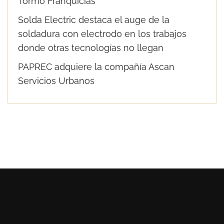
Tormo Franquicias
Solda Electric destaca el auge de la
soldadura con electrodo en los trabajos
donde otras tecnologías no llegan
PAPREC adquiere la compañía Ascan
Servicios Urbanos