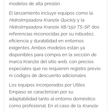
modelos de alta presión.
El lanzamiento incluye equipos como la
Hidrolimpiadora Kranzle Quickly
y la
Hidrolimpiadora Kranzle X8/150 TS-SP
, dos
referencias reconocidas por su robustez,
eficiencia y durabilidad en entornos
exigentes. Ambos modelos están ya
disponibles para compra en la sección de
marca Kranzle del sitio web, con precios
especiales que no requieren registro previo
ni códigos de descuento adicionales.
Los equipos incorporados por Utiles
Empaso se caracterizan por su
adaptabilidad tanto al entorno doméstico
como profesional. En el caso de la
Kranzle