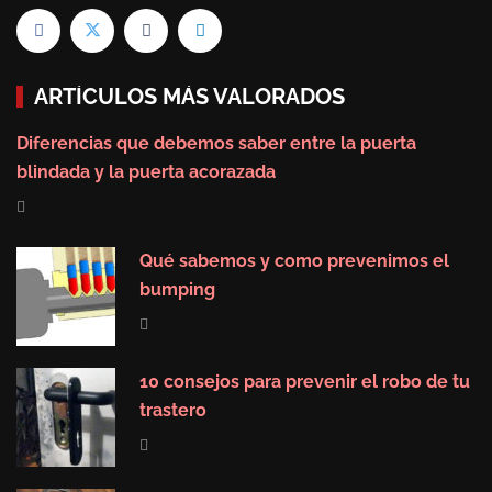
ARTÍCULOS MÁS VALORADOS
Diferencias que debemos saber entre la puerta
blindada y la puerta acorazada
Qué sabemos y como prevenimos el
bumping
10 consejos para prevenir el robo de tu
trastero