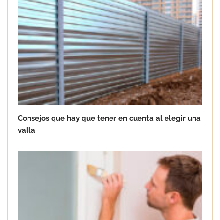
Consejos que hay que tener en cuenta al elegir una
valla