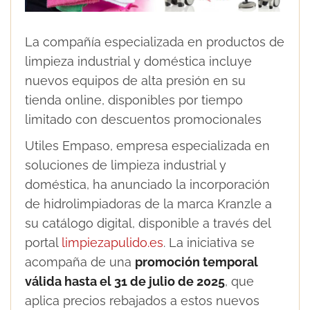
La compañía especializada en productos de
limpieza industrial y doméstica incluye
nuevos equipos de alta presión en su
tienda online, disponibles por tiempo
limitado con descuentos promocionales
Utiles Empaso, empresa especializada en
soluciones de limpieza industrial y
doméstica, ha anunciado la incorporación
de hidrolimpiadoras de la marca Kranzle a
su catálogo digital, disponible a través del
portal
limpiezapulido.es
. La iniciativa se
acompaña de una
promoción temporal
válida hasta el 31 de julio de 2025
, que
aplica precios rebajados a estos nuevos