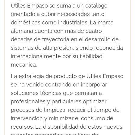
Utiles Empaso se suma a un catálogo
orientado a cubrir necesidades tanto
domésticas como industriales. La marca
alemana cuenta con más de cuatro
décadas de trayectoria en el desarrollo de
sistemas de alta presión, siendo reconocida
internacionalmente por su fiabilidad
mecánica.
La estrategia de producto de Utiles Empaso
se ha venido centrando en incorporar
soluciones técnicas que permitan a
profesionales y particulares optimizar
procesos de limpieza, reducir el tiempo de
intervención y minimizar el consumo de
recursos. La disponibilidad de estos nuevos