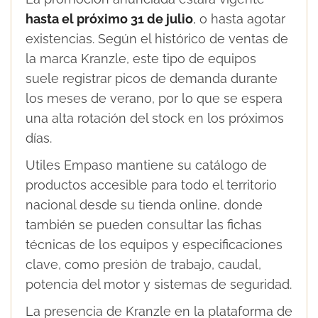
hasta el próximo 31 de julio
, o hasta agotar
existencias. Según el histórico de ventas de
la marca Kranzle, este tipo de equipos
suele registrar picos de demanda durante
los meses de verano, por lo que se espera
una alta rotación del stock en los próximos
días.
Utiles Empaso mantiene su catálogo de
productos accesible para todo el territorio
nacional desde su tienda online, donde
también se pueden consultar las fichas
técnicas de los equipos y especificaciones
clave, como presión de trabajo, caudal,
potencia del motor y sistemas de seguridad.
La presencia de Kranzle en la plataforma de