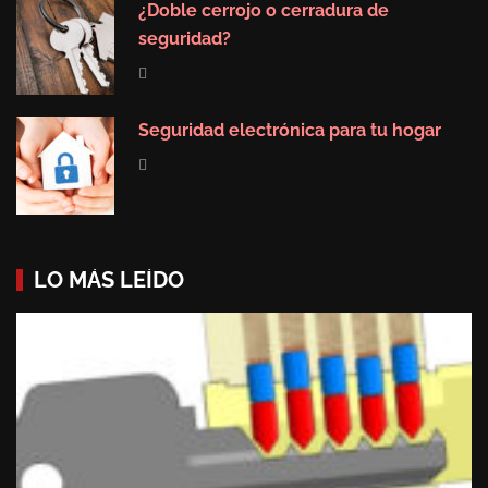
¿Doble cerrojo o cerradura de
seguridad?
Seguridad electrónica para tu hogar
LO MÁS LEÍDO