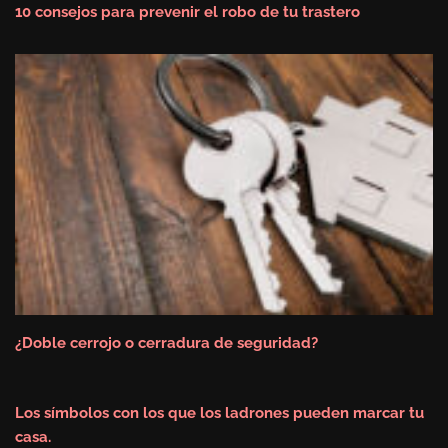
10 consejos para prevenir el robo de tu trastero
¿Doble cerrojo o cerradura de seguridad?
Los símbolos con los que los ladrones pueden marcar tu
casa.