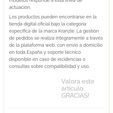
modelos responde a esta línea de
actuación.
Los productos pueden encontrarse en la
tienda digital oficial bajo la categoría
específica de la marca Kranzle. La gestión
de pedidos se realiza íntegramente a través
de la plataforma web, con envío a domicilio
en toda España y soporte técnico
disponible en caso de incidencias o
consultas sobre compatibilidad y uso.
Valora este
artículo.
GRACIAS!