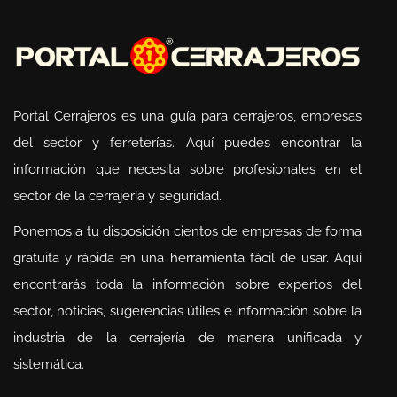
Portal Cerrajeros es una guía para cerrajeros, empresas
del sector y ferreterías. Aquí puedes encontrar la
información que necesita sobre profesionales en el
sector de la cerrajería y seguridad.
Ponemos a tu disposición cientos de empresas de forma
gratuita y rápida en una herramienta fácil de usar. Aquí
encontrarás toda la información sobre expertos del
sector, noticias, sugerencias útiles e información sobre la
industria de la cerrajería de manera unificada y
sistemática.