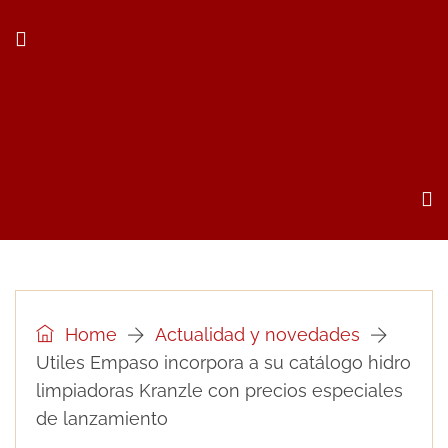
Home
Actualidad y novedades
Utiles Empaso incorpora a su catálogo hidro
limpiadoras Kranzle con precios especiales
de lanzamiento