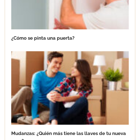
¿Cómo se pinta una puerta?
Mudanzas: ¿Quién más tiene las llaves de tu nueva