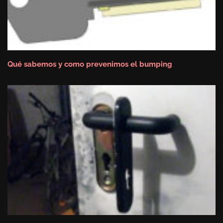
Qué sabemos y como prevenimos el bumping