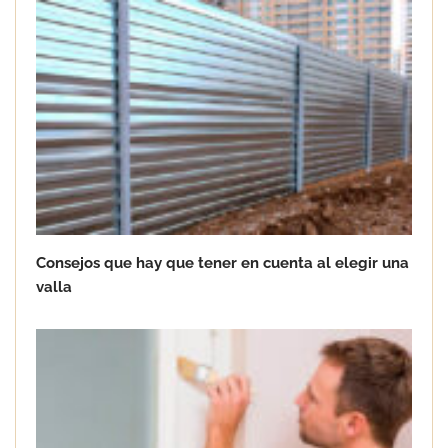
Consejos que hay que tener en cuenta al elegir una
valla