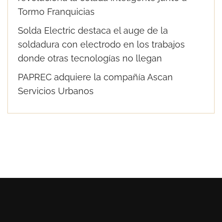
Tormo Franquicias
Solda Electric destaca el auge de la
soldadura con electrodo en los trabajos
donde otras tecnologías no llegan
PAPREC adquiere la compañía Ascan
Servicios Urbanos