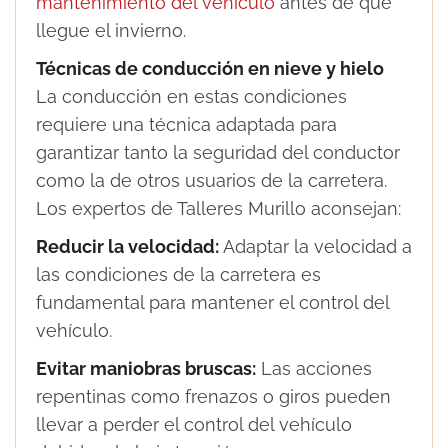
mantenimiento del vehículo
antes de que
llegue el invierno.
Técnicas de conducción en nieve y hielo
La conducción en estas condiciones
requiere una técnica adaptada para
garantizar tanto la seguridad del conductor
como la de otros usuarios de la carretera.
Los expertos de Talleres Murillo aconsejan:
Reducir la velocidad:
Adaptar la velocidad a
las condiciones de la carretera es
fundamental para mantener el control del
vehículo.
Evitar maniobras bruscas:
Las acciones
repentinas como frenazos o giros pueden
llevar a perder el control del vehículo