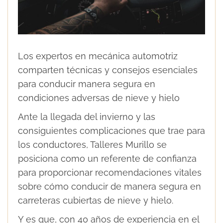
Los expertos en mecánica automotriz
comparten técnicas y consejos esenciales
para conducir manera segura en
condiciones adversas de nieve y hielo
Ante la llegada del invierno y las
consiguientes complicaciones que trae para
los conductores, Talleres Murillo se
posiciona como un referente de confianza
para proporcionar recomendaciones vitales
sobre cómo conducir de manera segura en
carreteras cubiertas de nieve y hielo.
Y es que, con 40 años de experiencia en el