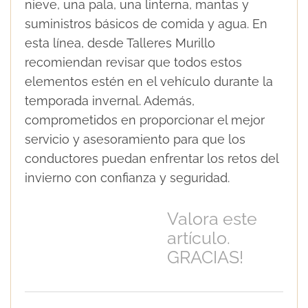
nieve, una pala, una linterna, mantas y
suministros básicos de comida y agua. En
esta línea, desde Talleres Murillo
recomiendan revisar que todos estos
elementos estén en el vehículo durante la
temporada invernal. Además,
comprometidos en proporcionar el mejor
servicio y asesoramiento para que los
conductores puedan enfrentar los retos del
invierno con confianza y seguridad.
Valora este
artículo.
GRACIAS!