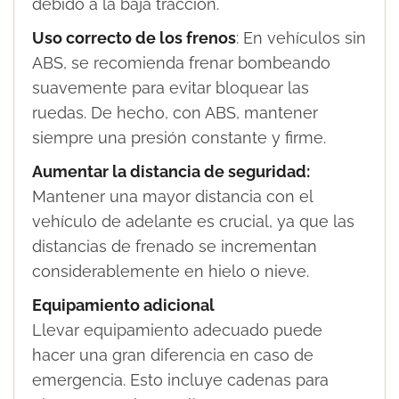
debido a la baja tracción.
Uso correcto de los frenos
: En vehículos sin
ABS, se recomienda frenar bombeando
suavemente para evitar bloquear las
ruedas. De hecho, con ABS, mantener
siempre una presión constante y firme.
Aumentar la distancia de seguridad:
Mantener una mayor distancia con el
vehículo de adelante es crucial, ya que las
distancias de frenado se incrementan
considerablemente en hielo o nieve.
Equipamiento adicional
Llevar equipamiento adecuado puede
hacer una gran diferencia en caso de
emergencia. Esto incluye cadenas para