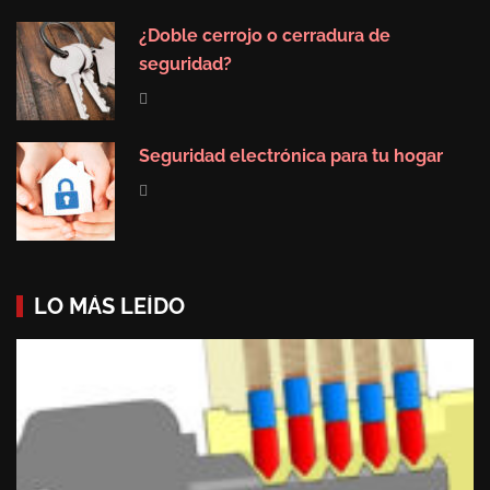
¿Doble cerrojo o cerradura de
seguridad?
Seguridad electrónica para tu hogar
LO MÁS LEÍDO