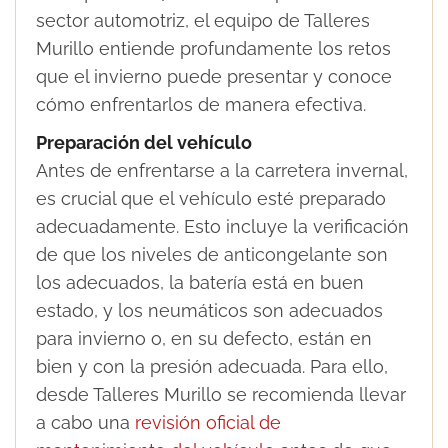
sector automotriz, el equipo de Talleres
Murillo entiende profundamente los retos
que el invierno puede presentar y conoce
cómo enfrentarlos de manera efectiva.
Preparación del vehículo
Antes de enfrentarse a la carretera invernal,
es crucial que el vehículo esté preparado
adecuadamente. Esto incluye la verificación
de que los niveles de anticongelante son
los adecuados, la batería está en buen
estado, y los neumáticos son adecuados
para invierno o, en su defecto, están en
bien y con la presión adecuada. Para ello,
desde Talleres Murillo se recomienda llevar
a cabo una
revisión oficial de