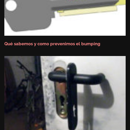
Qué sabemos y como prevenimos el bumping