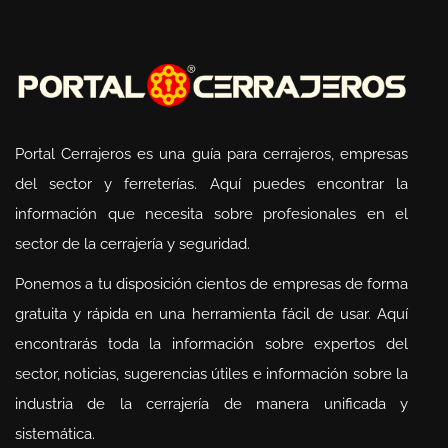
Portal Cerrajeros es una guía para cerrajeros, empresas
del sector y ferreterías. Aquí puedes encontrar la
información que necesita sobre profesionales en el
sector de la cerrajería y seguridad.
Ponemos a tu disposición cientos de empresas de forma
gratuita y rápida en una herramienta fácil de usar. Aquí
encontrarás toda la información sobre expertos del
sector, noticias, sugerencias útiles e información sobre la
industria de la cerrajería de manera unificada y
sistemática.