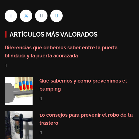
ARTÍCULOS MÁS VALORADOS
Diferencias que debemos saber entre la puerta
blindada y la puerta acorazada
Qué sabemos y como prevenimos el
bumping
10 consejos para prevenir el robo de tu
trastero