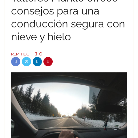
consejos para una
conducción segura con
nieve y hielo
0
REMITIDO