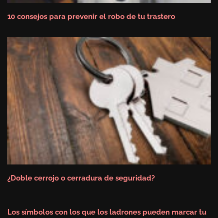
10 consejos para prevenir el robo de tu trastero
¿Doble cerrojo o cerradura de seguridad?
Los símbolos con los que los ladrones pueden marcar tu