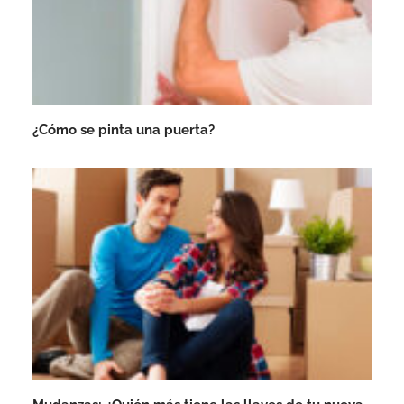
¿Cómo se pinta una puerta?