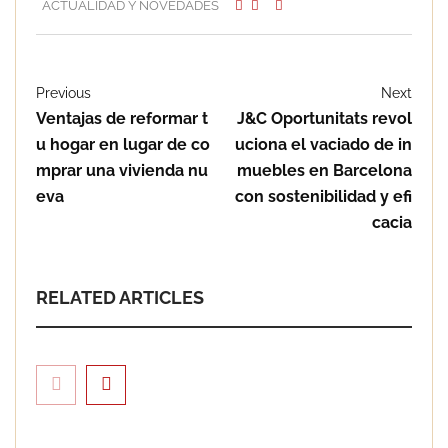
ACTUALIDAD Y NOVEDADES
Previous
Next
Ventajas de reformar t
J&C Oportunitats revol
u hogar en lugar de co
uciona el vaciado de in
mprar una vivienda nu
muebles en Barcelona
eva
con sostenibilidad y efi
cacia
RELATED ARTICLES