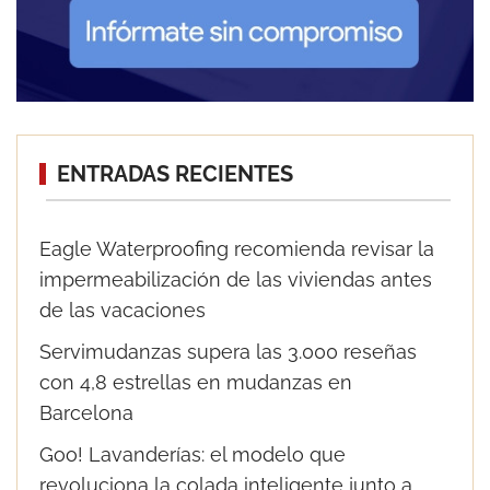
ENTRADAS RECIENTES
Eagle Waterproofing recomienda revisar la
impermeabilización de las viviendas antes
de las vacaciones
Servimudanzas supera las 3.000 reseñas
con 4,8 estrellas en mudanzas en
Barcelona
Goo! Lavanderías: el modelo que
revoluciona la colada inteligente junto a