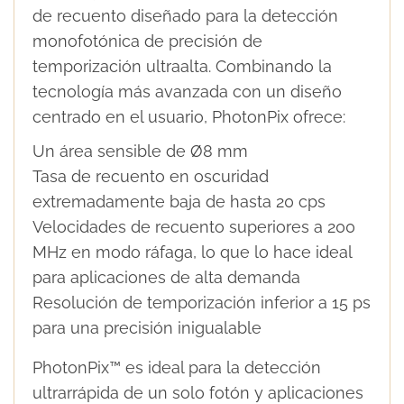
de recuento diseñado para la detección
monofotónica de precisión de
temporización ultraalta. Combinando la
tecnología más avanzada con un diseño
centrado en el usuario, PhotonPix ofrece:
Un área sensible de Ø8 mm
Tasa de recuento en oscuridad
extremadamente baja de hasta 20 cps
Velocidades de recuento superiores a 200
MHz en modo ráfaga, lo que lo hace ideal
para aplicaciones de alta demanda
Resolución de temporización inferior a 15 ps
para una precisión inigualable
PhotonPix™ es ideal para la detección
ultrarrápida de un solo fotón y aplicaciones