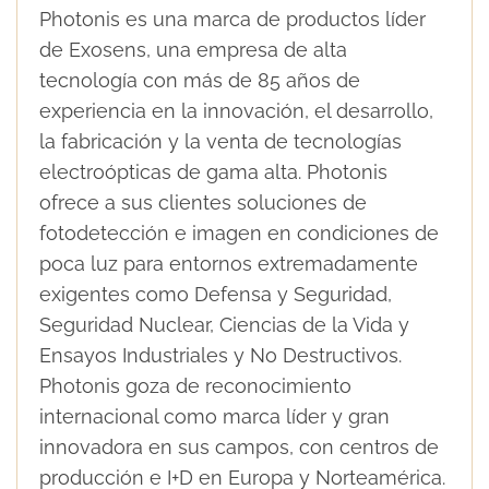
Photonis es una marca de productos líder
de Exosens, una empresa de alta
tecnología con más de 85 años de
experiencia en la innovación, el desarrollo,
la fabricación y la venta de tecnologías
electroópticas de gama alta. Photonis
ofrece a sus clientes soluciones de
fotodetección e imagen en condiciones de
poca luz para entornos extremadamente
exigentes como Defensa y Seguridad,
Seguridad Nuclear, Ciencias de la Vida y
Ensayos Industriales y No Destructivos.
Photonis goza de reconocimiento
internacional como marca líder y gran
innovadora en sus campos, con centros de
producción e I+D en Europa y Norteamérica.