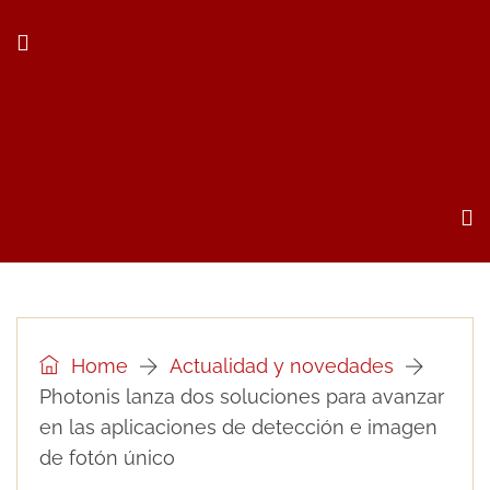
Home
Actualidad y novedades
Photonis lanza dos soluciones para avanzar
en las aplicaciones de detección e imagen
de fotón único