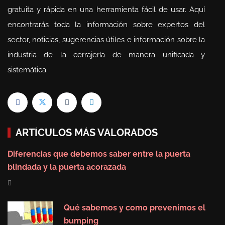
gratuita y rápida en una herramienta fácil de usar. Aquí
encontrarás toda la información sobre expertos del
sector, noticias, sugerencias útiles e información sobre la
industria de la cerrajería de manera unificada y
sistemática.
ARTÍCULOS MÁS VALORADOS
Diferencias que debemos saber entre la puerta
blindada y la puerta acorazada
Qué sabemos y como prevenimos el
bumping