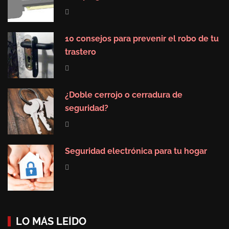
10 consejos para prevenir el robo de tu
trastero
¿Doble cerrojo o cerradura de
seguridad?
Seguridad electrónica para tu hogar
LO MÁS LEÍDO