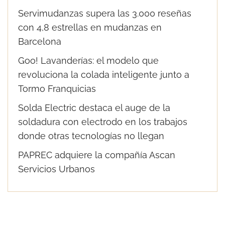
Servimudanzas supera las 3.000 reseñas
con 4,8 estrellas en mudanzas en
Barcelona
Goo! Lavanderías: el modelo que
revoluciona la colada inteligente junto a
Tormo Franquicias
Solda Electric destaca el auge de la
soldadura con electrodo en los trabajos
donde otras tecnologías no llegan
PAPREC adquiere la compañía Ascan
Servicios Urbanos