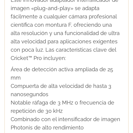
imagen «plug-and-play» se adapta
fácilmente a cualquier cámara profesional
científica con montura F, ofreciendo una
alta resolución y una funcionalidad de ultra
alta velocidad para aplicaciones exigentes
con poca luz. Las características clave del
Cricket™ Pro incluyen:
Área de detección activa ampliada de 25
mm
Compuerta de alta velocidad de hasta 3
nanosegundos
Notable ráfaga de 3 MHz o frecuencia de
repetición de 30 kHz
Combinado con el intensificador de imagen
Photonis de alto rendimiento