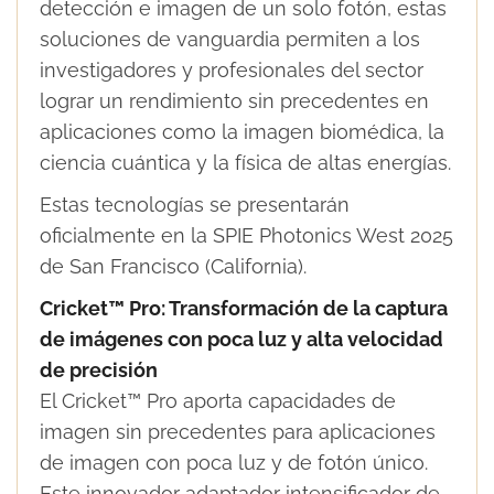
detección e imagen de un solo fotón, estas
soluciones de vanguardia permiten a los
investigadores y profesionales del sector
lograr un rendimiento sin precedentes en
aplicaciones como la imagen biomédica, la
ciencia cuántica y la física de altas energías.
Estas tecnologías se presentarán
oficialmente en la SPIE Photonics West 2025
de San Francisco (California).
Cricket™ Pro: Transformación de la captura
de imágenes con poca luz y alta velocidad
de precisión
El Cricket™ Pro aporta capacidades de
imagen sin precedentes para aplicaciones
de imagen con poca luz y de fotón único.
Este innovador adaptador intensificador de