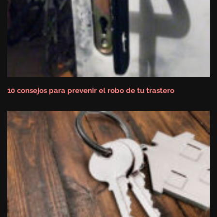
10 consejos para prevenir el robo de tu trastero