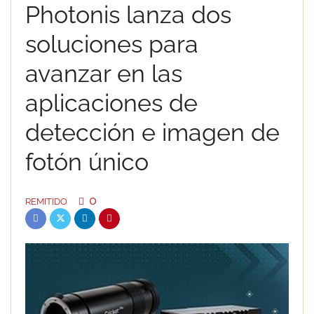
Photonis lanza dos
soluciones para
avanzar en las
aplicaciones de
detección e imagen de
fotón único
0
REMITIDO