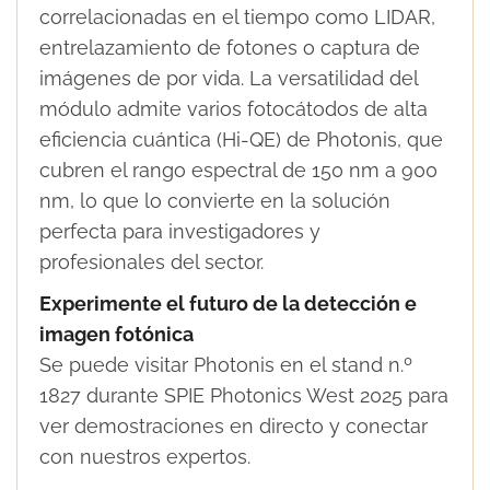
correlacionadas en el tiempo como LIDAR,
entrelazamiento de fotones o captura de
imágenes de por vida. La versatilidad del
módulo admite varios fotocátodos de alta
eficiencia cuántica (Hi-QE) de Photonis, que
cubren el rango espectral de 150 nm a 900
nm, lo que lo convierte en la solución
perfecta para investigadores y
profesionales del sector.
Experimente el futuro de la detección e
imagen fotónica
Se puede visitar Photonis en el stand n.º
1827 durante SPIE Photonics West 2025 para
ver demostraciones en directo y conectar
con nuestros expertos.