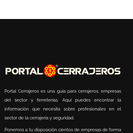
Portal Cerrajeros es una guía para cerrajeros, empresas
del sector y ferreterías. Aquí puedes encontrar la
información que necesita sobre profesionales en el
sector de la cerrajería y seguridad.
Ponemos a tu disposición cientos de empresas de forma