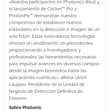
«Nuestra participación en Photonics West y
el lanzamiento de Cricket™ Pro y
PhotonPix™ demuestran nuestro
compromiso de establecer nuevos
estándares en la detección e imagen de un
solo fotón. Estas innovadoras tecnologías
ofrecen un rendimiento sin precedentes,
proporcionando a investigadores y
profesionales las herramientas necesarias
para impulsar avances en diversos campos,
desde la imagen biomédica hasta las
aplicaciones cuánticas», afirma Ulrich
Laupper, Presidente de la Unidad de
Negocio de Detección Definitiva de
Exosens.
Sobre Photonis: