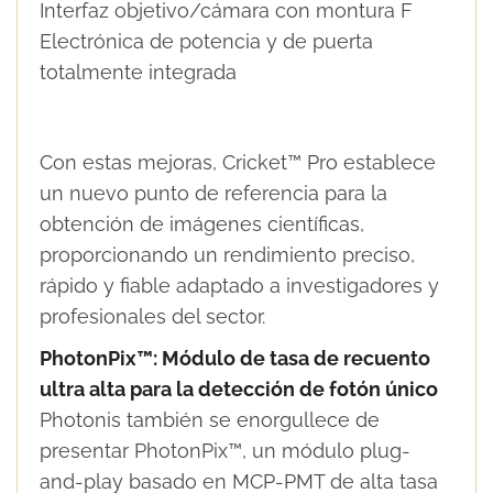
Interfaz objetivo/cámara con montura F
Electrónica de potencia y de puerta
totalmente integrada
Con estas mejoras, Cricket™ Pro establece
un nuevo punto de referencia para la
obtención de imágenes científicas,
proporcionando un rendimiento preciso,
rápido y fiable adaptado a investigadores y
profesionales del sector.
PhotonPix™: Módulo de tasa de recuento
ultra alta para la detección de fotón único
Photonis también se enorgullece de
presentar PhotonPix™, un módulo plug-
and-play basado en MCP-PMT de alta tasa