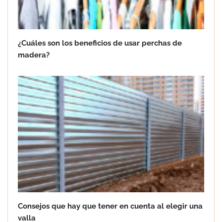
¿Cuáles son los beneficios de usar perchas de
madera?
Consejos que hay que tener en cuenta al elegir una
valla