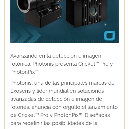
Avanzando en la detección e imagen
fotónica: Photonis presenta Cricket™ Pro y
PhotonPix™
Photonis, una de las principales marcas de
Exosens y líder mundial en soluciones
avanzadas de detección e imagen de
fotones, anuncia con orgullo el lanzamiento
de Cricket™ Pro y PhotonPix™. Diseñadas
para redefinir las posibilidades de la