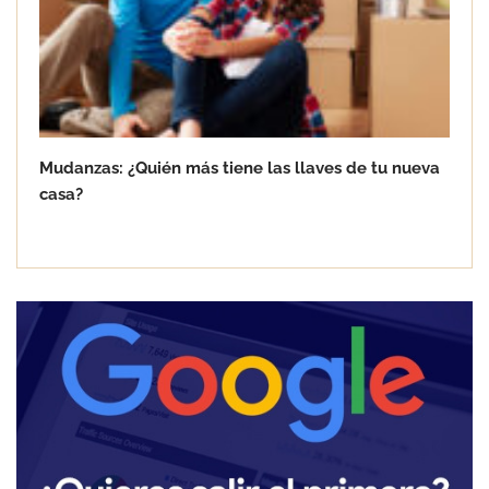
Mudanzas: ¿Quién más tiene las llaves de tu nueva
casa?