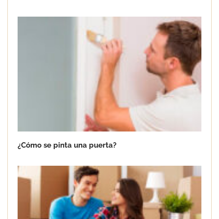
¿Cómo se pinta una puerta?