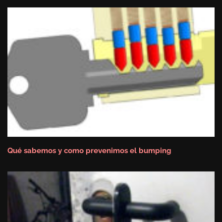
Qué sabemos y como prevenimos el bumping