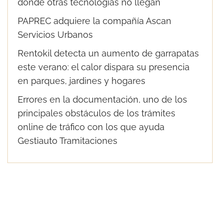
donde otras tecnologías no llegan
PAPREC adquiere la compañía Ascan
Servicios Urbanos
Rentokil detecta un aumento de garrapatas
este verano: el calor dispara su presencia
en parques, jardines y hogares
Errores en la documentación, uno de los
principales obstáculos de los trámites
online de tráfico con los que ayuda
Gestiauto Tramitaciones