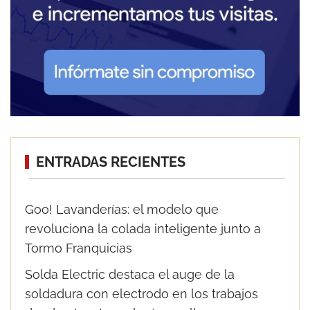
ENTRADAS RECIENTES
Goo! Lavanderías: el modelo que
revoluciona la colada inteligente junto a
Tormo Franquicias
Solda Electric destaca el auge de la
soldadura con electrodo en los trabajos