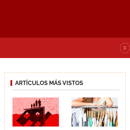
ATE DE ALTA
ARTÍCULOS MÁS VISTOS