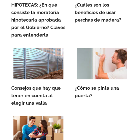
HIPOTECAS: ¿En qué
¿Cuáles son los
consiste la moratoria
beneficios de usar
hipotecaria aprobada
perchas de madera?
por el Gobierno? Claves
para entenderla
Consejos que hay que
¿Cómo se pinta una
tener en cuenta al
puerta?
elegir una valla