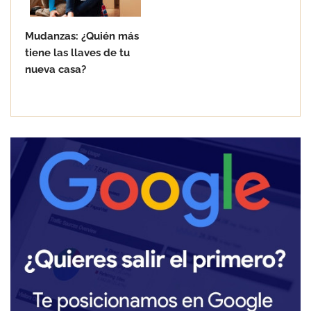
Mudanzas: ¿Quién más
tiene las llaves de tu
nueva casa?