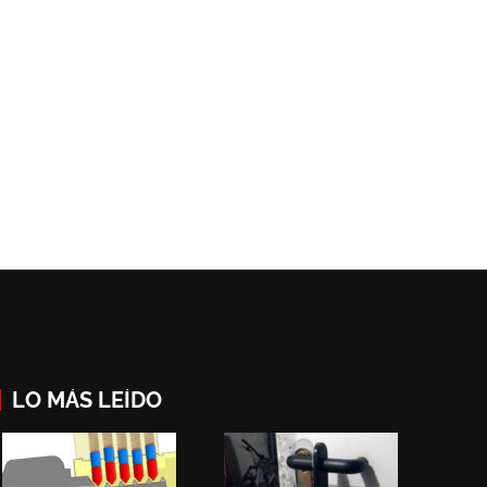
LO MÁS LEÍDO