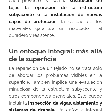
cada proyecto. Ya sea la
sustitución de
tejas, la reparación de la estructura
subyacente o la instalación de nuevas
capas de protección
, la calidad de los
materiales garantiza un resultado final
duradero y resistente.
Un enfoque integral: más allá
de la superficie
La reparación de un tejado no se trata solo
de abordar los problemas visibles en la
superficie. También implica una evaluación
minuciosa de la estructura subyacente y
otros componentes esenciales. Esto puede
incluir la
inspección de vigas, aislamiento y
sistemas de drenaje
. Un enfoque integral