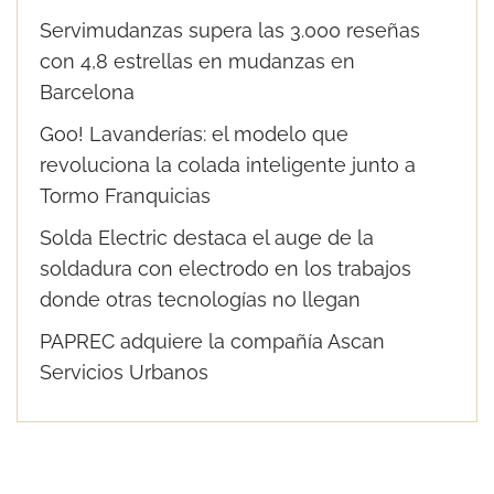
Servimudanzas supera las 3.000 reseñas
con 4,8 estrellas en mudanzas en
Barcelona
Goo! Lavanderías: el modelo que
revoluciona la colada inteligente junto a
Tormo Franquicias
Solda Electric destaca el auge de la
soldadura con electrodo en los trabajos
donde otras tecnologías no llegan
PAPREC adquiere la compañía Ascan
Servicios Urbanos