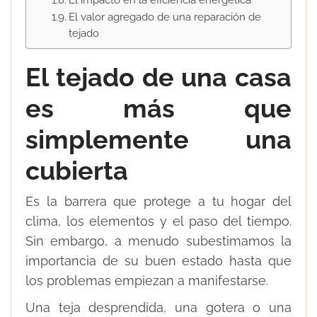
El valor agregado de una reparación de
tejado
El tejado de una casa
es más que
simplemente una
cubierta
Es la barrera que protege a tu hogar del
clima, los elementos y el paso del tiempo.
Sin embargo, a menudo subestimamos la
importancia de su buen estado hasta que
los problemas empiezan a manifestarse.
Una teja desprendida, una gotera o una