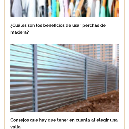
¿Cuáles son los beneficios de usar perchas de
Lo que hay que saber sobre la
madera?
impermeabilización de tejados
Consejos que hay que tener en cuenta al elegir una
valla