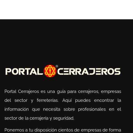
Portal Cerrajeros es una guía para cerrajeros, empresas
del sector y ferreterías. Aquí puedes encontrar la
información que necesita sobre profesionales en el
sector de la cerrajería y seguridad.
Ponemos a tu disposición cientos de empresas de forma