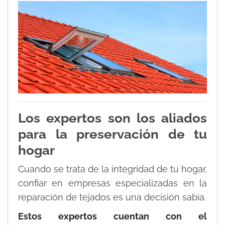
Los expertos son los aliados
para la preservación de tu
hogar
Cuando se trata de la integridad de tu hogar,
confiar en empresas especializadas en la
reparación de tejados es una decisión sabia.
Estos expertos cuentan con el