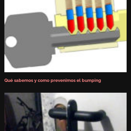
Qué sabemos y como prevenimos el bumping