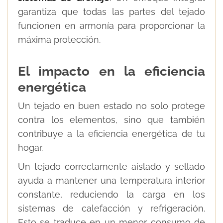
garantiza que todas las partes del tejado
funcionen en armonía para proporcionar la
máxima protección.
El impacto en la eficiencia
energética
Un tejado en buen estado no solo protege
contra los elementos, sino que también
contribuye a la eficiencia energética de tu
hogar.
Un tejado correctamente aislado y sellado
ayuda a mantener una temperatura interior
constante, reduciendo la carga en los
sistemas de calefacción y refrigeración.
Esto se traduce en un menor consumo de