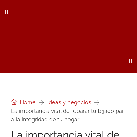
Home
Ideas y negocios
La importancia vital de reparar tu tejado par
a la integridad de tu hogar
La importancia vital de