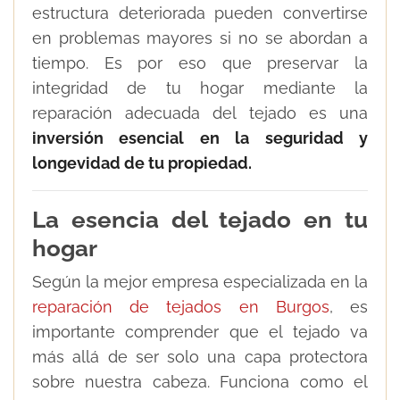
estructura deteriorada pueden convertirse
en problemas mayores si no se abordan a
tiempo. Es por eso que preservar la
integridad de tu hogar mediante la
reparación adecuada del tejado es una
inversión esencial en la seguridad y
longevidad de tu propiedad.
La esencia del tejado en tu
hogar
Según la mejor empresa especializada en la
reparación de tejados en Burgos
, es
importante comprender que el tejado va
más allá de ser solo una capa protectora
sobre nuestra cabeza. Funciona como el