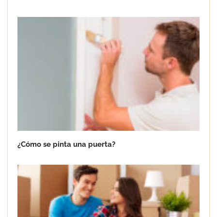
¿Cómo se pinta una puerta?