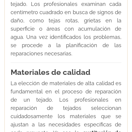
tejado. Los profesionales examinan cada
centímetro cuadrado en busca de signos de
daño, como tejas rotas, grietas en la
superficie o áreas con acumulación de
agua. Una vez identificados los problemas,
se procede a la planificación de las
reparaciones necesarias.
Materiales de calidad
La elección de materiales de alta calidad es
fundamental en el proceso de reparación
de un tejado. Los profesionales en
reparación de tejados seleccionan
cuidadosamente los materiales que se
ajustan a las necesidades específicas de