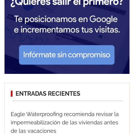
ENTRADAS RECIENTES
Eagle Waterproofing recomienda revisar la
impermeabilización de las viviendas antes
de las vacaciones