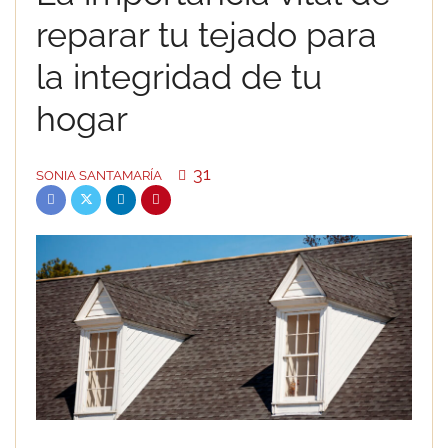
reparar tu tejado para
la integridad de tu
hogar
31
SONIA SANTAMARÍA