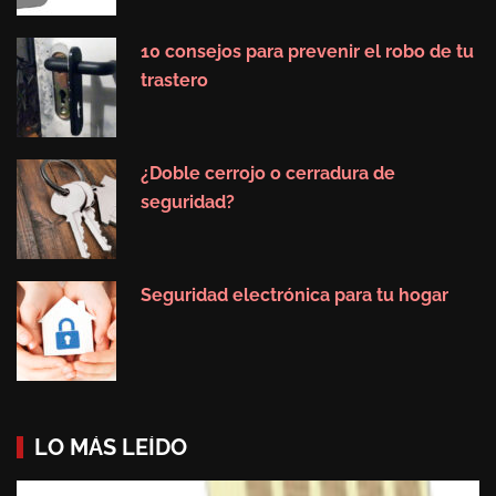
10 consejos para prevenir el robo de tu
trastero
¿Doble cerrojo o cerradura de
seguridad?
Seguridad electrónica para tu hogar
LO MÁS LEÍDO