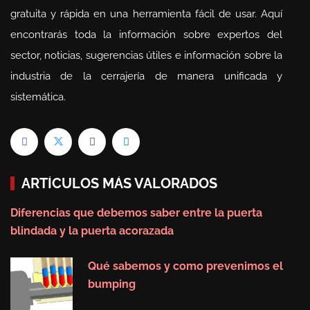
gratuita y rápida en una herramienta fácil de usar. Aquí
encontrarás toda la información sobre expertos del
sector, noticias, sugerencias útiles e información sobre la
industria de la cerrajería de manera unificada y
sistemática.
ARTÍCULOS MÁS VALORADOS
Diferencias que debemos saber entre la puerta
blindada y la puerta acorazada
Qué sabemos y como prevenimos el
bumping