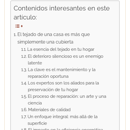
Contenidos interesantes en este
artículo:
El tejado de una casa es más que
simplemente una cubierta
La esencia del tejado en tu hogar
El deterioro silencioso es un enemigo
latente
La clave es el mantenimiento y la
reparación oportuna
Los expertos son los aliados para la
preservación de tu hogar
El proceso de reparación: un arte y una
ciencia
Materiales de calidad
Un enfoque integral: más allá de la
superficie
El impacto en la eficiencia energética