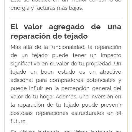
energía y facturas más bajas.
El valor agregado de una
reparación de tejado
Más allá de la funcionalidad, la reparación
de un tejado puede tener un impacto
significativo en el valor de tu propiedad. Un
tejado en buen estado es un atractivo
adicional para compradores potenciales y
puede influir en la percepción general del
valor de tu hogar. Además, una inversión en
la reparación de tu tejado puede prevenir
costosas reparaciones estructurales en el
futuro.