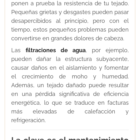
ponen a prueba la resistencia de tu tejado.
Pequeñas grietas y desgastes pueden pasar
desapercibidos al principio, pero con el
tiempo, estos pequeños problemas pueden
convertirse en grandes dolores de cabeza.
Las
filtraciones de agua
, por ejemplo,
pueden dañar la estructura subyacente,
causar daños en el aislamiento y fomentar
el crecimiento de moho y humedad.
Además, un tejado dañado puede resultar
en una pérdida significativa de eficiencia
energética, lo que se traduce en facturas
más elevadas de calefacción y
refrigeración.
La clave es el mantenimiento