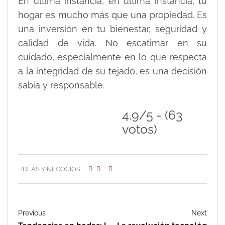
En última instancia, en última instancia, tu
hogar es mucho más que una propiedad. Es
una inversión en tu bienestar, seguridad y
calidad de vida. No escatimar en su
cuidado, especialmente en lo que respecta
a la integridad de su tejado, es una decisión
sabia y responsable.
4.9/5 - (63
votos)
IDEAS Y NEGOCIOS
Previous
Next