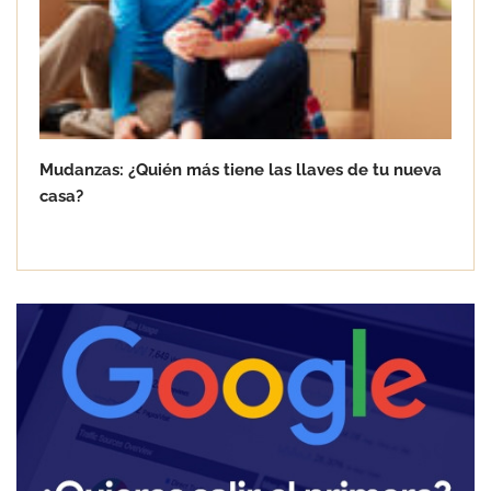
Mudanzas: ¿Quién más tiene las llaves de tu nueva
casa?