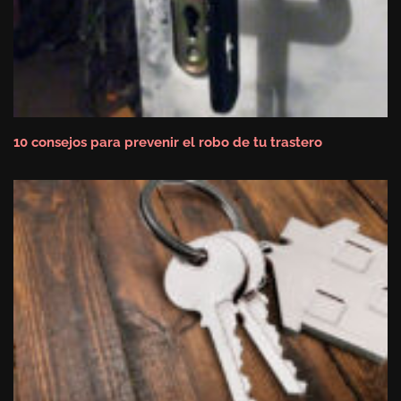
10 consejos para prevenir el robo de tu trastero