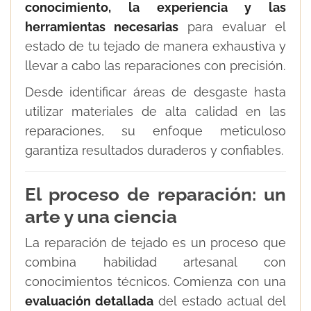
conocimiento, la experiencia y las
herramientas necesarias
para evaluar el
estado de tu tejado de manera exhaustiva y
llevar a cabo las reparaciones con precisión.
Desde identificar áreas de desgaste hasta
utilizar materiales de alta calidad en las
reparaciones, su enfoque meticuloso
garantiza resultados duraderos y confiables.
El proceso de reparación: un
arte y una ciencia
La reparación de tejado es un proceso que
combina habilidad artesanal con
conocimientos técnicos. Comienza con una
evaluación detallada
del estado actual del