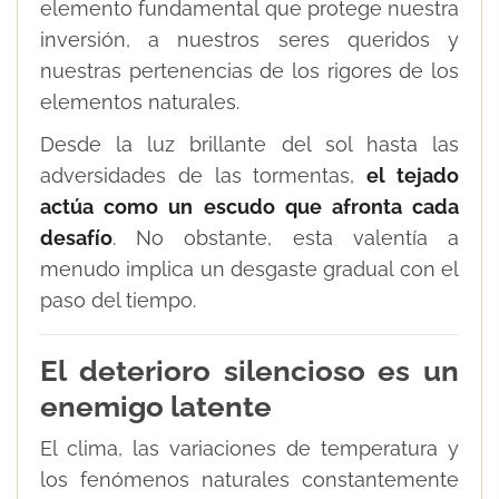
elemento fundamental que protege nuestra
inversión, a nuestros seres queridos y
nuestras pertenencias de los rigores de los
elementos naturales.
Desde la luz brillante del sol hasta las
adversidades de las tormentas,
el tejado
actúa como un escudo que afronta cada
desafío
. No obstante, esta valentía a
menudo implica un desgaste gradual con el
paso del tiempo.
El deterioro silencioso es un
enemigo latente
El clima, las variaciones de temperatura y
los fenómenos naturales constantemente