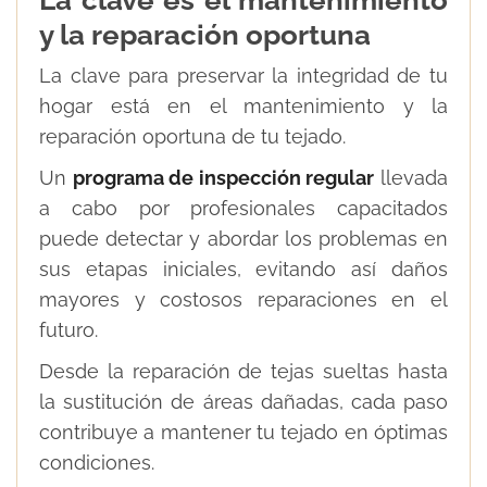
y la reparación oportuna
La clave para preservar la integridad de tu
hogar está en el mantenimiento y la
reparación oportuna de tu tejado.
Un
programa de inspección regular
llevada
a cabo por profesionales capacitados
puede detectar y abordar los problemas en
sus etapas iniciales, evitando así daños
mayores y costosos reparaciones en el
futuro.
Desde la reparación de tejas sueltas hasta
la sustitución de áreas dañadas, cada paso
contribuye a mantener tu tejado en óptimas
condiciones.