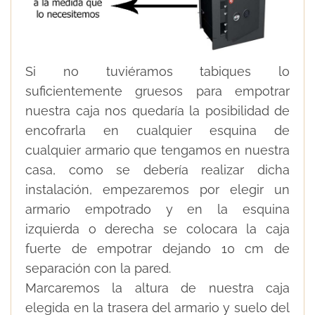
Si no tuviéramos tabiques lo
suficientemente gruesos para empotrar
nuestra caja nos quedaría la posibilidad de
encofrarla en cualquier esquina de
cualquier armario que tengamos en nuestra
casa, como se debería realizar dicha
instalación, empezaremos por elegir un
armario empotrado y en la esquina
izquierda o derecha se colocara la caja
fuerte de empotrar dejando 10 cm de
separación con la pared.
Marcaremos la altura de nuestra caja
elegida en la trasera del armario y suelo del