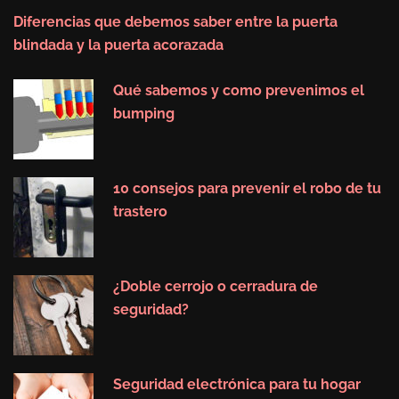
Diferencias que debemos saber entre la puerta
blindada y la puerta acorazada
Qué sabemos y como prevenimos el
bumping
10 consejos para prevenir el robo de tu
trastero
¿Doble cerrojo o cerradura de
seguridad?
Seguridad electrónica para tu hogar