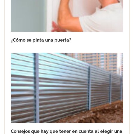
¿Cómo se pinta una puerta?
Consejos que hay que tener en cuenta al elegir una