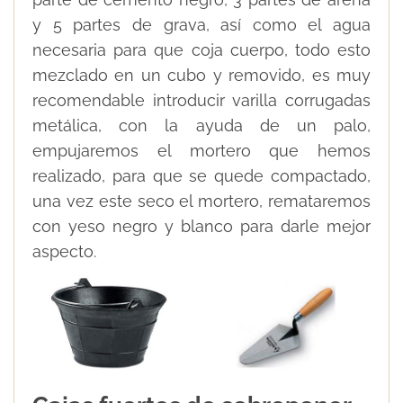
y 5 partes de grava, así como el agua
necesaria para que coja cuerpo, todo esto
mezclado en un cubo y removido, es muy
recomendable introducir varilla corrugadas
metálica, con la ayuda de un palo,
empujaremos el mortero que hemos
realizado, para que se quede compactado,
una vez este seco el mortero, remataremos
con yeso negro y blanco para darle mejor
aspecto.