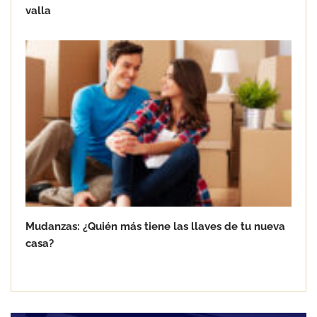
valla
Mudanzas: ¿Quién más tiene las llaves de tu nueva
casa?