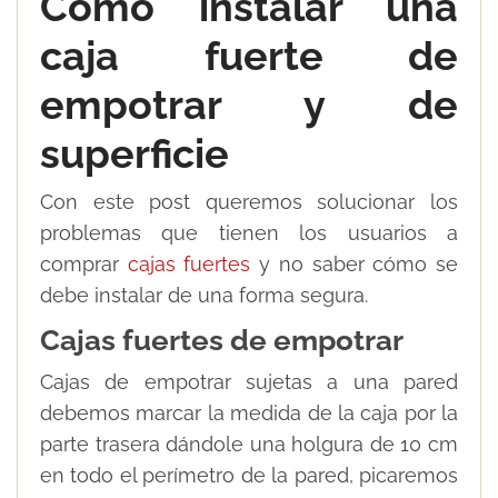
Cómo instalar una
caja fuerte de
empotrar y de
superficie
Con este post queremos solucionar los
problemas que tienen los usuarios a
comprar
cajas fuertes
y no saber cómo se
debe instalar de una forma segura.
Cajas fuertes de empotrar
Cajas de empotrar sujetas a una pared
debemos marcar la medida de la caja por la
parte trasera dándole una holgura de 10 cm
en todo el perímetro de la pared, picaremos