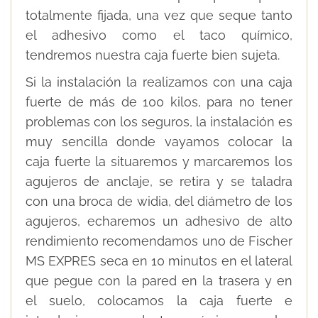
totalmente fijada, una vez que seque tanto
el adhesivo como el taco químico,
tendremos nuestra caja fuerte bien sujeta.
Si la instalación la realizamos con una caja
fuerte de más de 100 kilos, para no tener
problemas con los seguros, la instalación es
muy sencilla donde vayamos colocar la
caja fuerte la situaremos y marcaremos los
agujeros de anclaje, se retira y se taladra
con una broca de widia, del diámetro de los
agujeros, echaremos un adhesivo de alto
rendimiento recomendamos uno de Fischer
MS EXPRES seca en 10 minutos en el lateral
que pegue con la pared en la trasera y en
el suelo, colocamos la caja fuerte e