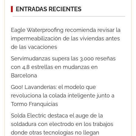
ENTRADAS RECIENTES
Eagle Waterproofing recomienda revisar la
impermeabilización de las viviendas antes
de las vacaciones
Servimudanzas supera las 3.000 reseñas
con 4,8 estrellas en mudanzas en
Barcelona
Goo! Lavanderías: el modelo que
revoluciona la colada inteligente junto a
Tormo Franquicias
Solda Electric destaca el auge de la
soldadura con electrodo en los trabajos
donde otras tecnologías no llegan