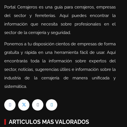
Portal Cerrajeros es una guía para cerrajeros, empresas
del sector y ferreterías. Aquí puedes encontrar la
información que necesita sobre profesionales en el
sector de la cerrajería y seguridad.
Ponemos a tu disposición cientos de empresas de forma
gratuita y rápida en una herramienta fácil de usar. Aquí
encontrarás toda la información sobre expertos del
sector, noticias, sugerencias útiles e información sobre la
industria de la cerrajería de manera unificada y
sistemática.
ARTÍCULOS MÁS VALORADOS