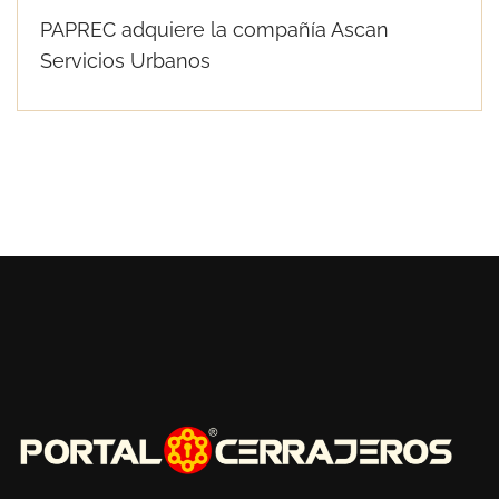
PAPREC adquiere la compañía Ascan
Servicios Urbanos