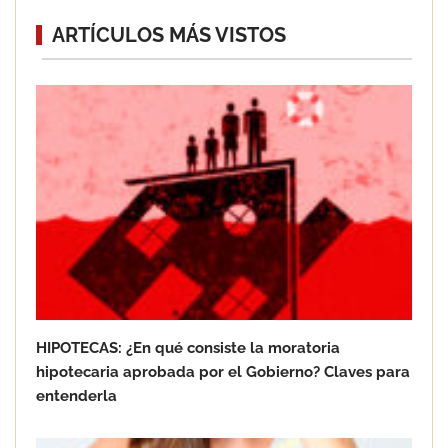
ARTÍCULOS MÁS VISTOS
HIPOTECAS: ¿En qué consiste la moratoria
hipotecaria aprobada por el Gobierno? Claves para
entenderla