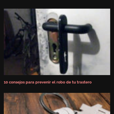
10 consejos para prevenir el robo de tu trastero