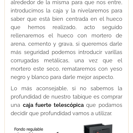
alrededor de la misma para que nos entre,
introducimos la caja y la nivelaremos para
saber que está bien centrada en el hueco
que hemos realizado, acto seguido
rellenaremos el hueco con mortero de
arena, cemento y grava, si queremos darle
más seguridad podemos introducir varillas
corrugadas metálicas, una vez que el
mortero este seco, remataremos con yeso
negro y blanco para darle mejor aspecto.
Lo más aconsejable, si no sabemos la
profundidad de nuestro tabique es comprar
una
caja fuerte telescópica
que podamos
decidir que profundidad vamos a utilizar.