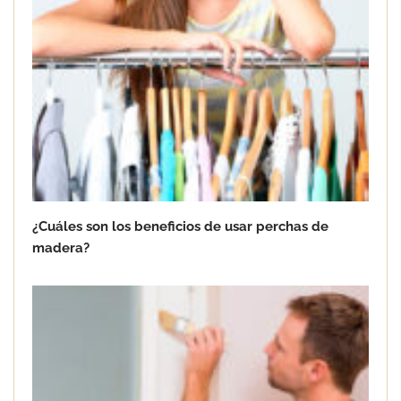
¿Cuáles son los beneficios de usar perchas de
madera?