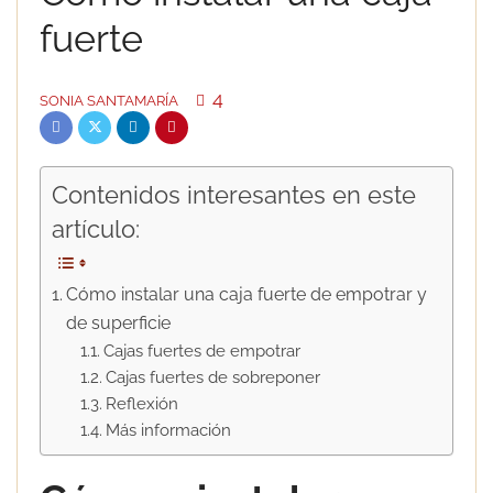
fuerte
4
SONIA SANTAMARÍA
Contenidos interesantes en este
artículo:
Cómo instalar una caja fuerte de empotrar y
de superficie
Cajas fuertes de empotrar
Cajas fuertes de sobreponer
Reflexión
Más información