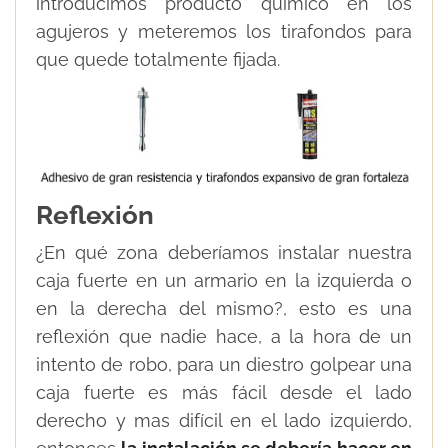
introducimos producto químico en los
agujeros y meteremos los tirafondos para
que quede totalmente fijada.
Reflexión
¿En qué zona deberíamos instalar nuestra
caja fuerte en un armario en la izquierda o
en la derecha del mismo?, esto es una
reflexión que nadie hace, a la hora de un
intento de robo, para un diestro golpear una
caja fuerte es más fácil desde el lado
derecho y mas difícil en el lado izquierdo,