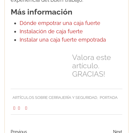
Más información
Dónde empotrar una caja fuerte
Instalación de caja fuerte
Instalar una caja fuerte empotrada
Valora este
artículo.
GRACIAS!
ARTÍCULOS SOBRE CERRAJERÍA Y SEGURIDAD
,
PORTADA
Previous
Next