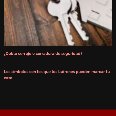
¿Doble cerrojo o cerradura de seguridad?
Los símbolos con los que los ladrones pueden marcar tu
casa.