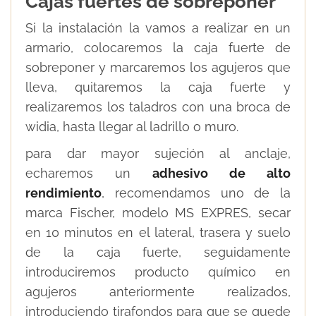
Cajas fuertes de sobreponer
Si la instalación la vamos a realizar en un
armario, colocaremos la caja fuerte de
sobreponer y marcaremos los agujeros que
lleva, quitaremos la caja fuerte y
realizaremos los taladros con una broca de
widia, hasta llegar al ladrillo o muro.
para dar mayor sujeción al anclaje,
echaremos un
adhesivo de alto
rendimiento
, recomendamos uno de la
marca Fischer, modelo MS EXPRES, secar
en 10 minutos en el lateral, trasera y suelo
de la caja fuerte, seguidamente
introduciremos producto químico en
agujeros anteriormente realizados,
introduciendo tirafondos para que se quede