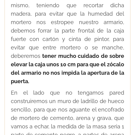
mismo, teniendo que recortar dicha
madera, para evitar que la humedad del
mortero nos estropee nuestro armario,
debemos forrar la parte frontal de la caja
fuerte con cartón y cinta de pintor, para
evitar que entre mortero o se manche,
deberemos
tener mucho cuidado de sobre
elevar la caja unos 10 cm para que el zócalo
del armario no nos impida la apertura de la
puerta.
En el lado que no tengamos pared
construiremos un muro de ladrillo de hueco
sencillo, para que nos aguante el encofrado
de mortero de cemento, arena y grava, que
vamos a echar, la medida de la masa seria 1
parte de cemento negro, 3 partes de arena