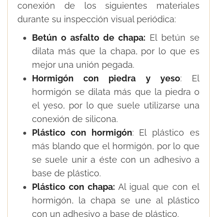
conexión de los siguientes materiales
durante su inspección visual periódica:
Betún o asfalto de chapa:
El betún se
dilata más que la chapa, por lo que es
mejor una unión pegada.
Hormigón con piedra y yeso
: El
hormigón se dilata más que la piedra o
el yeso, por lo que suele utilizarse una
conexión de silicona.
Plástico con hormigón
: El plástico es
más blando que el hormigón, por lo que
se suele unir a éste con un adhesivo a
base de plástico.
Plástico con chapa:
Al igual que con el
hormigón, la chapa se une al plástico
con un adhesivo a base de plástico.