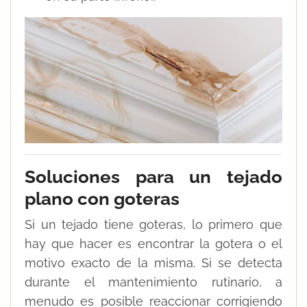
Soluciones para un tejado
plano con goteras
Si un tejado tiene goteras, lo primero que
hay que hacer es encontrar la gotera o el
motivo exacto de la misma. Si se detecta
durante el mantenimiento rutinario, a
menudo es posible reaccionar corrigiendo