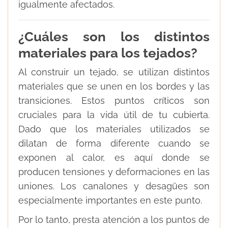
igualmente afectados.
¿Cuáles son los distintos
materiales para los tejados?
Al construir un tejado, se utilizan distintos
materiales que se unen en los bordes y las
transiciones. Estos puntos críticos son
cruciales para la vida útil de tu cubierta.
Dado que los materiales utilizados se
dilatan de forma diferente cuando se
exponen al calor, es aquí donde se
producen tensiones y deformaciones en las
uniones. Los canalones y desagües son
especialmente importantes en este punto.
Por lo tanto, presta atención a los puntos de