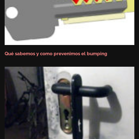
Qué sabemos y como prevenimos el bumping