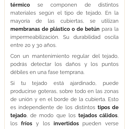
térmico
se componen de distintos
materiales según el tipo de tejado. En la
mayoría de las cubiertas, se utilizan
membranas de plástico o de betún
para la
impermeabilización. Su durabilidad oscila
entre 20 y 30 años.
Con un mantenimiento regular del tejado,
podrás detectar los daños y los puntos
débiles en una fase temprana.
Si tu tejado está ajardinado, puede
producirse goteras, sobre todo en las zonas
de unión y en el borde de la cubierta. Esto
es independiente de los distintos
tipos de
tejado
, de modo que los
tejados cálidos
,
los
fríos
y los
invertidos
pueden verse