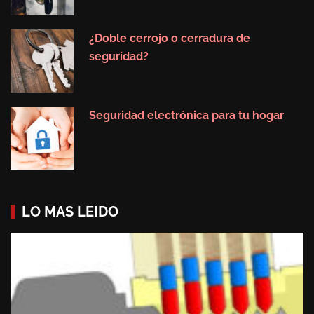
¿Doble cerrojo o cerradura de
seguridad?
Seguridad electrónica para tu hogar
LO MÁS LEÍDO