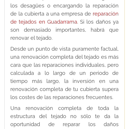
los desagües o encargando la reparación
de la cubierta a una empresa de
reparación
de tejados en Guadarrama
. Si los daños ya
son demasiado importantes, habrá que
renovar el tejado.
Desde un punto de vista puramente factual,
una renovación completa del tejado es más
cara que las reparaciones individuales, pero
calculada a lo largo de un periodo de
tiempo más largo, la inversión en una
renovación completa de tu cubierta supera
los costes de las reparaciones frecuentes.
Una renovación completa de toda la
estructura del tejado no sólo te da la
oportunidad de reparar los daños