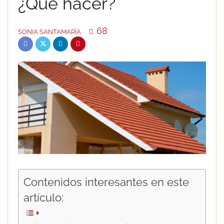
¿Qué hacer?
68
SONIA SANTAMARÍA
Contenidos interesantes en este
artículo: