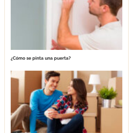
¿Cómo se pinta una puerta?