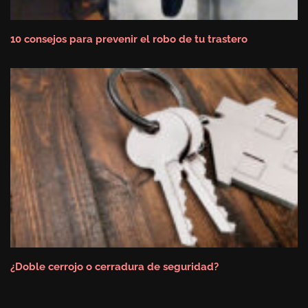
10 consejos para prevenir el robo de tu trastero
¿Doble cerrojo o cerradura de seguridad?