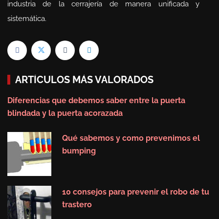
industria de la cerrajería de manera unificada y
sistemática.
ARTÍCULOS MÁS VALORADOS
Diferencias que debemos saber entre la puerta
blindada y la puerta acorazada
Qué sabemos y como prevenimos el
bumping
10 consejos para prevenir el robo de tu
trastero