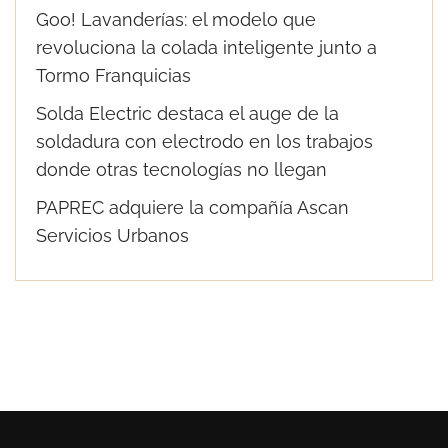
Goo! Lavanderías: el modelo que
revoluciona la colada inteligente junto a
Tormo Franquicias
Solda Electric destaca el auge de la
soldadura con electrodo en los trabajos
donde otras tecnologías no llegan
PAPREC adquiere la compañía Ascan
Servicios Urbanos