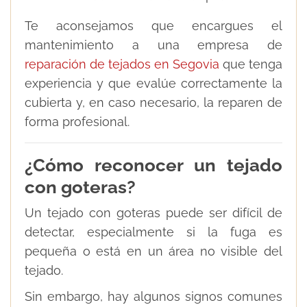
Te aconsejamos que encargues el
mantenimiento a una empresa de
reparación de tejados en Segovia
que tenga
experiencia y que evalúe correctamente la
cubierta y, en caso necesario, la reparen de
forma profesional.
¿Cómo reconocer un tejado
con goteras?
Un tejado con goteras puede ser difícil de
detectar, especialmente si la fuga es
pequeña o está en un área no visible del
tejado.
Sin embargo, hay algunos signos comunes