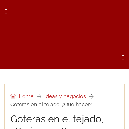
Home
Ideas y negocios
Goteras en el tejado, ¿Qué hacer?
Goteras en el tejado,