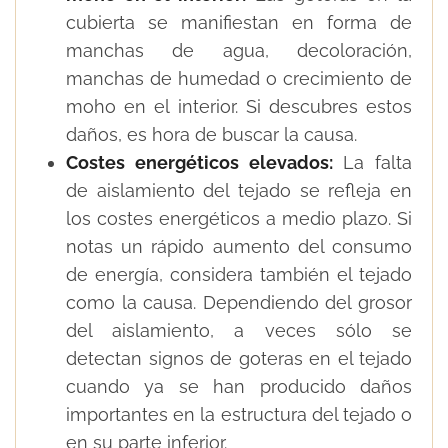
cubierta se manifiestan en forma de
manchas de agua, decoloración,
manchas de humedad o crecimiento de
moho en el interior. Si descubres estos
daños, es hora de buscar la causa.
Costes energéticos elevados:
La falta
de aislamiento del tejado se refleja en
los costes energéticos a medio plazo. Si
notas un rápido aumento del consumo
de energía, considera también el tejado
como la causa. Dependiendo del grosor
del aislamiento, a veces sólo se
detectan signos de goteras en el tejado
cuando ya se han producido daños
importantes en la estructura del tejado o
en su parte inferior.