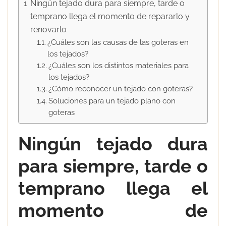
Ningún tejado dura para siempre, tarde o
temprano llega el momento de repararlo y
renovarlo
¿Cuáles son las causas de las goteras en
los tejados?
¿Cuáles son los distintos materiales para
los tejados?
¿Cómo reconocer un tejado con goteras?
Soluciones para un tejado plano con
goteras
Ningún tejado dura
para siempre, tarde o
temprano llega el
momento de