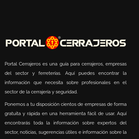
Portal Cerrajeros es una guía para cerrajeros, empresas
del sector y ferreterías. Aquí puedes encontrar la
información que necesita sobre profesionales en el
sector de la cerrajería y seguridad.
Ponemos a tu disposición cientos de empresas de forma
gratuita y rápida en una herramienta fácil de usar. Aquí
encontrarás toda la información sobre expertos del
sector, noticias, sugerencias útiles e información sobre la