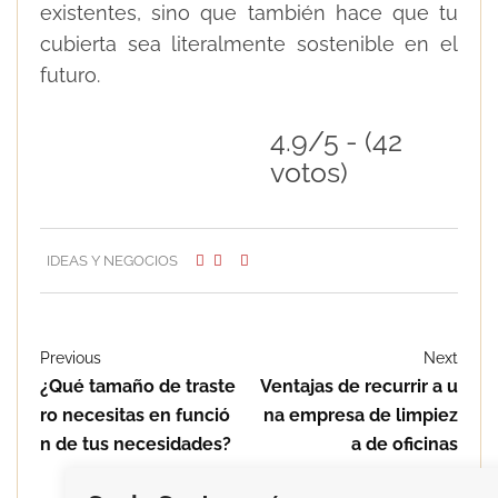
existentes, sino que también hace que tu
cubierta sea literalmente sostenible en el
futuro.
4.9/5 - (42
votos)
IDEAS Y NEGOCIOS
Previous
Next
¿Qué tamaño de traste
Ventajas de recurrir a u
ro necesitas en funció
na empresa de limpiez
n de tus necesidades?
a de oficinas