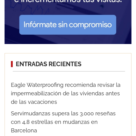
ENTRADAS RECIENTES
Eagle Waterproofing recomienda revisar la
impermeabilización de las viviendas antes
de las vacaciones
Servimudanzas supera las 3.000 reseñas
con 4,8 estrellas en mudanzas en
Barcelona