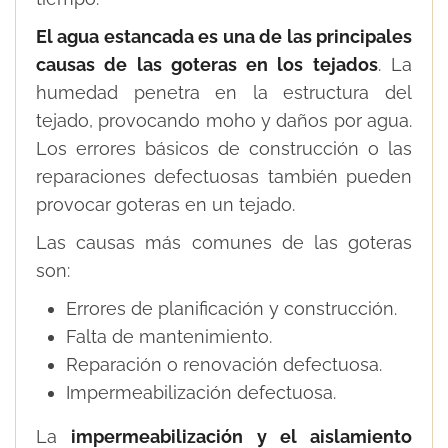
El agua estancada es una de las principales
causas de las goteras en los tejados
. La
humedad penetra en la estructura del
tejado, provocando moho y daños por agua.
Los errores básicos de construcción o las
reparaciones defectuosas también pueden
provocar goteras en un tejado.
Las causas más comunes de las goteras
son:
Errores de planificación y construcción.
Falta de mantenimiento.
Reparación o renovación defectuosa.
Impermeabilización defectuosa.
La
impermeabilización y el aislamiento