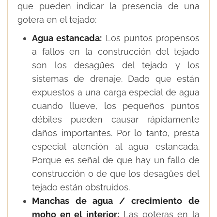
que pueden indicar la presencia de una
gotera en el tejado:
Agua estancada:
Los puntos propensos
a fallos en la construcción del tejado
son los desagües del tejado y los
sistemas de drenaje. Dado que están
expuestos a una carga especial de agua
cuando llueve, los pequeños puntos
débiles pueden causar rápidamente
daños importantes. Por lo tanto, presta
especial atención al agua estancada.
Porque es señal de que hay un fallo de
construcción o de que los desagües del
tejado están obstruidos.
Manchas de agua / crecimiento de
moho en el interior:
Las goteras en la