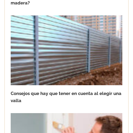
madera?
impermeabilización de tejados
Consejos que hay que tener en cuenta al elegir una
valla