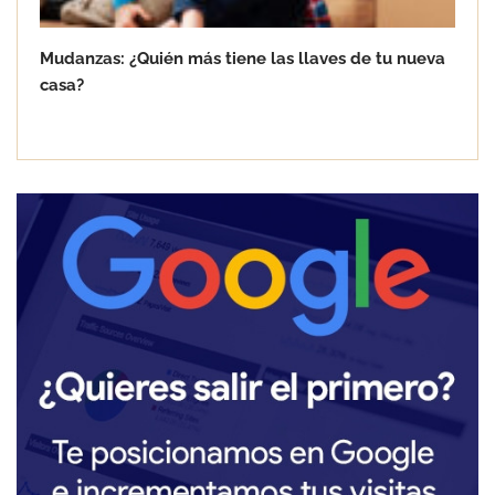
Mudanzas: ¿Quién más tiene las llaves de tu nueva
casa?