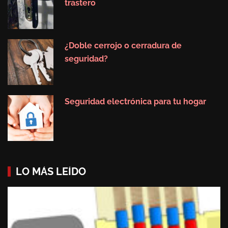
trastero
¿Doble cerrojo o cerradura de
seguridad?
Seguridad electrónica para tu hogar
LO MÁS LEÍDO