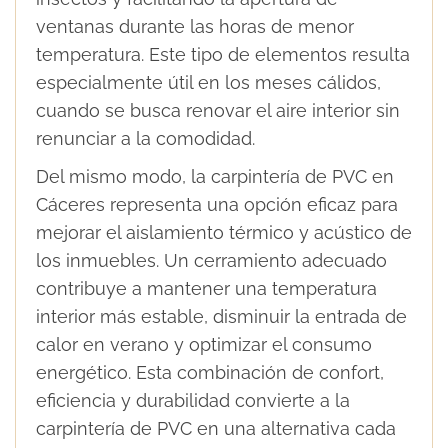
ventanas durante las horas de menor
temperatura. Este tipo de elementos resulta
especialmente útil en los meses cálidos,
cuando se busca renovar el aire interior sin
renunciar a la comodidad.
Del mismo modo, la carpintería de PVC en
Cáceres representa una opción eficaz para
mejorar el aislamiento térmico y acústico de
los inmuebles. Un cerramiento adecuado
contribuye a mantener una temperatura
interior más estable, disminuir la entrada de
calor en verano y optimizar el consumo
energético. Esta combinación de confort,
eficiencia y durabilidad convierte a la
carpintería de PVC en una alternativa cada