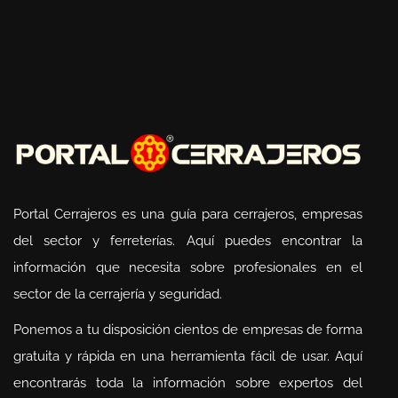
Portal Cerrajeros es una guía para cerrajeros, empresas
del sector y ferreterías. Aquí puedes encontrar la
información que necesita sobre profesionales en el
sector de la cerrajería y seguridad.
Ponemos a tu disposición cientos de empresas de forma
gratuita y rápida en una herramienta fácil de usar. Aquí
encontrarás toda la información sobre expertos del