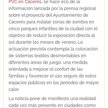
PVC en Cáceres
, se hace eco de la
información lanzada por la prensa regional
sobre el proyecto del Ayuntamiento de
Cáceres para instalar zonas de sombra en
cinco parques infantiles de la ciudad con el
objetivo de reducir la exposición directa al
sol durante los meses de verano. La
actuación prevista contempla la colocación
de sistemas textiles desmontables en
diferentes áreas de juego, una medida
orientada a mejorar el confort de las
familias y favorecer el uso seguro de estos
espacios públicos en los periodos de mayor
calor.
La noticia pone de manifiesto una realidad
cada vez más presente en ciudades como