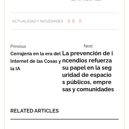
ACTUALIDAD Y NOVEDADES
Next
Previous
La prevención de i
Cerrajería en la era del
ncendios refuerza
Internet de las Cosas y
su papel en la seg
la IA
uridad de espacio
s públicos, empre
sas y comunidades
RELATED ARTICLES