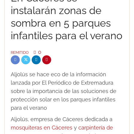
instalarán zonas de
sombra en 5 parques
infantiles para el verano
0
REMITIDO
Aljolús se hace eco de la información
lanzada por El Periódico de Extremadura
sobre la importancia de las soluciones de
protección solar en los parques infantiles
para el verano
Aljolús, empresa de Cáceres dedicada a
mosquiteras en Cáceres
y
carpintería de