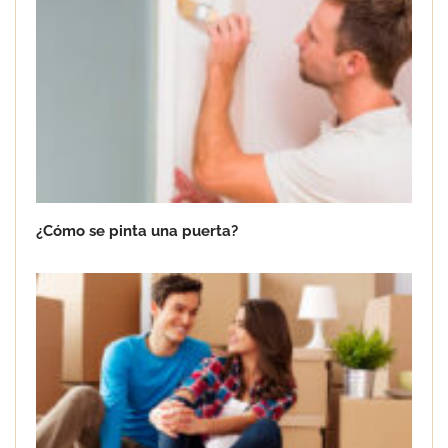
¿Cómo se pinta una puerta?