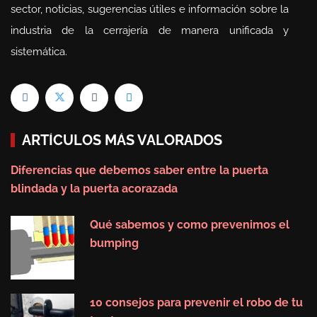
sector, noticias, sugerencias útiles e información sobre la
industria de la cerrajería de manera unificada y
sistemática.
ARTÍCULOS MÁS VALORADOS
Diferencias que debemos saber entre la puerta
blindada y la puerta acorazada
Qué sabemos y como prevenimos el
bumping
10 consejos para prevenir el robo de tu