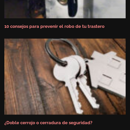
10 consejos para prevenir el robo de tu trastero
¿Doble cerrojo o cerradura de seguridad?