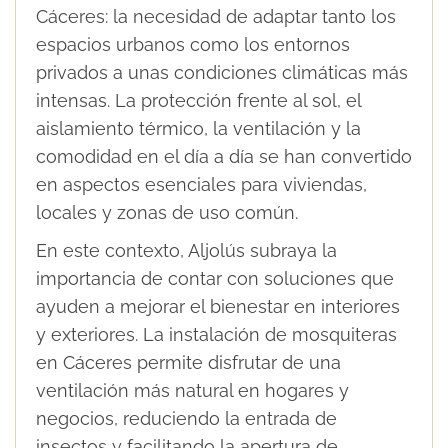
Cáceres: la necesidad de adaptar tanto los
espacios urbanos como los entornos
privados a unas condiciones climáticas más
intensas. La protección frente al sol, el
aislamiento térmico, la ventilación y la
comodidad en el día a día se han convertido
en aspectos esenciales para viviendas,
locales y zonas de uso común.
En este contexto, Aljolús subraya la
importancia de contar con soluciones que
ayuden a mejorar el bienestar en interiores
y exteriores. La instalación de mosquiteras
en Cáceres permite disfrutar de una
ventilación más natural en hogares y
negocios, reduciendo la entrada de
insectos y facilitando la apertura de