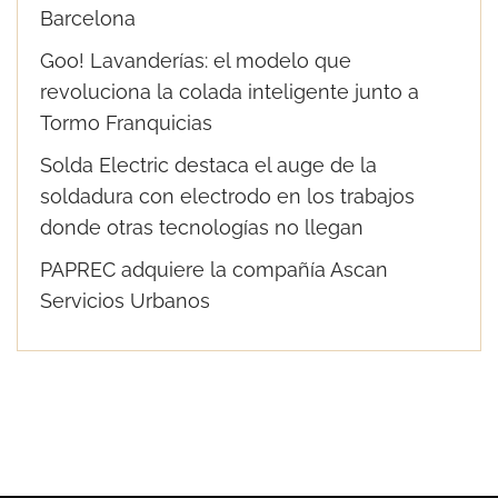
Barcelona
Goo! Lavanderías: el modelo que
revoluciona la colada inteligente junto a
Tormo Franquicias
Solda Electric destaca el auge de la
soldadura con electrodo en los trabajos
donde otras tecnologías no llegan
PAPREC adquiere la compañía Ascan
Servicios Urbanos