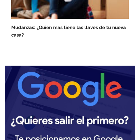
Mudanzas: ¿Quién más tiene las llaves de tu nueva
casa?