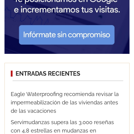
ENTRADAS RECIENTES
Eagle Waterproofing recomienda revisar la
impermeabilización de las viviendas antes
de las vacaciones
Servimudanzas supera las 3.000 reseñas
con 4,8 estrellas en mudanzas en