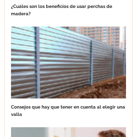
¿Cuáles son los beneficios de usar perchas de
madera?
Consejos que hay que tener en cuenta al elegir una
valla