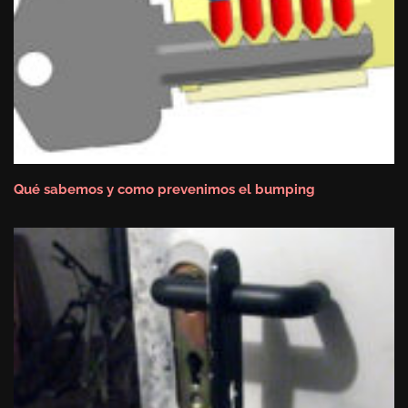
Qué sabemos y como prevenimos el bumping