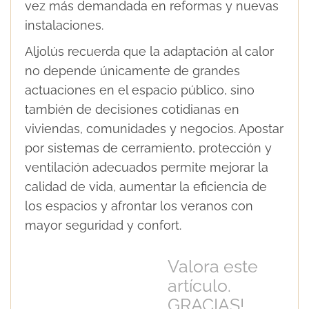
vez más demandada en reformas y nuevas
instalaciones.
Aljolús recuerda que la adaptación al calor
no depende únicamente de grandes
actuaciones en el espacio público, sino
también de decisiones cotidianas en
viviendas, comunidades y negocios. Apostar
por sistemas de cerramiento, protección y
ventilación adecuados permite mejorar la
calidad de vida, aumentar la eficiencia de
los espacios y afrontar los veranos con
mayor seguridad y confort.
Valora este
artículo.
GRACIAS!