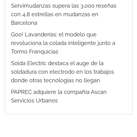
Servimudanzas supera las 3.000 reseñas
con 4,8 estrellas en mudanzas en
Barcelona
Goo! Lavanderías: el modelo que
revoluciona la colada inteligente junto a
Tormo Franquicias
Solda Electric destaca el auge de la
soldadura con electrodo en los trabajos
donde otras tecnologías no llegan
PAPREC adquiere la compañía Ascan
Servicios Urbanos