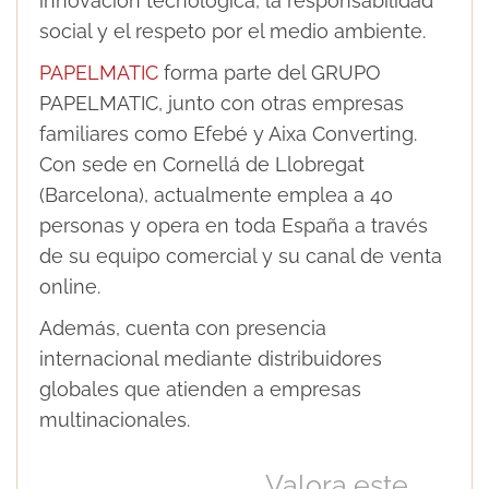
innovación tecnológica, la responsabilidad
social y el respeto por el medio ambiente.
PAPELMATIC
forma parte del GRUPO
PAPELMATIC, junto con otras empresas
familiares como Efebé y Aixa Converting.
Con sede en Cornellá de Llobregat
(Barcelona), actualmente emplea a 40
personas y opera en toda España a través
de su equipo comercial y su canal de venta
online.
Además, cuenta con presencia
internacional mediante distribuidores
globales que atienden a empresas
multinacionales.
Valora este