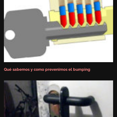
Qué sabemos y como prevenimos el bumping