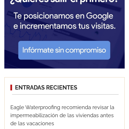
ENTRADAS RECIENTES
Eagle Waterproofing recomienda revisar la
impermeabilización de las viviendas antes
de las vacaciones