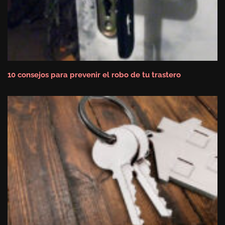
10 consejos para prevenir el robo de tu trastero