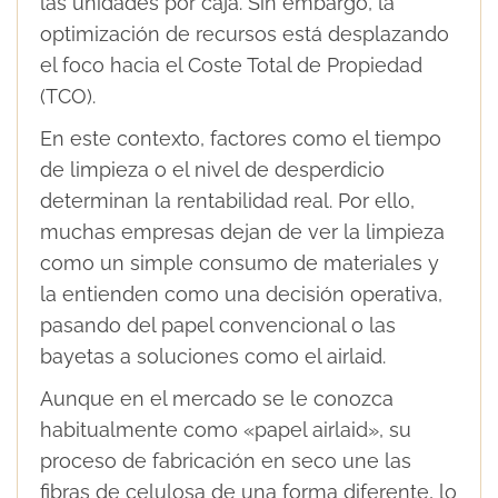
las unidades por caja. Sin embargo, la
optimización de recursos está desplazando
el foco hacia el Coste Total de Propiedad
(TCO).
En este contexto, factores como el tiempo
de limpieza o el nivel de desperdicio
determinan la rentabilidad real. Por ello,
muchas empresas dejan de ver la limpieza
como un simple consumo de materiales y
la entienden como una decisión operativa,
pasando del papel convencional o las
bayetas a soluciones como el airlaid.
Aunque en el mercado se le conozca
habitualmente como «papel airlaid», su
proceso de fabricación en seco une las
fibras de celulosa de una forma diferente, lo