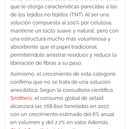
que le otorga características parecidas a las
de los tejidos no tejidos (TNT). Al ser una
solución compuesta al 100% por celulosa,
mantiene un tacto suave y natural, pero con
una estructura mucho más voluminosa y
absorbente que el papel tradicional,
permitiéndole arrastrar residuos y reducir la
liberación de fibras a su paso.
Asimismo, el crecimiento de esta categoría
confirma que no se trata de una solución
anecdótica. Según la consultoría científica
Smithers
, el consumo global de airlaid
alcanzará las 768.800 toneladas en 2027,
con un crecimiento estimado del 6% anual
en volumen y del 7,7% en valor. Además,