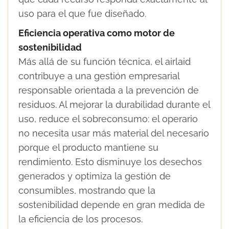
uso para el que fue diseñado.
Eficiencia operativa como motor de
sostenibilidad
Más allá de su función técnica, el airlaid
contribuye a una gestión empresarial
responsable orientada a la prevención de
residuos. Al mejorar la durabilidad durante el
uso, reduce el sobreconsumo: el operario
no necesita usar más material del necesario
porque el producto mantiene su
rendimiento. Esto disminuye los desechos
generados y optimiza la gestión de
consumibles, mostrando que la
sostenibilidad depende en gran medida de
la eficiencia de los procesos.