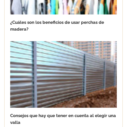
¿Cuáles son los beneficios de usar perchas de
madera?
Consejos que hay que tener en cuenta al elegir una
valla