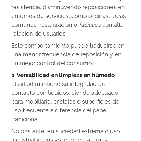
resistencia, disminuyendo reposiciones en
entornos de servicios, como oficinas, áreas
comunes, restauración o
facilities
con alta
rotación de usuarios.
Este comportamiento puede traducirse en
una menor frecuencia de reposición y en
un mejor control del consumo.
2. Versatilidad en limpieza en húmedo
El airlaid mantiene su integridad en
contacto con líquidos, siendo adecuado
para mobiliario, cristales o superficies de
uso frecuente a diferencia del papel
tradicional.
No obstante, en suciedad extrema o uso
industrial intensivo, pueden ser más