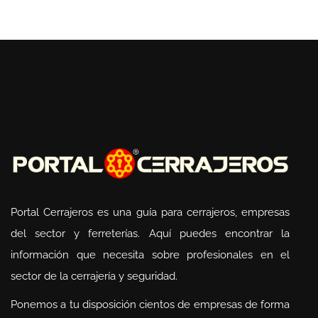
Portal Cerrajeros es una guía para cerrajeros, empresas
del sector y ferreterías. Aquí puedes encontrar la
información que necesita sobre profesionales en el
sector de la cerrajería y seguridad.
Ponemos a tu disposición cientos de empresas de forma