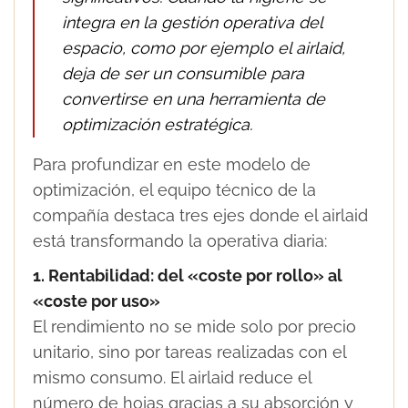
integra en la gestión operativa del
espacio, como por ejemplo el airlaid,
deja de ser un consumible para
convertirse en una herramienta de
optimización estratégica.
Para profundizar en este modelo de
optimización, el equipo técnico de la
compañía destaca tres ejes donde el airlaid
está transformando la operativa diaria:
1. Rentabilidad: del «coste por rollo» al
«coste por uso»
El rendimiento no se mide solo por precio
unitario, sino por tareas realizadas con el
mismo consumo. El airlaid reduce el
número de hojas gracias a su absorción y