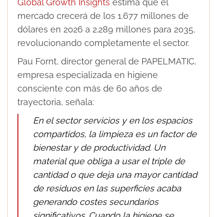
Global Growth Insights
estima que el
mercado crecerá de los 1.677 millones de
dólares en 2026 a 2.289 millones para 2035,
revolucionando completamente el sector.
Pau Fornt, director general de PAPELMATIC,
empresa especializada en higiene
consciente con más de 60 años de
trayectoria, señala:
En el sector servicios y en los espacios
compartidos, la limpieza es un factor de
bienestar y de productividad. Un
material que obliga a usar el triple de
cantidad o que deja una mayor cantidad
de residuos en las superficies acaba
generando costes secundarios
significativos. Cuando la higiene se