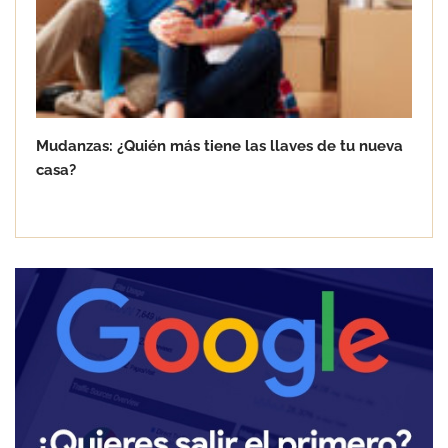
Mudanzas: ¿Quién más tiene las llaves de tu nueva
casa?