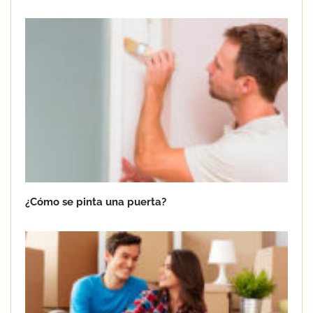
¿Cómo se pinta una puerta?