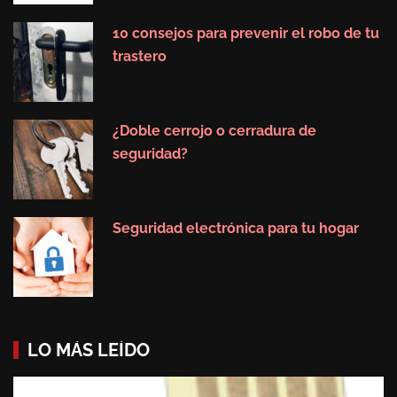
10 consejos para prevenir el robo de tu
trastero
¿Doble cerrojo o cerradura de
seguridad?
Seguridad electrónica para tu hogar
LO MÁS LEÍDO