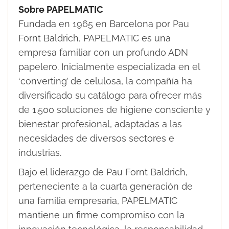
Sobre PAPELMATIC
Fundada en 1965 en Barcelona por Pau
Fornt Baldrich, PAPELMATIC es una
empresa familiar con un profundo ADN
papelero. Inicialmente especializada en el
‘converting’ de celulosa, la compañía ha
diversificado su catálogo para ofrecer más
de 1.500 soluciones de higiene consciente y
bienestar profesional, adaptadas a las
necesidades de diversos sectores e
industrias.
Bajo el liderazgo de Pau Fornt Baldrich,
perteneciente a la cuarta generación de
una familia empresaria, PAPELMATIC
mantiene un firme compromiso con la