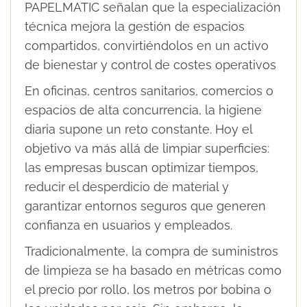
PAPELMATIC señalan que la especialización
técnica mejora la gestión de espacios
compartidos, convirtiéndolos en un activo
de bienestar y control de costes operativos
En oficinas, centros sanitarios, comercios o
espacios de alta concurrencia, la higiene
diaria supone un reto constante. Hoy el
objetivo va más allá de limpiar superficies:
las empresas buscan optimizar tiempos,
reducir el desperdicio de material y
garantizar entornos seguros que generen
confianza en usuarios y empleados.
Tradicionalmente, la compra de suministros
de limpieza se ha basado en métricas como
el precio por rollo, los metros por bobina o