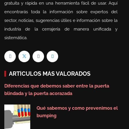
gratuita y rápida en una herramienta fácil de usar. Aquí
encontrarás toda la información sobre expertos del
sector, noticias, sugerencias útiles e información sobre la
industria de la cerrajería de manera unificada y
sistemática.
ARTÍCULOS MÁS VALORADOS
Diferencias que debemos saber entre la puerta
blindada y la puerta acorazada
Qué sabemos y como prevenimos el
bumping