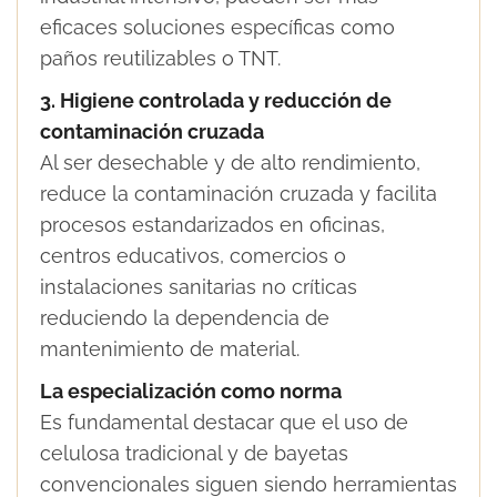
eficaces soluciones específicas como
paños reutilizables o TNT.
3. Higiene controlada y reducción de
contaminación cruzada
Al ser desechable y de alto rendimiento,
reduce la contaminación cruzada y facilita
procesos estandarizados en oficinas,
centros educativos, comercios o
instalaciones sanitarias no críticas
reduciendo la dependencia de
mantenimiento de material.
La especialización como norma
Es fundamental destacar que el uso de
celulosa tradicional y de bayetas
convencionales siguen siendo herramientas