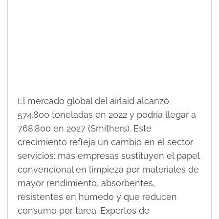
El mercado global del airlaid alcanzó
574.800 toneladas en 2022 y podría llegar a
768.800 en 2027 (Smithers). Este
crecimiento refleja un cambio en el sector
servicios: más empresas sustituyen el papel
convencional en limpieza por materiales de
mayor rendimiento, absorbentes,
resistentes en húmedo y que reducen
consumo por tarea. Expertos de