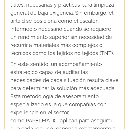
útiles, necesarias y prácticas para limpieza
general de baja exigencia. Sin embargo, el
airlaid se posiciona como el escalón
intermedio necesario cuando se requiere
un rendimiento superior sin necesidad de
recurrir a materiales más complejos o
técnicos como los tejidos no tejidos (TNT).
En este sentido, un acompañamiento
estratégico capaz de auditar las
necesidades de cada situación resulta clave
para determinar la solución más adecuada.
Esta metodología de asesoramiento
especializado es la que compañías con
experiencia en el sector,
como PAPELMATIC, aplican para asegurar
que cada recurso responda exactamente al