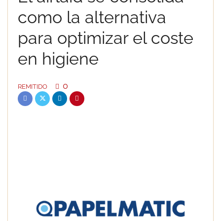
como la alternativa
para optimizar el coste
en higiene
0
REMITIDO