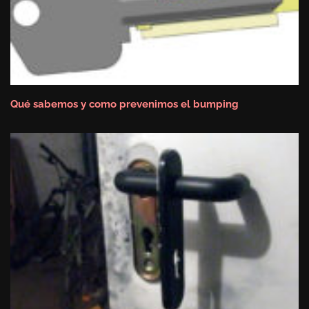
Qué sabemos y como prevenimos el bumping