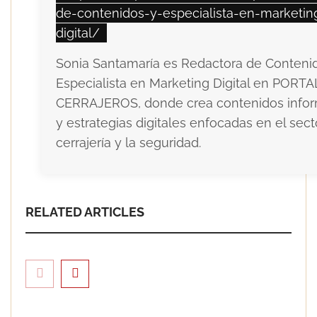
de-contenidos-y-especialista-en-marketin
digital/
Sonia Santamaría es Redactora de Conteni
Especialista en Marketing Digital en PORTA
CERRAJEROS, donde crea contenidos infor
y estrategias digitales enfocadas en el sect
cerrajería y la seguridad.
RELATED ARTICLES