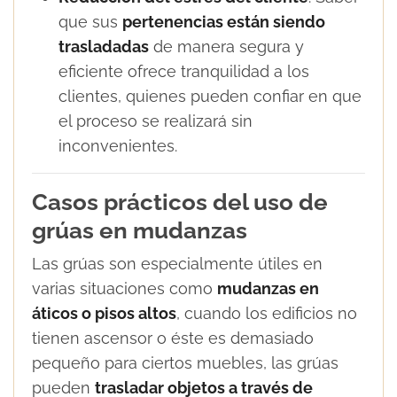
que sus
pertenencias están siendo
trasladadas
de manera segura y
eficiente ofrece tranquilidad a los
clientes, quienes pueden confiar en que
el proceso se realizará sin
inconvenientes.
Casos prácticos del uso de
grúas en mudanzas
Las grúas son especialmente útiles en
varias situaciones como
mudanzas en
áticos o pisos altos
, cuando los edificios no
tienen ascensor o éste es demasiado
pequeño para ciertos muebles, las grúas
pueden
trasladar objetos a través de