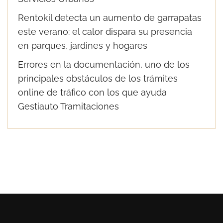
Rentokil detecta un aumento de garrapatas
este verano: el calor dispara su presencia
en parques, jardines y hogares
Errores en la documentación, uno de los
principales obstáculos de los trámites
online de tráfico con los que ayuda
Gestiauto Tramitaciones