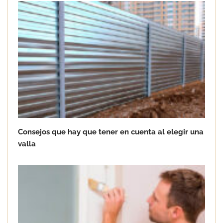
Consejos que hay que tener en cuenta al elegir una
valla