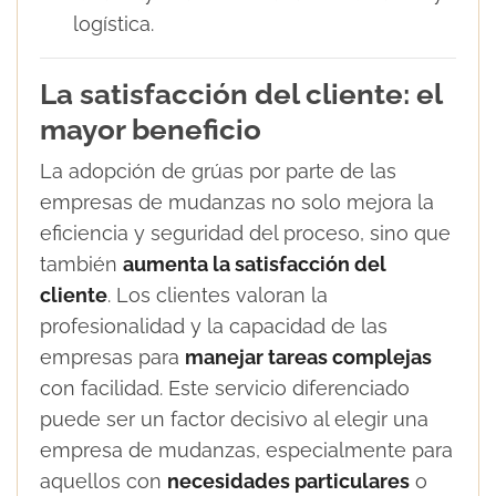
logística.
La satisfacción del cliente: el
mayor beneficio
La adopción de grúas por parte de las
empresas de mudanzas no solo mejora la
eficiencia y seguridad del proceso, sino que
también
aumenta la satisfacción del
cliente
. Los clientes valoran la
profesionalidad y la capacidad de las
empresas para
manejar tareas complejas
con facilidad. Este servicio diferenciado
puede ser un factor decisivo al elegir una
empresa de mudanzas, especialmente para
aquellos con
necesidades particulares
o