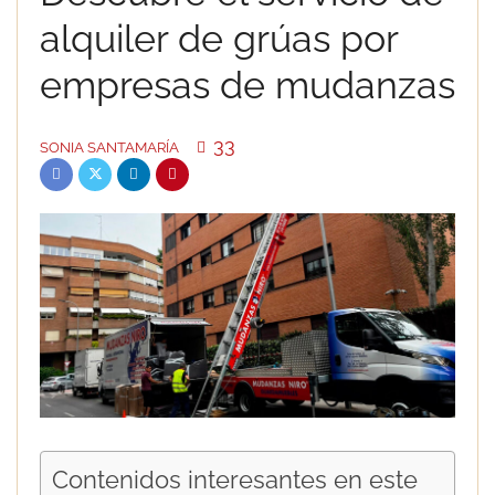
alquiler de grúas por
empresas de mudanzas
33
SONIA SANTAMARÍA
Contenidos interesantes en este