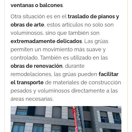
ventanas o balcones
.
Otra situación es en el
traslado de pianos y
obras de arte
, estos artículos no solo son
voluminosos, sino que también son
extremadamente delicados
. Las grúas
permiten un movimiento más suave y
controlado. También es utilizado en las
obras de renovación
, durante
remodelaciones, las grúas pueden
facilitar
el transporte
de materiales de construcción
pesados y voluminosos directamente a las
áreas necesarias.