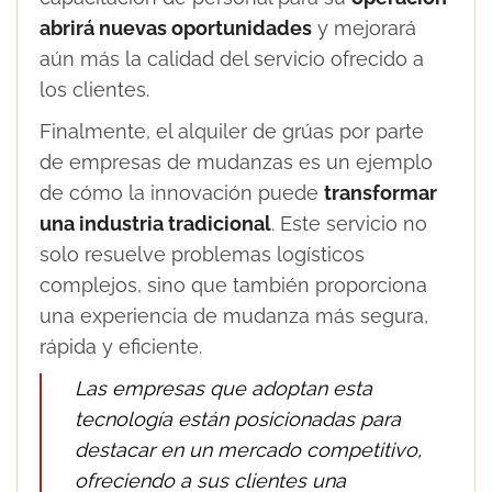
abrirá nuevas oportunidades
y mejorará
aún más la calidad del servicio ofrecido a
los clientes.
Finalmente, el alquiler de grúas por parte
de empresas de mudanzas es un ejemplo
de cómo la innovación puede
transformar
una industria tradicional
. Este servicio no
solo resuelve problemas logísticos
complejos, sino que también proporciona
una experiencia de mudanza más segura,
rápida y eficiente.
Las empresas que adoptan esta
tecnología están posicionadas para
destacar en un mercado competitivo,
ofreciendo a sus clientes una