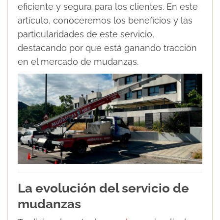
eficiente y segura para los clientes. En este
artículo, conoceremos los beneficios y las
particularidades de este servicio,
destacando por qué está ganando tracción
en el mercado de mudanzas.
La evolución del servicio de
mudanzas