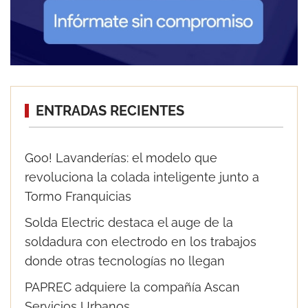
ENTRADAS RECIENTES
Goo! Lavanderías: el modelo que
revoluciona la colada inteligente junto a
Tormo Franquicias
Solda Electric destaca el auge de la
soldadura con electrodo en los trabajos
donde otras tecnologías no llegan
PAPREC adquiere la compañía Ascan
Servicios Urbanos