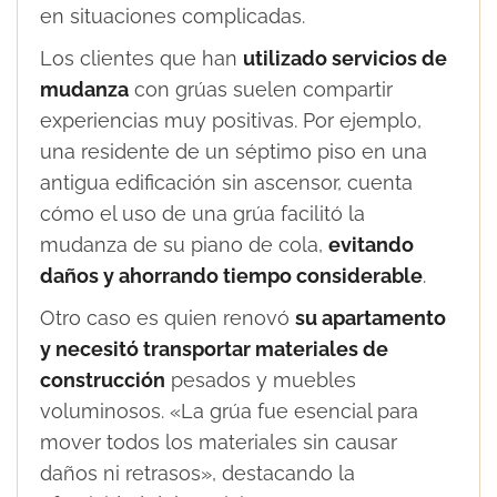
en situaciones complicadas.
Los clientes que han
utilizado servicios de
mudanza
con grúas suelen compartir
experiencias muy positivas. Por ejemplo,
una residente de un séptimo piso en una
antigua edificación sin ascensor, cuenta
cómo el uso de una grúa facilitó la
mudanza de su piano de cola,
evitando
daños y ahorrando tiempo considerable
.
Otro caso es quien renovó
su apartamento
y necesitó transportar materiales de
construcción
pesados y muebles
voluminosos. «La grúa fue esencial para
mover todos los materiales sin causar
daños ni retrasos», destacando la