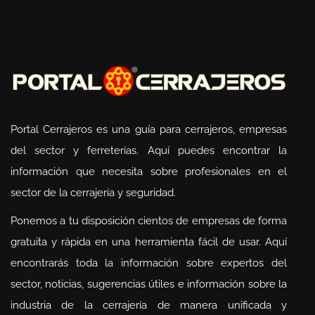
Portal Cerrajeros es una guía para cerrajeros, empresas
del sector y ferreterías. Aquí puedes encontrar la
información que necesita sobre profesionales en el
sector de la cerrajería y seguridad.
Ponemos a tu disposición cientos de empresas de forma
gratuita y rápida en una herramienta fácil de usar. Aquí
encontrarás toda la información sobre expertos del
sector, noticias, sugerencias útiles e información sobre la
industria de la cerrajería de manera unificada y