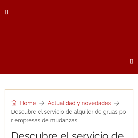
Home
Actualidad y novedades
Descubre el servicio de alquiler de grúas po
r empresas de mudanzas
Descubre el servicio de