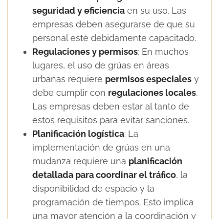
seguridad y eficiencia
en su uso. Las
empresas deben asegurarse de que su
personal esté debidamente capacitado.
Regulaciones y permisos
: En muchos
lugares, el uso de grúas en áreas
urbanas requiere
permisos especiales
y
debe cumplir con
regulaciones locales
.
Las empresas deben estar al tanto de
estos requisitos para evitar sanciones.
Planificación logística
: La
implementación de grúas en una
mudanza requiere una
planificación
detallada para coordinar el tráfico
, la
disponibilidad de espacio y la
programación de tiempos. Esto implica
una mayor atención a la coordinación y