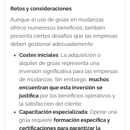
Retos y consideraciones
Aunque el uso de grúas en mudanzas
ofrece numerosos beneficios, también
presenta ciertos desafíos que las empresas
deben gestionar adecuadamente:
Costes iniciales
: La adquisición o
alquiler de grúas representa una
inversión significativa para las empresas
de mudanzas. Sin embargo,
muchos
encuentran que esta inversión
se
justifica
por los beneficios operativos y
la satisfacción del cliente.
Capacitación especializada
: Operar una
grúa requiere
formación específica y
certificaciones para garantizar la