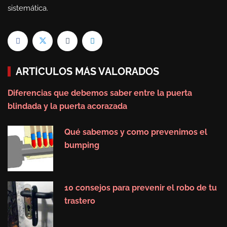
sistemática.
ARTÍCULOS MÁS VALORADOS
Diferencias que debemos saber entre la puerta
blindada y la puerta acorazada
Qué sabemos y como prevenimos el
bumping
10 consejos para prevenir el robo de tu
trastero