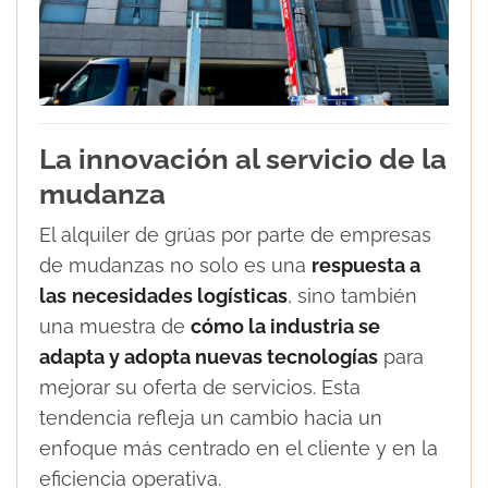
La innovación al servicio de la
mudanza
El alquiler de grúas por parte de empresas
de mudanzas no solo es una
respuesta a
las
necesidades logísticas
, sino también
una muestra de
cómo la industria se
adapta y adopta nuevas tecnologías
para
mejorar su oferta de servicios. Esta
tendencia refleja un cambio hacia un
enfoque más centrado en el cliente y en la
eficiencia operativa.