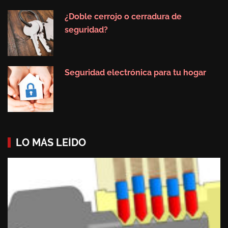
¿Doble cerrojo o cerradura de
seguridad?
Seguridad electrónica para tu hogar
LO MÁS LEÍDO