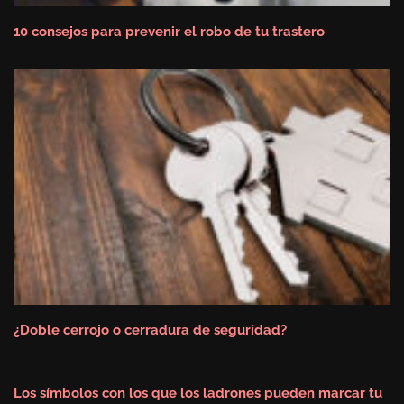
10 consejos para prevenir el robo de tu trastero
¿Doble cerrojo o cerradura de seguridad?
Los símbolos con los que los ladrones pueden marcar tu