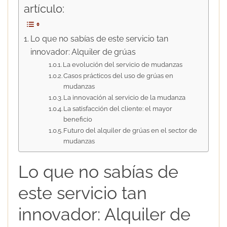
artículo:
Lo que no sabías de este servicio tan
innovador: Alquiler de grúas
La evolución del servicio de mudanzas
Casos prácticos del uso de grúas en
mudanzas
La innovación al servicio de la mudanza
La satisfacción del cliente: el mayor
beneficio
Futuro del alquiler de grúas en el sector de
mudanzas
Lo que no sabías de
este servicio tan
innovador: Alquiler de