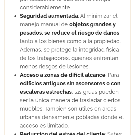
considerablemente.
Seguridad aumentada
: Al minimizar el
manejo manual de
objetos grandes y
pesados, se reduce el riesgo de daños
tanto a los bienes como a la propiedad.
Además, se protege la integridad física
de los trabajadores, quienes enfrentan
menos riesgos de lesiones.
Acceso a zonas de difícil alcance
: Para
edificios antiguos sin ascensores o con
escaleras estrechas
, las grúas pueden
ser la única manera de trasladar ciertos
muebles. También son útiles en áreas
urbanas densamente pobladas donde el
acceso es limitado.
Reducción del estrés del cliente
: Saber