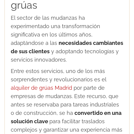
grúas
El sector de las mudanzas ha
experimentado una transformación
significativa en los últimos años,
adaptándose a las
necesidades cambiantes
de sus clientes
y adoptando tecnologías y
servicios innovadores.
Entre estos servicios, uno de los más
sorprendentes y revolucionarios es el
alquiler de grúas Madrid
por parte de
empresas de mudanzas. Este recurso, que
antes se reservaba para tareas industriales
o de construcción, se ha
convertido en una
solución clave
para facilitar traslados
complejos y garantizar una experiencia más