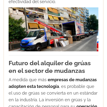
efectividad del servicio.
Futuro del alquiler de grúas
en el sector de mudanzas
A medida que más
empresas de mudanzas
adopten esta tecnología
, es probable que
el uso de grúas se convierta en un estándar
en la industria. La inversión en grúas y la
capacitación de personal para su
operación