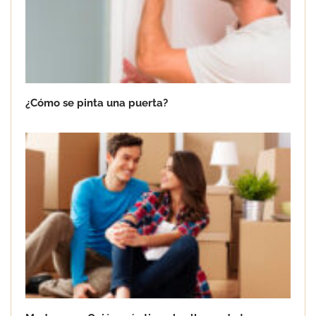
¿Cómo se pinta una puerta?