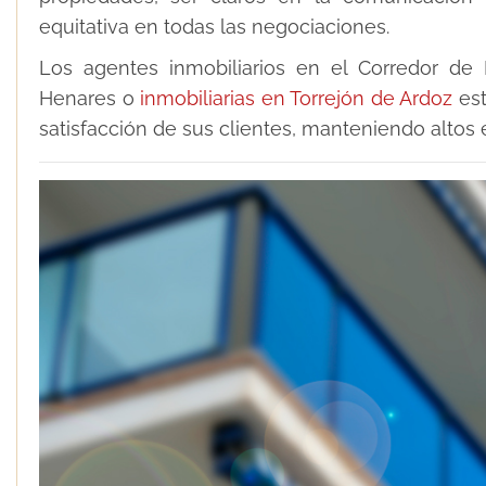
equitativa en todas las negociaciones.
Los agentes inmobiliarios en el Corredor de 
Henares o
inmobiliarias en Torrejón de Ardoz
est
satisfacción de sus clientes, manteniendo altos 