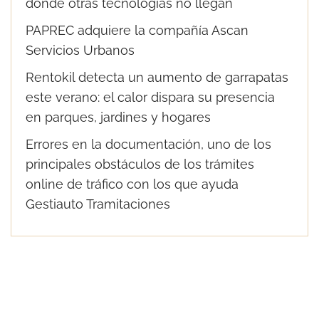
donde otras tecnologías no llegan
PAPREC adquiere la compañía Ascan
Servicios Urbanos
Rentokil detecta un aumento de garrapatas
este verano: el calor dispara su presencia
en parques, jardines y hogares
Errores en la documentación, uno de los
principales obstáculos de los trámites
online de tráfico con los que ayuda
Gestiauto Tramitaciones