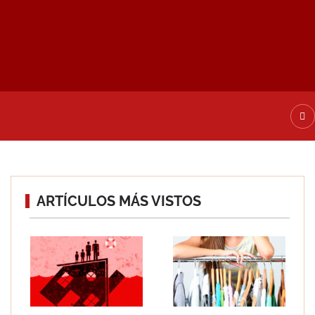
ATE DE ALTA
ARTÍCULOS MÁS VISTOS