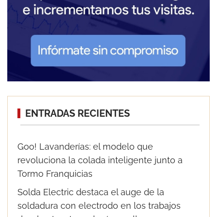
ENTRADAS RECIENTES
Goo! Lavanderías: el modelo que
revoluciona la colada inteligente junto a
Tormo Franquicias
Solda Electric destaca el auge de la
soldadura con electrodo en los trabajos