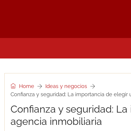
INICIO
NOTICIAS Y PRENSA DEL SECTOR
UTI
Home
Ideas y negocios
Confianza y seguridad: La importancia de elegir 
Confianza y seguridad: La
agencia inmobiliaria