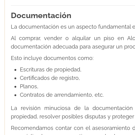
Documentación
La documentación es un aspecto fundamental en 
Al comprar, vender o alquilar un piso en Al
documentación adecuada para asegurar un proce
Esto incluye documentos como:
Escrituras de propiedad,
Certificados de registro,
Planos,
Contratos de arrendamiento, etc.
La revisión minuciosa de la documentación e
propiedad, resolver posibles disputas y proteger
Recomendamos contar con el asesoramiento de 