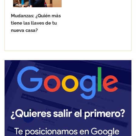
Mudanzas: ¿Quién más
tiene las llaves de tu
nueva casa?