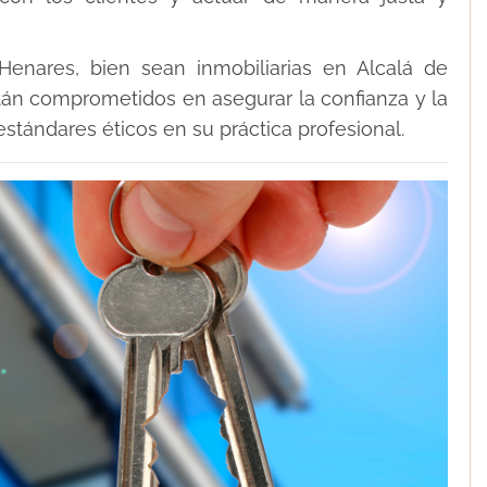
Henares, bien sean inmobiliarias en Alcalá de
án comprometidos en asegurar la confianza y la
estándares éticos en su práctica profesional.