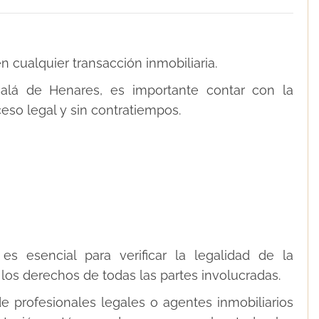
cualquier transacción inmobiliaria.
calá de Henares, es importante contar con la
so legal y sin contratiempos.
s esencial para verificar la legalidad de la
 los derechos de todas las partes involucradas.
profesionales legales o agentes inmobiliarios