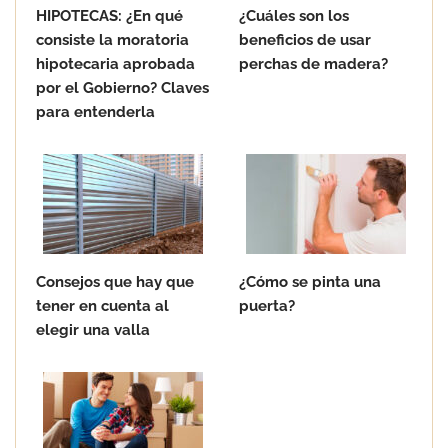
HIPOTECAS: ¿En qué
¿Cuáles son los
consiste la moratoria
beneficios de usar
hipotecaria aprobada
perchas de madera?
por el Gobierno? Claves
para entenderla
Consejos que hay que
¿Cómo se pinta una
tener en cuenta al
puerta?
elegir una valla