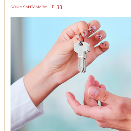
33
SONIA SANTAMARÍA