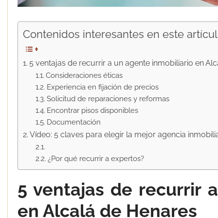
Contenidos interesantes en este artícul
5 ventajas de recurrir a un agente inmobiliario en Al
Consideraciones éticas
Experiencia en fijación de precios
Solicitud de reparaciones y reformas
Encontrar pisos disponibles
Documentación
Vídeo: 5 claves para elegir la mejor agencia inmobili
¿Por qué recurrir a expertos?
5 ventajas de recurrir 
en Alcalá de Henares