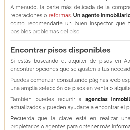
A menudo, la parte más delicada de la compra 
reparaciones o
reformas
.
Un agente inmobiliario
como recomendarte un buen inspector que te
posibles problemas del piso.
Encontrar pisos disponibles
Si estás buscando el alquiler de pisos en Al
encontrar opciones que se ajusten a tus necesi
Puedes comenzar consultando páginas web espec
una amplia selección de pisos en venta o alquile
También puedes recurrir a
agencias inmobil
actualizados y pueden ayudarte a encontrar el pi
Recuerda que la clave está en realizar un
propietarios o agentes para obtener más informa