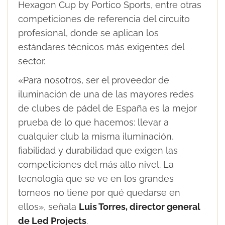
Hexagon Cup by Portico Sports, entre otras
competiciones de referencia del circuito
profesional, donde se aplican los
estándares técnicos más exigentes del
sector.
«Para nosotros, ser el proveedor de
iluminación de una de las mayores redes
de clubes de pádel de España es la mejor
prueba de lo que hacemos: llevar a
cualquier club la misma iluminación,
fiabilidad y durabilidad que exigen las
competiciones del más alto nivel. La
tecnología que se ve en los grandes
torneos no tiene por qué quedarse en
ellos», señala
Luis Torres, director general
de Led Projects
.