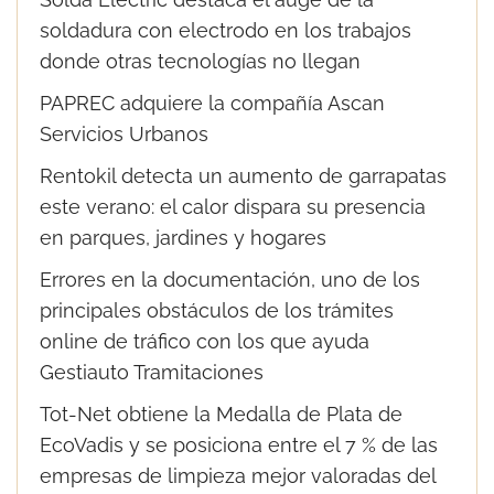
soldadura con electrodo en los trabajos
donde otras tecnologías no llegan
PAPREC adquiere la compañía Ascan
Servicios Urbanos
Rentokil detecta un aumento de garrapatas
este verano: el calor dispara su presencia
en parques, jardines y hogares
Errores en la documentación, uno de los
principales obstáculos de los trámites
online de tráfico con los que ayuda
Gestiauto Tramitaciones
Tot-Net obtiene la Medalla de Plata de
EcoVadis y se posiciona entre el 7 % de las
empresas de limpieza mejor valoradas del