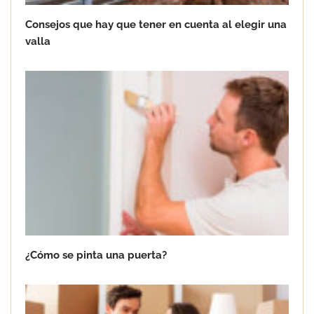
Consejos que hay que tener en cuenta al elegir una
valla
¿Cómo se pinta una puerta?