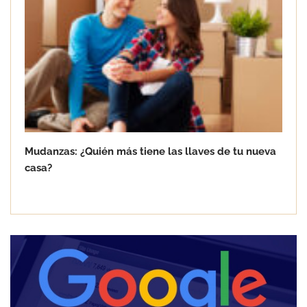
Mudanzas: ¿Quién más tiene las llaves de tu nueva
casa?