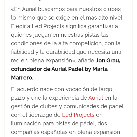
«En Aurial buscamos para nuestros clubes
lo mismo que se exige en el más alto nivel.
Elegir a Led Projects significa garantizar a
quienes juegan en nuestras pistas las
condiciones de la alta competición, con la
fiabilidad y la durabilidad que necesita una
red en plena expansión», añade
Jon Grau,
cofundador de Aurial Padel by Marta
Marrero
.
El acuerdo nace con vocación de largo
plazo y une la experiencia de
Aurial
en la
gestión de clubes y comunidades de pádel
con el liderazgo de
Led Projects
en
iluminación para pistas de pádel, dos
compañías españolas en plena expansión