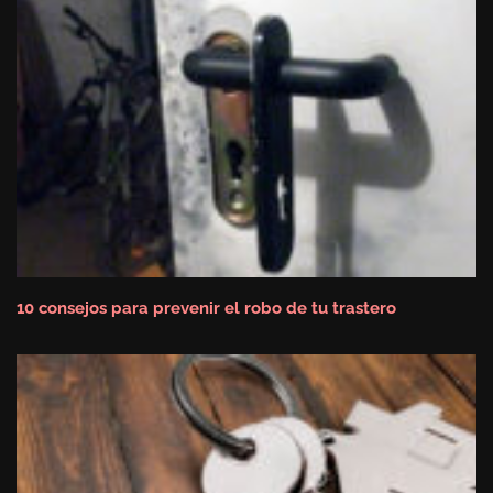
10 consejos para prevenir el robo de tu trastero