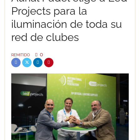
Projects para la
iluminación de toda su
red de clubes
0
REMITIDO