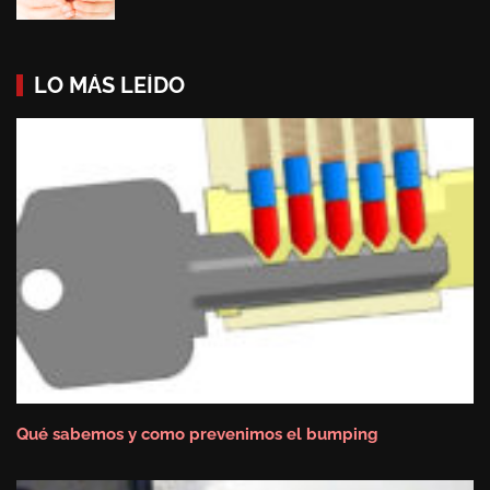
LO MÁS LEÍDO
Qué sabemos y como prevenimos el bumping