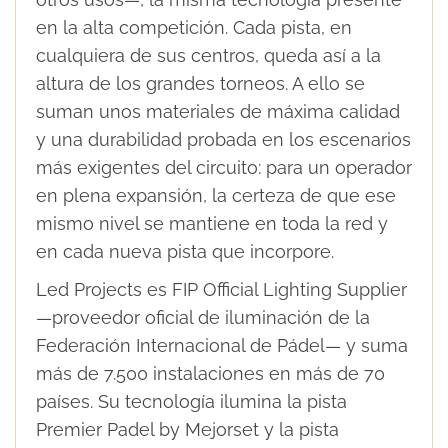
en la alta competición. Cada pista, en
cualquiera de sus centros, queda así a la
altura de los grandes torneos. A ello se
suman unos materiales de máxima calidad
y una durabilidad probada en los escenarios
más exigentes del circuito: para un operador
en plena expansión, la certeza de que ese
mismo nivel se mantiene en toda la red y
en cada nueva pista que incorpore.
Led Projects es FIP Official Lighting Supplier
—proveedor oficial de iluminación de la
Federación Internacional de Pádel— y suma
más de 7.500 instalaciones en más de 70
países. Su tecnología ilumina la pista
Premier Padel by Mejorset y la pista