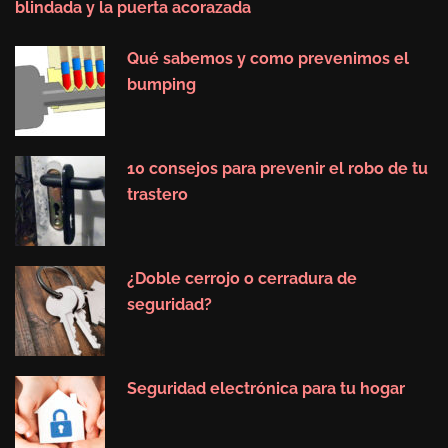
blindada y la puerta acorazada
Qué sabemos y como prevenimos el
bumping
10 consejos para prevenir el robo de tu
trastero
¿Doble cerrojo o cerradura de
seguridad?
Seguridad electrónica para tu hogar