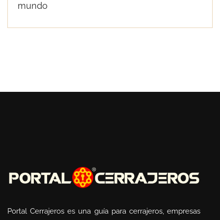
mundo
Portal Cerrajeros es una guía para cerrajeros, empresas