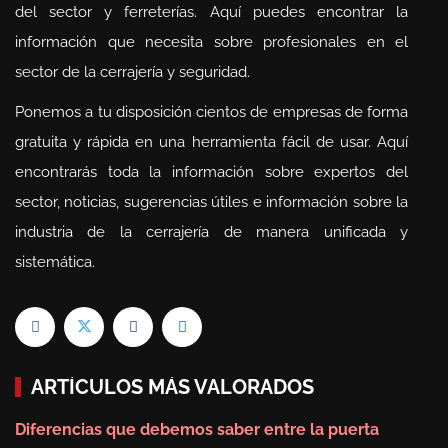
del sector y ferreterías. Aquí puedes encontrar la
información que necesita sobre profesionales en el
sector de la cerrajería y seguridad.
Ponemos a tu disposición cientos de empresas de forma
gratuita y rápida en una herramienta fácil de usar. Aquí
encontrarás toda la información sobre expertos del
sector, noticias, sugerencias útiles e información sobre la
industria de la cerrajería de manera unificada y
sistemática.
ARTÍCULOS MÁS VALORADOS
Diferencias que debemos saber entre la puerta