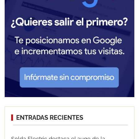
ENTRADAS RECIENTES
Solda Electric destaca el auge de la