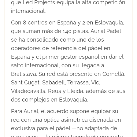
que Led Projects equipa la alta competición
internacional.
Con 8 centros en España y 2 en Eslovaquia,
que suman más de 140 pistas, Aurial Padel
se ha consolidado como uno de los
operadores de referencia del pádel en
España y el primer gestor español en dar el
salto internacional, con su llegada a
Bratislava. Su red está presente en Cornellà,
Sant Cugat, Sabadell, Terrassa, Vic,
Viladecavalls, Reus y Lleida, además de sus
dos complejos en Eslovaquia.
Para Aurial, el acuerdo supone equipar su
red con una óptica asimétrica diseñada en
exclusiva para el pádel —no adaptada de
otros usos—, la misma tecnología presente