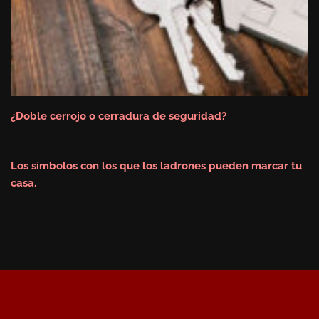
¿Doble cerrojo o cerradura de seguridad?
Los símbolos con los que los ladrones pueden marcar tu
casa.
Revista Portal Cerrajeros
2026