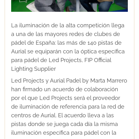
La iluminación de la alta competición llega
a una de las mayores redes de clubes de
pádel de España: las más de 140 pistas de
Aurial se equiparán con la óptica específica
para pádel de Led Projects, FIP Official
Lighting Supplier
Led Projects y Aurial Padel by Marta Marrero
han firmado un acuerdo de colaboración
por el que Led Projects será el proveedor
de iluminación de referencia para la red de
centros de Aurial. El acuerdo lleva a las
pistas donde se juega cada día la misma
iluminación específica para pádel con la