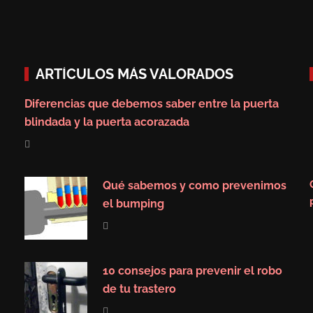
ARTÍCULOS MÁS VALORADOS
Diferencias que debemos saber entre la puerta
blindada y la puerta acorazada
Qué sabemos y como prevenimos
el bumping
10 consejos para prevenir el robo
de tu trastero