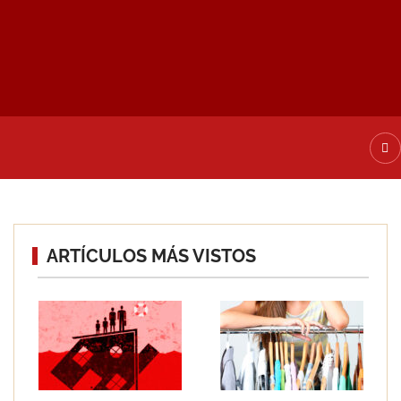
ATE DE ALTA
ARTÍCULOS MÁS VISTOS