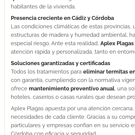
habitantes de la vivienda.
Presencia creciente en Cádiz y Córdoba
Las condiciones climáticas de estas provincias,
estructuras de madera y humedad ambiental, ha
especial riesgo. Ante esta realidad,
Aplex Plagas 
atención rápida y personalizada, tanto en entor
Soluciones garantizadas y certificadas
Todos los tratamientos para
eliminar termitas e
con garantía, cumpliendo con la normativa vige
ofrece
mantenimiento preventivo anual
, una s
hoteles, caseríos o casas rurales que desean pro
Aplex Plagas apuesta por una atención cercana, 
necesidades de cada cliente. Gracias a su comp
particulares y empresas confían en su servicio e
Córdoba con eficacia y seguridad.