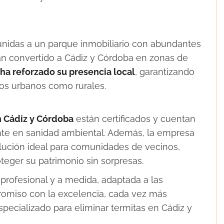
 unidas a un parque inmobiliario con abundantes
n convertido a Cádiz y Córdoba en zonas de
ha reforzado su presencia local
, garantizando
nos urbanos como rurales.
n Cádiz y Córdoba
están certificados y cuentan
nte en sanidad ambiental. Además, la empresa
olución ideal para comunidades de vecinos,
teger su patrimonio sin sorpresas.
profesional y a medida, adaptada a las
romiso con la excelencia, cada vez más
specializado para eliminar termitas en Cádiz y