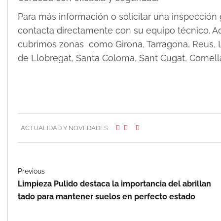
Para más información o solicitar una inspección g
contacta directamente con su equipo técnico. 
cubrimos zonas como Girona, Tarragona, Reus, Ll
de Llobregat, Santa Coloma, Sant Cugat, Cornellà
ACTUALIDAD Y NOVEDADES
Previous
Limpieza Pulido destaca la importancia del abrillan
tado para mantener suelos en perfecto estado