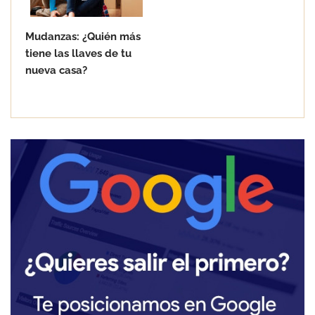
Mudanzas: ¿Quién más
tiene las llaves de tu
nueva casa?