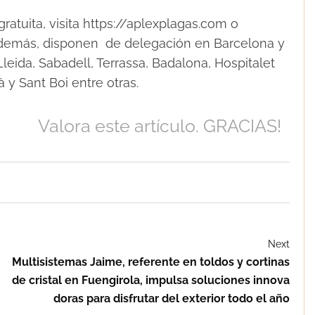
ratuita, visita https://aplexplagas.com o
Además, disponen de delegación en Barcelona y
eida, Sabadell, Terrassa, Badalona, Hospitalet
 y Sant Boi entre otras.
Valora este artículo. GRACIAS!
Next
Multisistemas Jaime, referente en toldos y cortinas
de cristal en Fuengirola, impulsa soluciones innova
doras para disfrutar del exterior todo el año