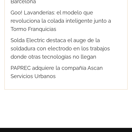
Barcelona
Goo! Lavanderías: el modelo que
revoluciona la colada inteligente junto a
Tormo Franquicias
Solda Electric destaca el auge de la
soldadura con electrodo en los trabajos
donde otras tecnologías no llegan
PAPREC adquiere la compañía Ascan
Servicios Urbanos