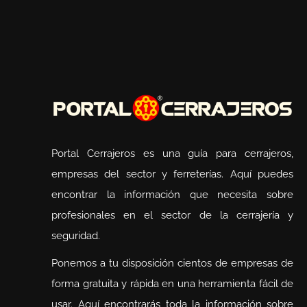
Portal Cerrajeros es una guía para cerrajeros,
empresas del sector y ferreterías. Aquí puedes
encontrar la información que necesita sobre
profesionales en el sector de la cerrajería y
seguridad.
Ponemos a tu disposición cientos de empresas de
forma gratuita y rápida en una herramienta fácil de
usar. Aquí encontrarás toda la información sobre