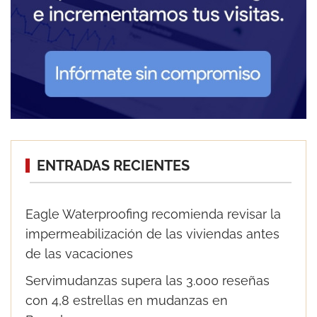
ENTRADAS RECIENTES
Eagle Waterproofing recomienda revisar la
impermeabilización de las viviendas antes
de las vacaciones
Servimudanzas supera las 3.000 reseñas
con 4,8 estrellas en mudanzas en