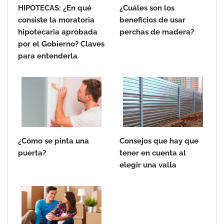
HIPOTECAS: ¿En qué
¿Cuáles son los
consiste la moratoria
beneficios de usar
hipotecaria aprobada
perchas de madera?
por el Gobierno? Claves
para entenderla
¿Cómo se pinta una
Consejos que hay que
puerta?
tener en cuenta al
elegir una valla