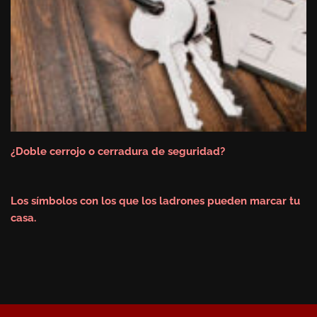
¿Doble cerrojo o cerradura de seguridad?
Los símbolos con los que los ladrones pueden marcar tu
casa.