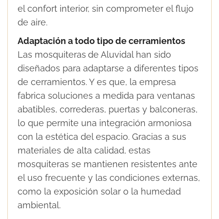
el confort interior, sin comprometer el flujo
de aire.
Adaptación a todo tipo de cerramientos
Las mosquiteras
de Aluvidal han sido
diseñados para adaptarse a diferentes tipos
de cerramientos. Y es que, la empresa
fabrica soluciones a medida para ventanas
abatibles, correderas, puertas y balconeras,
lo que permite una integración armoniosa
con la estética del espacio. Gracias a sus
materiales de alta calidad, estas
mosquiteras se mantienen resistentes ante
el uso frecuente y las condiciones externas,
como la exposición solar o la humedad
ambiental.