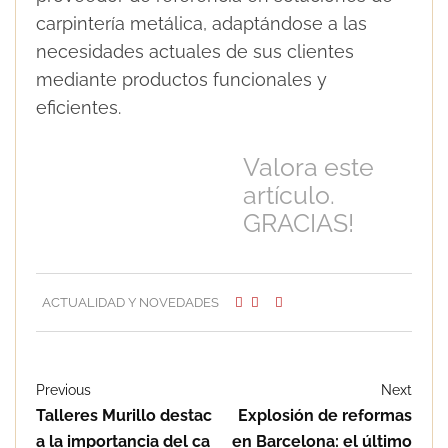
carpintería metálica, adaptándose a las
necesidades actuales de sus clientes
mediante productos funcionales y
eficientes.
Valora este
artículo.
GRACIAS!
ACTUALIDAD Y NOVEDADES
Previous
Next
Talleres Murillo destac
Explosión de reformas
a la importancia del ca
en Barcelona: el último