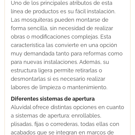
Uno de los principales atributos de esta
línea de productos es su fácil instalación.
Las mosquiteras pueden montarse de
forma sencilla, sin necesidad de realizar
obras o modificaciones complejas. Esta
característica las convierte en una opción
muy demandada tanto para reformas como
para nuevas instalaciones. Además, su
estructura ligera permite retirarlas o
desmontarlas si es necesario realizar
labores de limpieza o mantenimiento.
Diferentes sistemas de apertura
Aluvidal ofrece distintas opciones en cuanto
a sistemas de apertura: enrollables,
plisadas, fijas o correderas, todas ellas con
acabados que se integran en marcos de