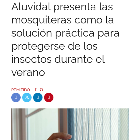
Aluvidal presenta las
mosquiteras como la
solución práctica para
protegerse de los
insectos durante el
verano
0
REMITIDO