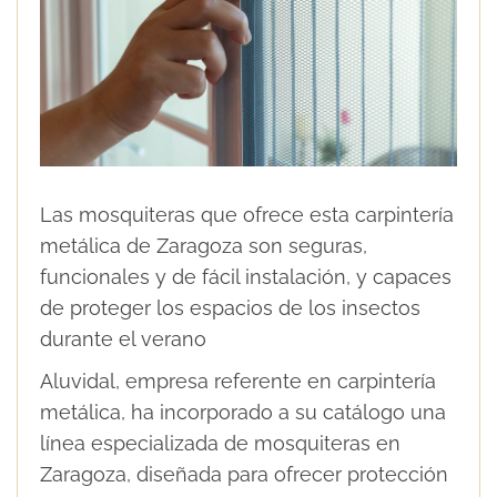
Las mosquiteras que ofrece esta carpintería
metálica de Zaragoza son seguras,
funcionales y de fácil instalación, y capaces
de proteger los espacios de los insectos
durante el verano
Aluvidal, empresa referente en carpintería
metálica, ha incorporado a su catálogo una
línea especializada de mosquiteras en
Zaragoza, diseñada para ofrecer protección