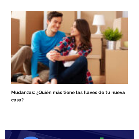
Mudanzas: ¿Quién más tiene las llaves de tu nueva
casa?