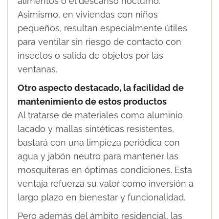
alimentos o el descanso nocturno.
Asimismo, en viviendas con niños
pequeños, resultan especialmente útiles
para ventilar sin riesgo de contacto con
insectos o salida de objetos por las
ventanas.
Otro aspecto destacado, la facilidad de
mantenimiento de estos productos
Al tratarse de materiales como aluminio
lacado y mallas sintéticas resistentes,
bastará con una limpieza periódica con
agua y jabón neutro para mantener las
mosquiteras en óptimas condiciones. Esta
ventaja refuerza su valor como inversión a
largo plazo en bienestar y funcionalidad.
Pero además del ámbito residencial, las