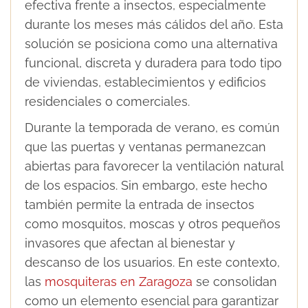
efectiva frente a insectos, especialmente
durante los meses más cálidos del año. Esta
solución se posiciona como una alternativa
funcional, discreta y duradera para todo tipo
de viviendas, establecimientos y edificios
residenciales o comerciales.
Durante la temporada de verano, es común
que las puertas y ventanas permanezcan
abiertas para favorecer la ventilación natural
de los espacios. Sin embargo, este hecho
también permite la entrada de insectos
como mosquitos, moscas y otros pequeños
invasores que afectan al bienestar y
descanso de los usuarios. En este contexto,
las
mosquiteras en Zaragoza
se consolidan
como un elemento esencial para garantizar