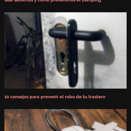
10 consejos para prevenir el robo de tu trastero