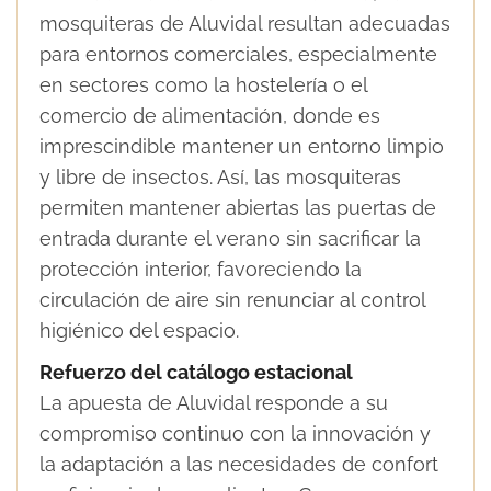
mosquiteras de Aluvidal resultan adecuadas
para entornos comerciales, especialmente
en sectores como la hostelería o el
comercio de alimentación, donde es
imprescindible mantener un entorno limpio
y libre de insectos. Así, las mosquiteras
permiten mantener abiertas las puertas de
entrada durante el verano sin sacrificar la
protección interior, favoreciendo la
circulación de aire sin renunciar al control
higiénico del espacio.
Refuerzo del catálogo estacional
La apuesta de Aluvidal responde a su
compromiso continuo con la innovación y
la adaptación a las necesidades de confort