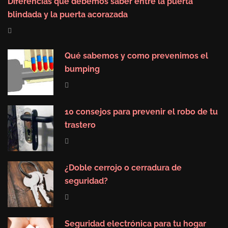
Diferencias que debemos saber entre la puerta
blindada y la puerta acorazada
Qué sabemos y como prevenimos el
bumping
10 consejos para prevenir el robo de tu
trastero
¿Doble cerrojo o cerradura de
seguridad?
Seguridad electrónica para tu hogar