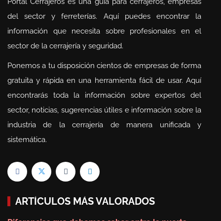
Portal Cerrajeros es una guía para cerrajeros, empresas
del sector y ferreterías. Aquí puedes encontrar la
información que necesita sobre profesionales en el
sector de la cerrajería y seguridad.
Ponemos a tu disposición cientos de empresas de forma
gratuita y rápida en una herramienta fácil de usar. Aquí
encontrarás toda la información sobre expertos del
sector, noticias, sugerencias útiles e información sobre la
industria de la cerrajería de manera unificada y
sistemática.
ARTÍCULOS MÁS VALORADOS