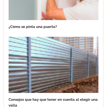
¿Cómo se pinta una puerta?
Consejos que hay que tener en cuenta al elegir una
valla