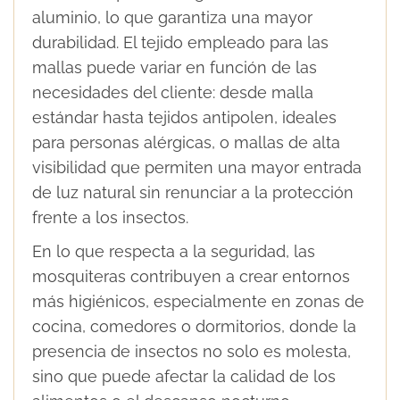
aluminio, lo que garantiza una mayor
durabilidad. El tejido empleado para las
mallas puede variar en función de las
necesidades del cliente: desde malla
estándar hasta tejidos antipolen, ideales
para personas alérgicas, o mallas de alta
visibilidad que permiten una mayor entrada
de luz natural sin renunciar a la protección
frente a los insectos.
En lo que respecta a la seguridad, las
mosquiteras contribuyen a crear entornos
más higiénicos, especialmente en zonas de
cocina, comedores o dormitorios, donde la
presencia de insectos no solo es molesta,
sino que puede afectar la calidad de los