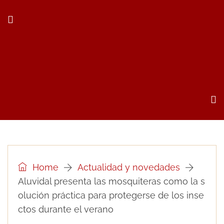
Home
Actualidad y novedades
Aluvidal presenta las mosquiteras como la s
olución práctica para protegerse de los inse
ctos durante el verano