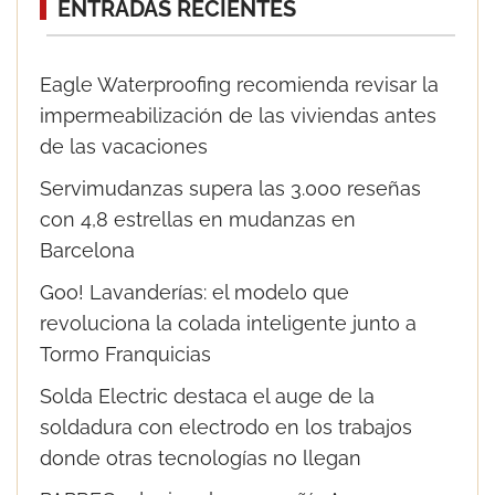
ENTRADAS RECIENTES
Eagle Waterproofing recomienda revisar la
impermeabilización de las viviendas antes
de las vacaciones
Servimudanzas supera las 3.000 reseñas
con 4,8 estrellas en mudanzas en
Barcelona
Goo! Lavanderías: el modelo que
revoluciona la colada inteligente junto a
Tormo Franquicias
Solda Electric destaca el auge de la
soldadura con electrodo en los trabajos
donde otras tecnologías no llegan