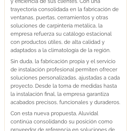
y eficiencia de sus clientes. Con una
trayectoria consolidada en la fabricación de
ventanas, puertas, cerramientos y otras
soluciones de carpintería metálica, la
empresa refuerza su catálogo estacional
con productos útiles, de alta calidad y
adaptados a la climatología de la región.
Sin duda, la fabricación propia y el servicio
de instalación profesional permiten ofrecer
soluciones personalizadas, ajustadas a cada
proyecto. Desde la toma de medidas hasta
la instalación final, la empresa garantiza
acabados precisos, funcionales y duraderos.
Con esta nueva propuesta, Aluvidal
continúa consolidando su posición como
proveedor de referencia en soluciones de