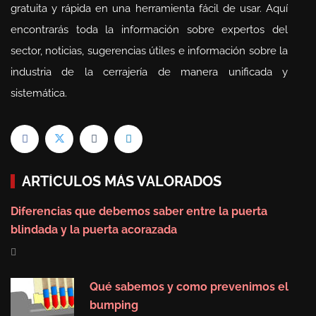
gratuita y rápida en una herramienta fácil de usar. Aquí
encontrarás toda la información sobre expertos del
sector, noticias, sugerencias útiles e información sobre la
industria de la cerrajería de manera unificada y
sistemática.
ARTÍCULOS MÁS VALORADOS
Diferencias que debemos saber entre la puerta
blindada y la puerta acorazada
Qué sabemos y como prevenimos el
bumping