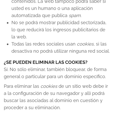
contenidos. La web tampoco podrá saber si
usted es un humano o una aplicación
automatizada que publica
spam
.
No se podrá mostrar publicidad sectorizada,
lo que reducirá los ingresos publicitarios de
la web.
Todas las redes sociales usan
cookies
, si las
desactiva no podrá utilizar ninguna red social.
¿SE PUEDEN ELIMINAR LAS COOKIES?
Sí. No sólo eliminar, también bloquear, de forma
general o particular para un dominio específico.
Para eliminar las
cookies
de un sitio web debe ir
a la configuración de su navegador y allí podrá
buscar las asociadas al dominio en cuestión y
proceder a su eliminación.