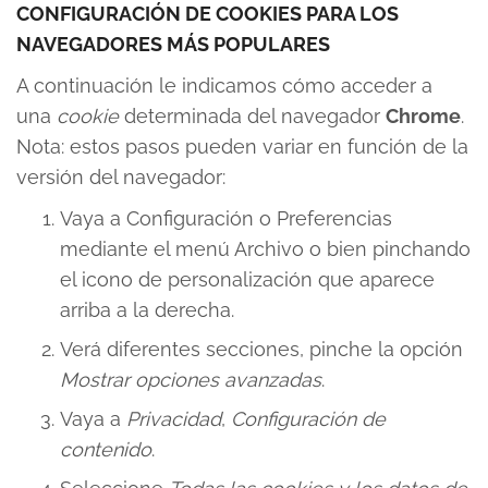
CONFIGURACIÓN DE COOKIES PARA LOS
NAVEGADORES MÁS POPULARES
A continuación le indicamos cómo acceder a
una
cookie
determinada del navegador
Chrome
.
Nota: estos pasos pueden variar en función de la
versión del navegador:
Vaya a Configuración o Preferencias
mediante el menú Archivo o bien pinchando
el icono de personalización que aparece
arriba a la derecha.
Verá diferentes secciones, pinche la opción
Mostrar opciones avanzadas
.
Vaya a
Privacidad
,
Configuración de
contenido
.