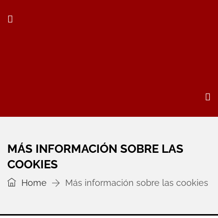
MÁS INFORMACIÓN SOBRE LAS
COOKIES
Home
Más información sobre las cookies