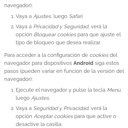
navegador):
Vaya a
Ajustes
, luego
Safari
.
Vaya a
Privacidad y Seguridad
, verá la
opción
Bloquear cookies
para que ajuste el
tipo de bloqueo que desea realizar.
Para acceder a la configuración de
cookies
del
navegador para dispositivos
Android
siga estos
pasos (pueden variar en función de la versión del
navegador):
Ejecute el navegador y pulse la tecla
Menú
,
luego
Ajustes
.
Vaya a
Seguridad y Privacidad
, verá la
opción
Aceptar cookies
para que active o
desactive la casilla.