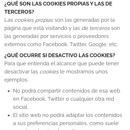
¿QUÉ SON LAS COOKIES PROPIAS Y LAS DE
TERCEROS?
Las
cookies propias
son las generadas por la
página que está visitando y las
de terceros
son
las generadas por servicios o proveedores
externos como Facebook, Twitter, Google, etc.
¿QUÉ OCURRE SI DESACTIVO LAS COOKIES?
Para que entienda el alcance que puede tener
desactivar las
cookies
le mostramos unos
ejemplos:
No podrá compartir contenidos de esa web
en Facebook, Twitter o cualquier otra red
social.
El sitio web no podrá adaptar los contenidos
a sus preferencias personales, como suele