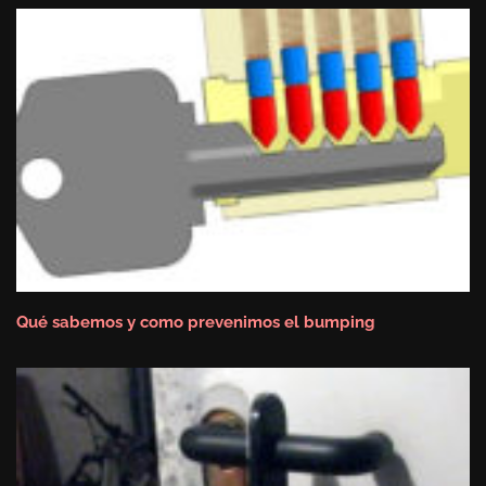
Qué sabemos y como prevenimos el bumping