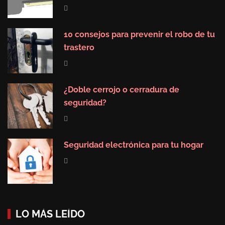
10 consejos para prevenir el robo de tu
trastero
¿Doble cerrojo o cerradura de
seguridad?
Seguridad electrónica para tu hogar
LO MÁS LEÍDO