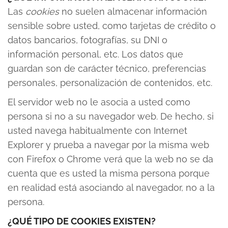
Las
cookies
no suelen almacenar información
sensible sobre usted, como tarjetas de crédito o
datos bancarios, fotografías, su DNI o
información personal, etc. Los datos que
guardan son de carácter técnico, preferencias
personales, personalización de contenidos, etc.
El servidor web no le asocia a usted como
persona si no a su navegador web. De hecho, si
usted navega habitualmente con Internet
Explorer y prueba a navegar por la misma web
con Firefox o Chrome verá que la web no se da
cuenta que es usted la misma persona porque
en realidad está asociando al navegador, no a la
persona.
¿QUÉ TIPO DE COOKIES EXISTEN?