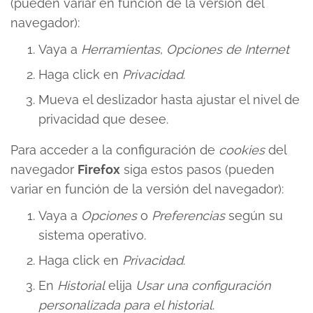
(pueden variar en función de la versión del
navegador):
Vaya a
Herramientas
,
Opciones de Internet
Haga click en
Privacidad
.
Mueva el deslizador hasta ajustar el nivel de
privacidad que desee.
Para acceder a la configuración de
cookies
del
navegador
Firefox
siga estos pasos (pueden
variar en función de la versión del navegador):
Vaya a
Opciones
o
Preferencias
según su
sistema operativo.
Haga click en
Privacidad
.
En
Historial
elija
Usar una configuración
personalizada para el historial
.