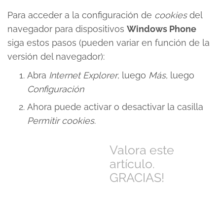
Para acceder a la configuración de
cookies
del
navegador para dispositivos
Windows Phone
siga estos pasos (pueden variar en función de la
versión del navegador):
Abra
Internet Explorer
, luego
Más
, luego
Configuración
Ahora puede activar o desactivar la casilla
Permitir cookies
.
Valora este
artículo.
GRACIAS!