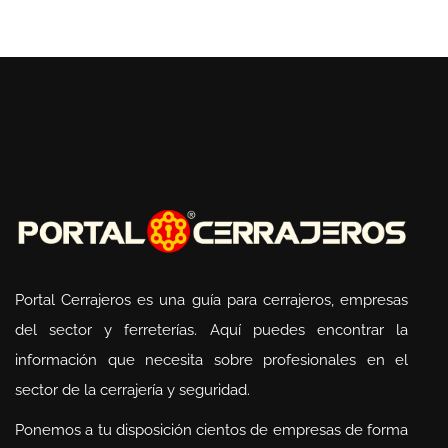
Portal Cerrajeros es una guía para cerrajeros, empresas
del sector y ferreterías. Aquí puedes encontrar la
información que necesita sobre profesionales en el
sector de la cerrajería y seguridad.
Ponemos a tu disposición cientos de empresas de forma