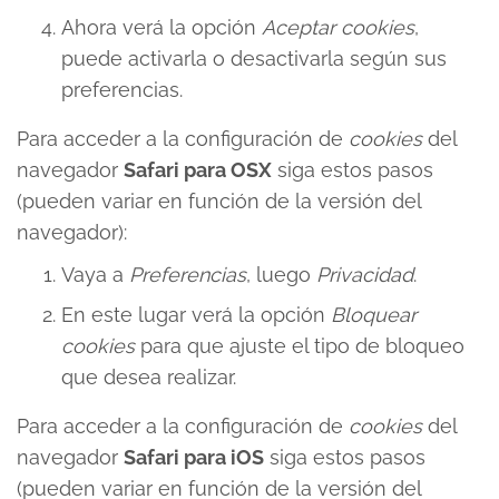
Ahora verá la opción
Aceptar cookies
,
puede activarla o desactivarla según sus
preferencias.
Para acceder a la configuración de
cookies
del
navegador
Safari para OSX
siga estos pasos
(pueden variar en función de la versión del
navegador):
Vaya a
Preferencias
, luego
Privacidad
.
En este lugar verá la opción
Bloquear
cookies
para que ajuste el tipo de bloqueo
que desea realizar.
Para acceder a la configuración de
cookies
del
navegador
Safari para iOS
siga estos pasos
(pueden variar en función de la versión del