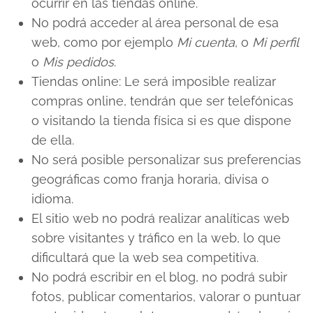
ocurrir en las tiendas online.
No podrá acceder al área personal de esa
web, como por ejemplo
Mi cuenta
, o
Mi perfil
o
Mis pedidos
.
Tiendas online: Le será imposible realizar
compras online, tendrán que ser telefónicas
o visitando la tienda física si es que dispone
de ella.
No será posible personalizar sus preferencias
geográficas como franja horaria, divisa o
idioma.
El sitio web no podrá realizar analíticas web
sobre visitantes y tráfico en la web, lo que
dificultará que la web sea competitiva.
No podrá escribir en el blog, no podrá subir
fotos, publicar comentarios, valorar o puntuar