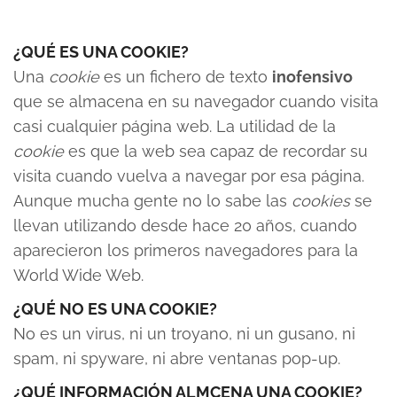
¿QUÉ ES UNA COOKIE?
Una
cookie
es un fichero de texto
inofensivo
que se almacena en su navegador cuando visita
casi cualquier página web. La utilidad de la
cookie
es que la web sea capaz de recordar su
visita cuando vuelva a navegar por esa página.
Aunque mucha gente no lo sabe las
cookies
se
llevan utilizando desde hace 20 años, cuando
aparecieron los primeros navegadores para la
World Wide Web.
¿QUÉ NO ES UNA COOKIE?
No es un virus, ni un troyano, ni un gusano, ni
spam, ni spyware, ni abre ventanas pop-up.
¿QUÉ INFORMACIÓN ALMCENA UNA COOKIE?