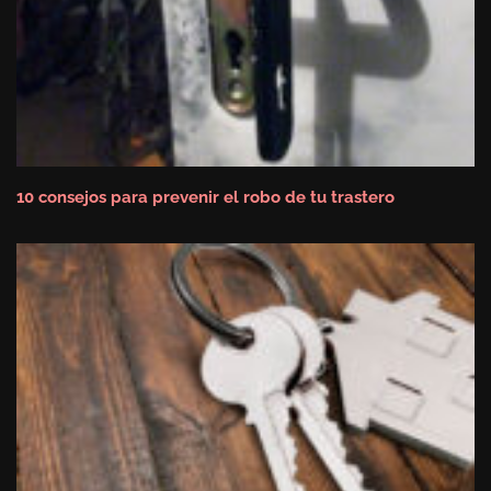
10 consejos para prevenir el robo de tu trastero