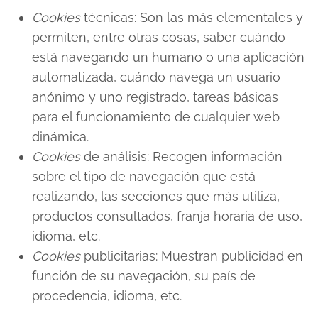
Cookies
técnicas: Son las más elementales y
permiten, entre otras cosas, saber cuándo
está navegando un humano o una aplicación
automatizada, cuándo navega un usuario
anónimo y uno registrado, tareas básicas
para el funcionamiento de cualquier web
dinámica.
Cookies
de análisis: Recogen información
sobre el tipo de navegación que está
realizando, las secciones que más utiliza,
productos consultados, franja horaria de uso,
idioma, etc.
Cookies
publicitarias: Muestran publicidad en
función de su navegación, su país de
procedencia, idioma, etc.